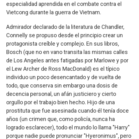
especialidad aprendida en el combate contra el
Vietcong durante la guerra de Vietnam.
Admirador declarado de la literatura de Chandler,
Connelly se propuso desde el principio crear un
protagonista creíble y complejo. En sus libros,
Bosch (que no en vano transita las mismas calles
de Los Angeles antes fatigadas por Marlowe y por
el Lew Archer de Ross MacDonald) es el típico
individuo un poco desencantado y de vuelta de
todo, que conserva sin embargo una dosis de
decencia personal, un afán justiciero y cierto
orgullo por el trabajo bien hecho. Hijo de una
prostituta que fue asesinada cuando él tenía doce
años (un crimen que, como policía, nunca ha
logrado esclarecer), todo el mundo lo llama "Harry"
porque nadie puede pronunciar "Hyeronimus", pero