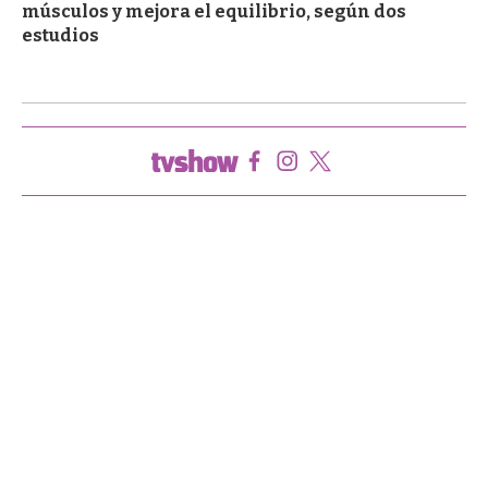
músculos y mejora el equilibrio, según dos
estudios