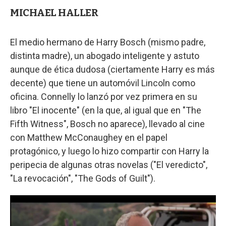
MICHAEL HALLER
El medio hermano de Harry Bosch (mismo padre,
distinta madre), un abogado inteligente y astuto
aunque de ética dudosa (ciertamente Harry es más
decente) que tiene un automóvil Lincoln como
oficina. Connelly lo lanzó por vez primera en su
libro "El inocente" (en la que, al igual que en "The
Fifth Witness", Bosch no aparece), llevado al cine
con Matthew McConaughey en el papel
protagónico, y luego lo hizo compartir con Harry la
peripecia de algunas otras novelas ("El veredicto",
"La revocación", "The Gods of Guilt").