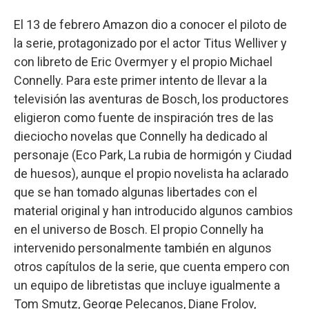
El 13 de febrero Amazon dio a conocer el piloto de
la serie, protagonizado por el actor Titus Welliver y
con libreto de Eric Overmyer y el propio Michael
Connelly. Para este primer intento de llevar a la
televisión las aventuras de Bosch, los productores
eligieron como fuente de inspiración tres de las
dieciocho novelas que Connelly ha dedicado al
personaje (Eco Park, La rubia de hormigón y Ciudad
de huesos), aunque el propio novelista ha aclarado
que se han tomado algunas libertades con el
material original y han introducido algunos cambios
en el universo de Bosch. El propio Connelly ha
intervenido personalmente también en algunos
otros capítulos de la serie, que cuenta empero con
un equipo de libretistas que incluye igualmente a
Tom Smutz, George Pelecanos, Diane Frolov,