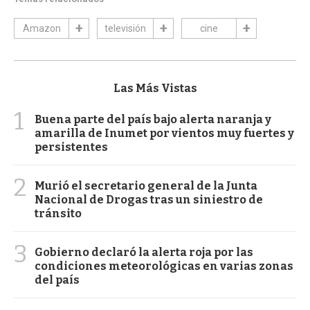
Amazon
televisión
cine
Las Más Vistas
1
Buena parte del país bajo alerta naranja y
amarilla de Inumet por vientos muy fuertes y
persistentes
2
Murió el secretario general de la Junta
Nacional de Drogas tras un siniestro de
tránsito
3
Gobierno declaró la alerta roja por las
condiciones meteorológicas en varias zonas
del país