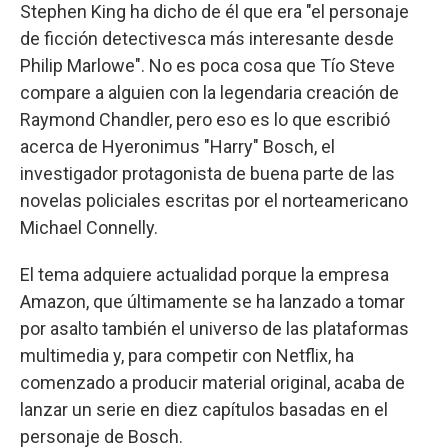
Stephen King ha dicho de él que era "el personaje
de ficción detectivesca más interesante desde
Philip Marlowe". No es poca cosa que Tío Steve
compare a alguien con la legendaria creación de
Raymond Chandler, pero eso es lo que escribió
acerca de Hyeronimus "Harry" Bosch, el
investigador protagonista de buena parte de las
novelas policiales escritas por el norteamericano
Michael Connelly.
El tema adquiere actualidad porque la empresa
Amazon, que últimamente se ha lanzado a tomar
por asalto también el universo de las plataformas
multimedia y, para competir con Netflix, ha
comenzado a producir material original, acaba de
lanzar un serie en diez capítulos basadas en el
personaje de Bosch.