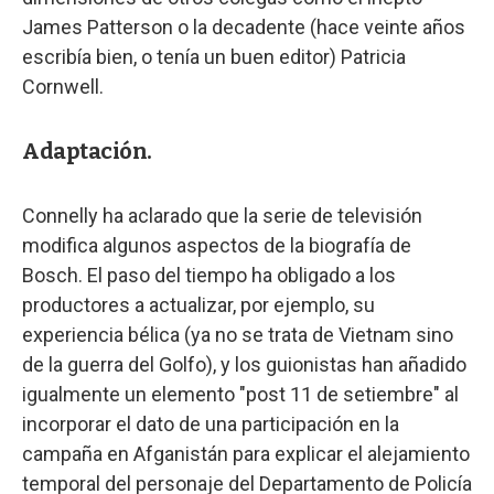
James Patterson o la decadente (hace veinte años
escribía bien, o tenía un buen editor) Patricia
Cornwell.
Adaptación.
Connelly ha aclarado que la serie de televisión
modifica algunos aspectos de la biografía de
Bosch. El paso del tiempo ha obligado a los
productores a actualizar, por ejemplo, su
experiencia bélica (ya no se trata de Vietnam sino
de la guerra del Golfo), y los guionistas han añadido
igualmente un elemento "post 11 de setiembre" al
incorporar el dato de una participación en la
campaña en Afganistán para explicar el alejamiento
temporal del personaje del Departamento de Policía