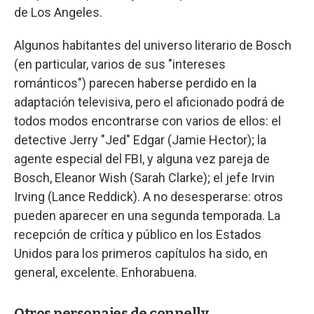
de Los Angeles.
Algunos habitantes del universo literario de Bosch
(en particular, varios de sus "intereses
románticos") parecen haberse perdido en la
adaptación televisiva, pero el aficionado podrá de
todos modos encontrarse con varios de ellos: el
detective Jerry "Jed" Edgar (Jamie Hector); la
agente especial del FBI, y alguna vez pareja de
Bosch, Eleanor Wish (Sarah Clarke); el jefe Irvin
Irving (Lance Reddick). A no desesperarse: otros
pueden aparecer en una segunda temporada. La
recepción de crítica y público en los Estados
Unidos para los primeros capítulos ha sido, en
general, excelente. Enhorabuena.
Otros personajes de connelly