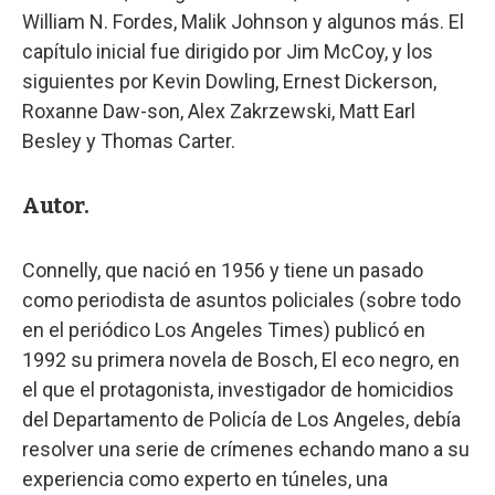
William N. Fordes, Malik Johnson y algunos más. El
capítulo inicial fue dirigido por Jim McCoy, y los
siguientes por Kevin Dowling, Ernest Dickerson,
Roxanne Daw-son, Alex Zakrzewski, Matt Earl
Besley y Thomas Carter.
Autor.
Connelly, que nació en 1956 y tiene un pasado
como periodista de asuntos policiales (sobre todo
en el periódico Los Angeles Times) publicó en
1992 su primera novela de Bosch, El eco negro, en
el que el protagonista, investigador de homicidios
del Departamento de Policía de Los Angeles, debía
resolver una serie de crímenes echando mano a su
experiencia como experto en túneles, una