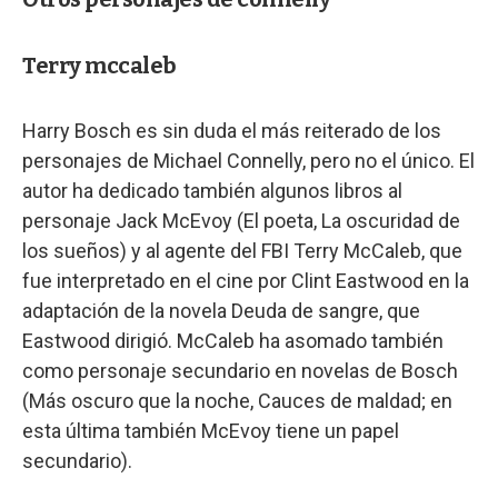
Terry mccaleb
Harry Bosch es sin duda el más reiterado de los
personajes de Michael Connelly, pero no el único. El
autor ha dedicado también algunos libros al
personaje Jack McEvoy (El poeta, La oscuridad de
los sueños) y al agente del FBI Terry McCaleb, que
fue interpretado en el cine por Clint Eastwood en la
adaptación de la novela Deuda de sangre, que
Eastwood dirigió. McCaleb ha asomado también
como personaje secundario en novelas de Bosch
(Más oscuro que la noche, Cauces de maldad; en
esta última también McEvoy tiene un papel
secundario).