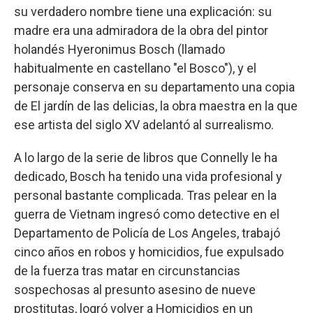
su verdadero nombre tiene una explicación: su
madre era una admiradora de la obra del pintor
holandés Hyeronimus Bosch (llamado
habitualmente en castellano "el Bosco"), y el
personaje conserva en su departamento una copia
de El jardín de las delicias, la obra maestra en la que
ese artista del siglo XV adelantó al surrealismo.
A lo largo de la serie de libros que Connelly le ha
dedicado, Bosch ha tenido una vida profesional y
personal bastante complicada. Tras pelear en la
guerra de Vietnam ingresó como detective en el
Departamento de Policía de Los Angeles, trabajó
cinco años en robos y homicidios, fue expulsado
de la fuerza tras matar en circunstancias
sospechosas al presunto asesino de nueve
prostitutas, logró volver a Homicidios en un