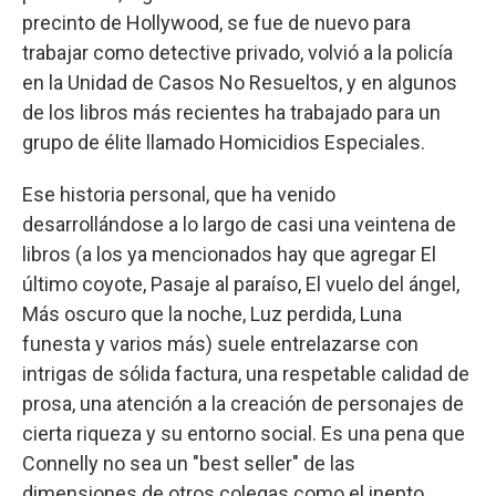
precinto de Hollywood, se fue de nuevo para
trabajar como detective privado, volvió a la policía
en la Unidad de Casos No Resueltos, y en algunos
de los libros más recientes ha trabajado para un
grupo de élite llamado Homicidios Especiales.
Ese historia personal, que ha venido
desarrollándose a lo largo de casi una veintena de
libros (a los ya mencionados hay que agregar El
último coyote, Pasaje al paraíso, El vuelo del ángel,
Más oscuro que la noche, Luz perdida, Luna
funesta y varios más) suele entrelazarse con
intrigas de sólida factura, una respetable calidad de
prosa, una atención a la creación de personajes de
cierta riqueza y su entorno social. Es una pena que
Connelly no sea un "best seller" de las
dimensiones de otros colegas como el inepto