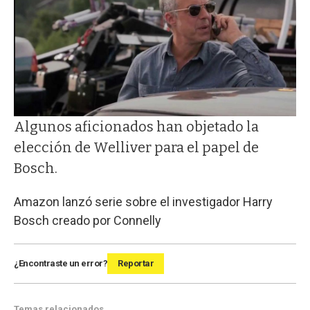
Algunos aficionados han objetado la
elección de Welliver para el papel de
Bosch.
Amazon lanzó serie sobre el investigador Harry
Bosch creado por Connelly
¿Encontraste un error?
Reportar
Temas relacionados