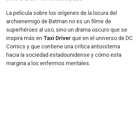
La película sobre los orígenes de la locura del
archienemigo de Batman no es un filme de
superhéroes al uso, sino un drama oscuro que se
inspira más en
Taxi Driver
que en el universo de DC
Comics y que contiene una crítica antisistema
hacia la sociedad estadounidense y cómo esta
margina a los enfermos mentales.