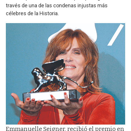
través de una de las condenas injustas más
célebres de la Historia.
Emmanuelle Seigner, recibió el premio en