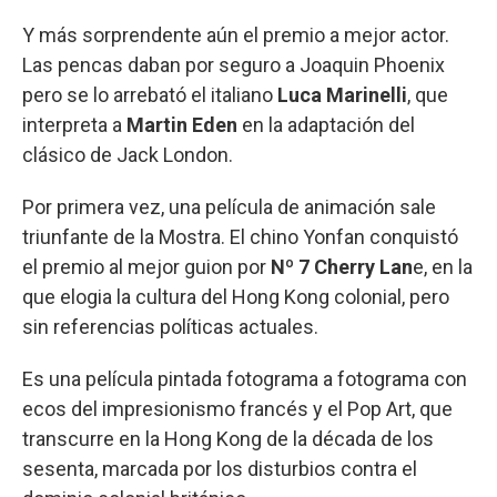
Y más sorprendente aún el premio a mejor actor.
Las pencas daban por seguro a Joaquin Phoenix
pero se lo arrebató el italiano
Luca Marinelli
, que
interpreta a
Martin Eden
en la adaptación del
clásico de Jack London.
Por primera vez, una película de animación sale
triunfante de la Mostra. El chino Yonfan conquistó
el premio al mejor guion por
Nº 7 Cherry Lan
e, en la
que elogia la cultura del Hong Kong colonial, pero
sin referencias políticas actuales.
Es una película pintada fotograma a fotograma con
ecos del impresionismo francés y el Pop Art, que
transcurre en la Hong Kong de la década de los
sesenta, marcada por los disturbios contra el