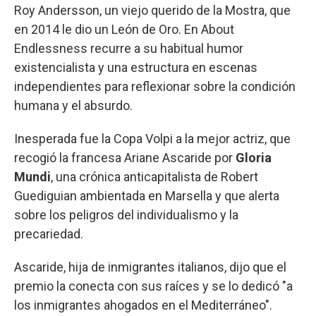
Roy Andersson, un viejo querido de la Mostra, que
en 2014 le dio un León de Oro. En About
Endlessness recurre a su habitual humor
existencialista y una estructura en escenas
independientes para reflexionar sobre la condición
humana y el absurdo.
Inesperada fue la Copa Volpi a la mejor actriz, que
recogió la francesa Ariane Ascaride por
Gloria
Mundi
, una crónica anticapitalista de Robert
Guediguian ambientada en Marsella y que alerta
sobre los peligros del individualismo y la
precariedad.
Ascaride, hija de inmigrantes italianos, dijo que el
premio la conecta con sus raíces y se lo dedicó "a
los inmigrantes ahogados en el Mediterráneo".