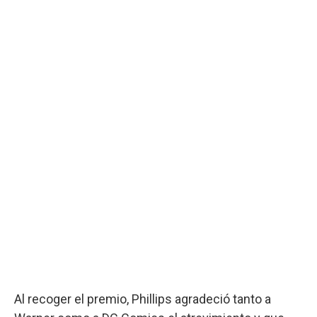
Al recoger el premio, Phillips agradeció tanto a