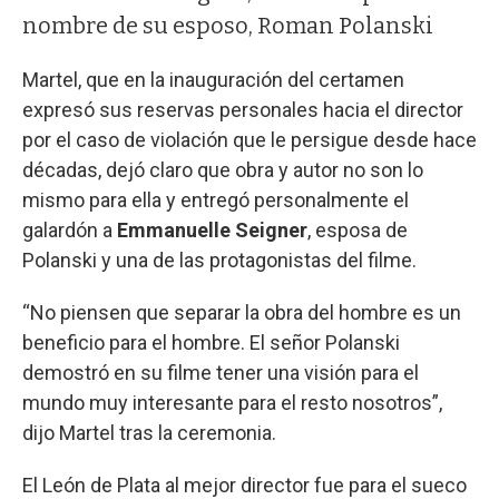
nombre de su esposo, Roman Polanski
Martel, que en la inauguración del certamen
expresó sus reservas personales hacia el director
por el caso de violación que le persigue desde hace
décadas, dejó claro que obra y autor no son lo
mismo para ella y entregó personalmente el
galardón a
Emmanuelle Seigner
, esposa de
Polanski y una de las protagonistas del filme.
“No piensen que separar la obra del hombre es un
beneficio para el hombre. El señor Polanski
demostró en su filme tener una visión para el
mundo muy interesante para el resto nosotros”,
dijo Martel tras la ceremonia.
El León de Plata al mejor director fue para el sueco