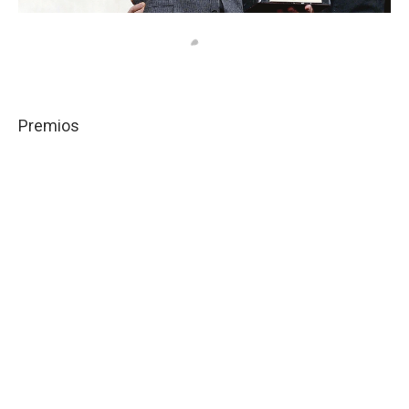
Premios