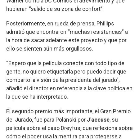
Warner como a DC Comics el atrevimiento y que
hubieran “salido de su zona de confort”.
Posteriormente, en rueda de prensa, Phillips
admitió que encontraron “muchas resistencias” a
la hora de sacar adelante este proyecto y que por
ello se sienten aún más orgullosos.
“Espero que la película conecte con todo tipo de
gente, no quiero etiquetarla pero puedo decir que
comparto la visión de la presidenta del jurado”,
añadió el director en referencia a la clave política en
la que se ha interpretado.
El segundo premio más importante, el Gran Premio
del Jurado, fue para Polanski por
J'accuse
, su
película sobre el caso Dreyfus, que reflexiona sobre
cómo el poder usa la mentira para protegerse a