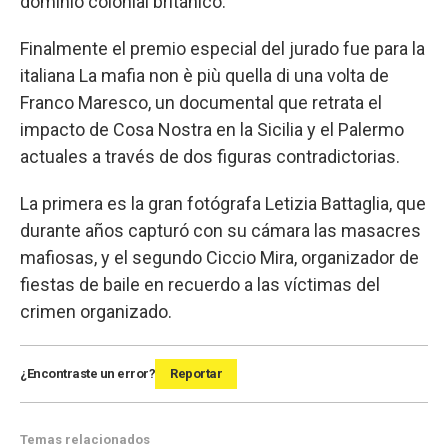
dominio colonial británico.
Finalmente el premio especial del jurado fue para la
italiana La mafia non è più quella di una volta de
Franco Maresco, un documental que retrata el
impacto de Cosa Nostra en la Sicilia y el Palermo
actuales a través de dos figuras contradictorias.
La primera es la gran fotógrafa Letizia Battaglia, que
durante años capturó con su cámara las masacres
mafiosas, y el segundo Ciccio Mira, organizador de
fiestas de baile en recuerdo a las víctimas del
crimen organizado.
¿Encontraste un error?
Reportar
Temas relacionados