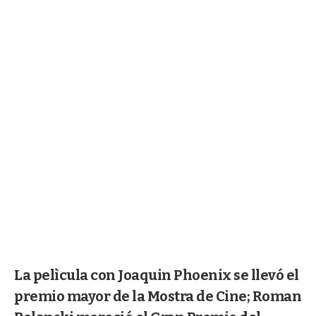
La pelìcula con Joaquin Phoenix se llevó el
premio mayor de la Mostra de Cine; Roman