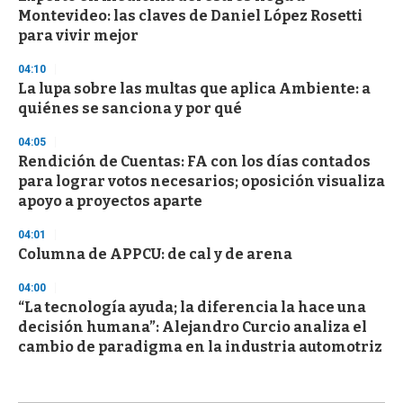
Montevideo: las claves de Daniel López Rosetti
para vivir mejor
04:10
La lupa sobre las multas que aplica Ambiente: a
quiénes se sanciona y por qué
04:05
Rendición de Cuentas: FA con los días contados
para lograr votos necesarios; oposición visualiza
apoyo a proyectos aparte
04:01
Columna de APPCU: de cal y de arena
04:00
“La tecnología ayuda; la diferencia la hace una
decisión humana”: Alejandro Curcio analiza el
cambio de paradigma en la industria automotriz