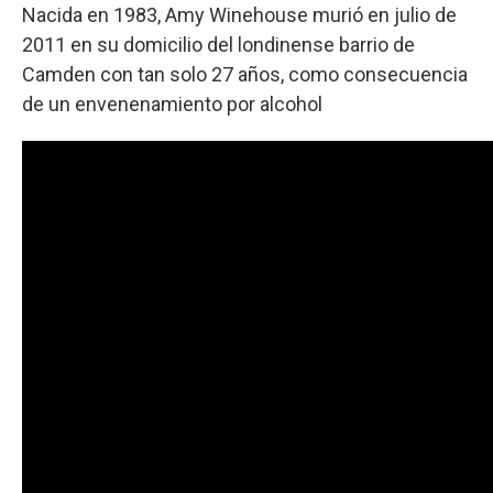
Nacida en 1983, Amy Winehouse murió en julio de
2011 en su domicilio del londinense barrio de
Camden con tan solo 27 años, como consecuencia
de un envenenamiento por alcohol