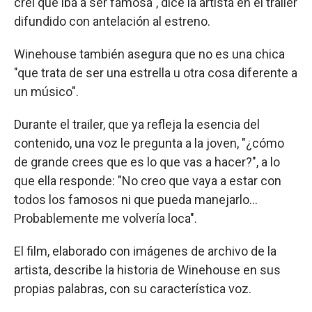
creí que iba a ser famosa", dice la artista en el trailer
difundido con antelación al estreno.
Winehouse también asegura que no es una chica
"que trata de ser una estrella u otra cosa diferente a
un músico".
Durante el trailer, que ya refleja la esencia del
contenido, una voz le pregunta a la joven, "¿cómo
de grande crees que es lo que vas a hacer?", a lo
que ella responde: "No creo que vaya a estar con
todos los famosos ni que pueda manejarlo...
Probablemente me volvería loca".
El film, elaborado con imágenes de archivo de la
artista, describe la historia de Winehouse en sus
propias palabras, con su característica voz.