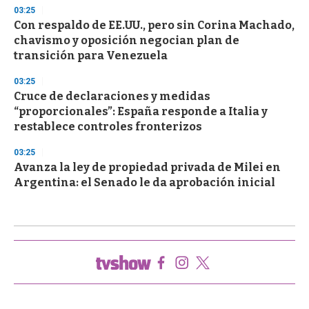
03:25
Con respaldo de EE.UU., pero sin Corina Machado,
chavismo y oposición negocian plan de
transición para Venezuela
03:25
Cruce de declaraciones y medidas
“proporcionales”: España responde a Italia y
restablece controles fronterizos
03:25
Avanza la ley de propiedad privada de Milei en
Argentina: el Senado le da aprobación inicial