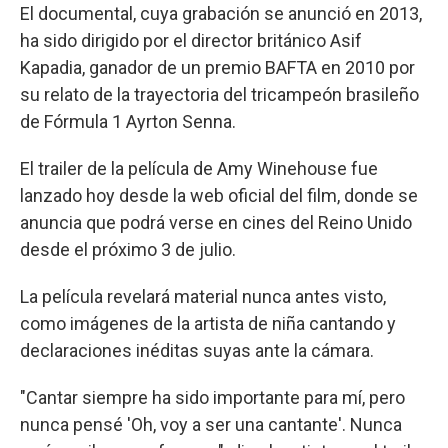
El documental, cuya grabación se anunció en 2013,
ha sido dirigido por el director británico Asif
Kapadia, ganador de un premio BAFTA en 2010 por
su relato de la trayectoria del tricampeón brasileño
de Fórmula 1 Ayrton Senna.
El trailer de la película de Amy Winehouse fue
lanzado hoy desde la web oficial del film, donde se
anuncia que podrá verse en cines del Reino Unido
desde el próximo 3 de julio.
La película revelará material nunca antes visto,
como imágenes de la artista de niña cantando y
declaraciones inéditas suyas ante la cámara.
"Cantar siempre ha sido importante para mí, pero
nunca pensé 'Oh, voy a ser una cantante'. Nunca