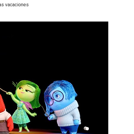
as vacaciones