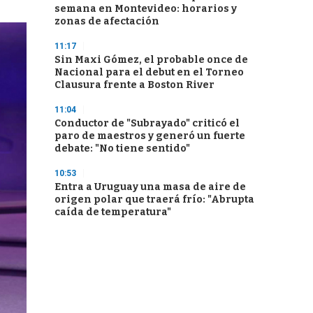
semana en Montevideo: horarios y
zonas de afectación
11:17
Sin Maxi Gómez, el probable once de
Nacional para el debut en el Torneo
Clausura frente a Boston River
11:04
Conductor de "Subrayado" criticó el
paro de maestros y generó un fuerte
debate: "No tiene sentido"
10:53
Entra a Uruguay una masa de aire de
origen polar que traerá frío: "Abrupta
caída de temperatura"