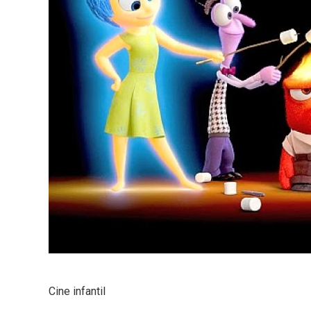
Cine infantil