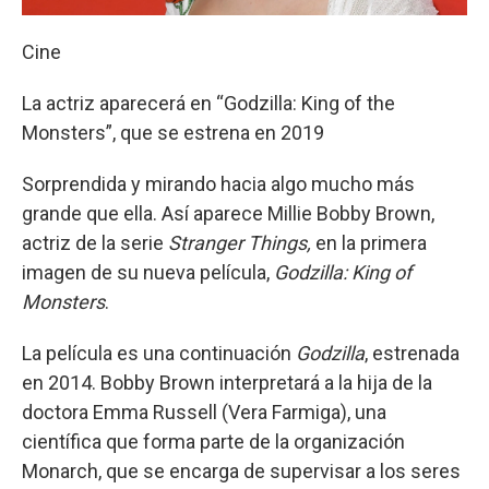
Cine
La actriz aparecerá en “Godzilla: King of the
Monsters”, que se estrena en 2019
Sorprendida y mirando hacia algo mucho más
grande que ella. Así aparece Millie Bobby Brown,
actriz de la serie
Stranger Things,
en la primera
imagen de su nueva película,
Godzilla: King of
Monsters
.
La película es una continuación
Godzilla
, estrenada
en 2014. Bobby Brown interpretará a la hija de la
doctora Emma Russell (Vera Farmiga), una
científica que forma parte de la organización
Monarch, que se encarga de supervisar a los seres