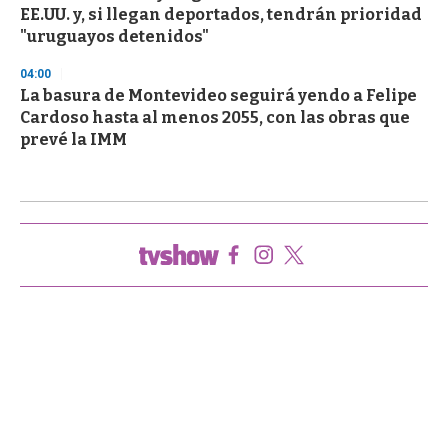
EE.UU. y, si llegan deportados, tendrán prioridad
"uruguayos detenidos"
04:00
La basura de Montevideo seguirá yendo a Felipe
Cardoso hasta al menos 2055, con las obras que
prevé la IMM