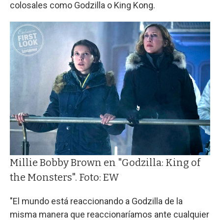
colosales como Godzilla o King Kong.
Millie Bobby Brown en "Godzilla: King of
the Monsters". Foto: EW
"El mundo está reaccionando a Godzilla de la
misma manera que reaccionaríamos ante cualquier