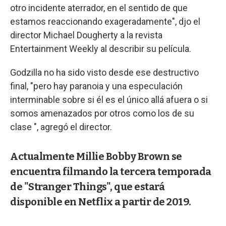
otro incidente aterrador, en el sentido de que
estamos reaccionando exageradamente", djo el
director Michael Dougherty a la revista
Entertainment Weekly al describir su película.
Godzilla no ha sido visto desde ese destructivo
final, "pero hay paranoia y una especulación
interminable sobre si él es el único allá afuera o si
somos amenazados por otros como los de su
clase ", agregó el director.
Actualmente Millie Bobby Brown se
encuentra filmando la tercera temporada
de "Stranger Things", que estará
disponible en Netflix a partir de 2019.