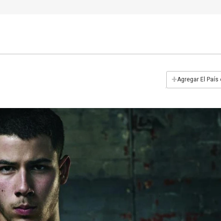
+
Agregar El País