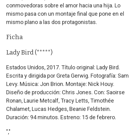
conmovedoras sobre el amor hacia una hija. Lo
mismo pasa con un montaje final que pone en el
mismo plano a las dos protagonistas.
Ficha
Lady Bird (*****)
Estados Unidos, 2017. Título original: Lady Bird.
Escrita y dirigida por Greta Gerwig. Fotografía: Sam
Levy. Música: Jon Brion. Montaje: Nick Houy.
Diseño de producción: Chris Jones. Con: Saoirse
Ronan, Laurie Metcalf, Tracy Letts, Timothée
Chalamet, Lucas Hedges, Beanie Feldstein.
Duración: 94 minutos. Estreno: 15 de febrero.
","