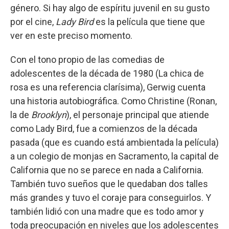
género. Si hay algo de espíritu juvenil en su gusto
por el cine,
Lady Bird
es la película que tiene que
ver en este preciso momento.
Con el tono propio de las comedias de
adolescentes de la década de 1980 (La chica de
rosa es una referencia clarísima), Gerwig cuenta
una historia autobiográfica. Como Christine (Ronan,
la de
Brooklyn
), el personaje principal que atiende
como Lady Bird, fue a comienzos de la década
pasada (que es cuando está ambientada la película)
a un colegio de monjas en Sacramento, la capital de
California que no se parece en nada a California.
También tuvo sueños que le quedaban dos talles
más grandes y tuvo el coraje para conseguirlos. Y
también lidió con una madre que es todo amor y
toda preocupación en niveles que los adolescentes