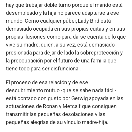
hay que trabajar doble turno porque el marido está
desempleado y la hija no parece adaptarse a ese
mundo. Como cualquier púber, Lady Bird está
demasiado ocupada en sus propias cuitas y en sus
propias ilusiones como para darse cuenta de lo que
vive su madre, quien, a su vez, está demasiado
presionada para dejar de lado la sobreprotección y
la preocupación por el futuro de una familia que
tiene todo para ser disfuncional.
El proceso de esa relación y de ese
descubrimiento mutuo -que se sabe nada fácil-
está contado con gusto por Gerwig apoyada en las
actuaciones de Ronan y Metcalf que consiguen
transmitir las pequeñas desolaciones y las
pequeñas alegrías de su vínculo madre-hija.