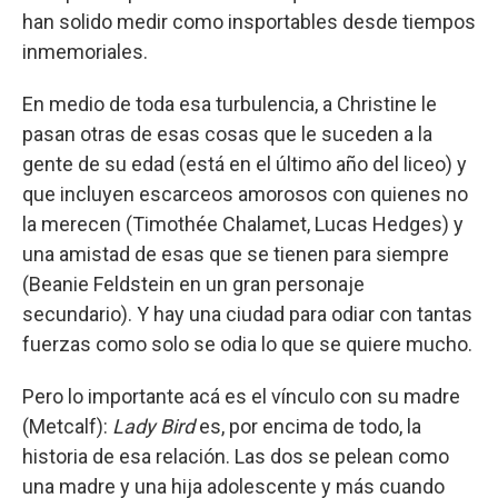
han solido medir como insportables desde tiempos
inmemoriales.
En medio de toda esa turbulencia, a Christine le
pasan otras de esas cosas que le suceden a la
gente de su edad (está en el último año del liceo) y
que incluyen escarceos amorosos con quienes no
la merecen (Timothée Chalamet, Lucas Hedges) y
una amistad de esas que se tienen para siempre
(Beanie Feldstein en un gran personaje
secundario). Y hay una ciudad para odiar con tantas
fuerzas como solo se odia lo que se quiere mucho.
Pero lo importante acá es el vínculo con su madre
(Metcalf):
Lady Bird
es, por encima de todo, la
historia de esa relación. Las dos se pelean como
una madre y una hija adolescente y más cuando