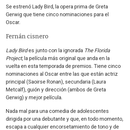
Se estrenó Lady Bird, la opera prima de Greta
Gerwig que tiene cinco nominaciones para el
Oscar.
Fernán cisnero
Lady Bird
es junto con la ignorada
The Florida
Project
, la película más original que anda en la
vuelta en esta temporada de premios. Tiene cinco
nominaciones al Oscar entre las que están actriz
principal (Saoirse Ronan), secundaria (Laura
Metcalf), guión y dirección (ambos de Greta
Gerwig) y mejor película.
Nada mal para una comedia de adolescentes
dirigida por una debutante y que, en todo momento,
escapa a cualquier encorsetamiento de tono y de