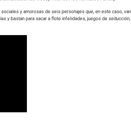
ias sociales y amorosas de seis personajes que, en este caso, van
ías y bastan para sacar a flote infelidades, juegos de seducción,