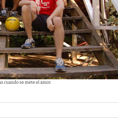
as cuando se mete el amor.