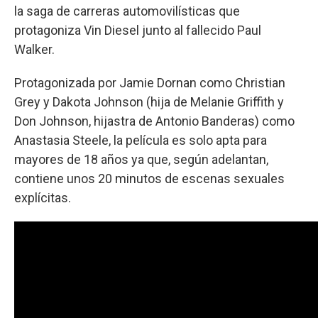
la saga de carreras automovilísticas que
protagoniza Vin Diesel junto al fallecido Paul
Walker.
Protagonizada por Jamie Dornan como Christian
Grey y Dakota Johnson (hija de Melanie Griffith y
Don Johnson, hijastra de Antonio Banderas) como
Anastasia Steele, la película es solo apta para
mayores de 18 años ya que, según adelantan,
contiene unos 20 minutos de escenas sexuales
explícitas.