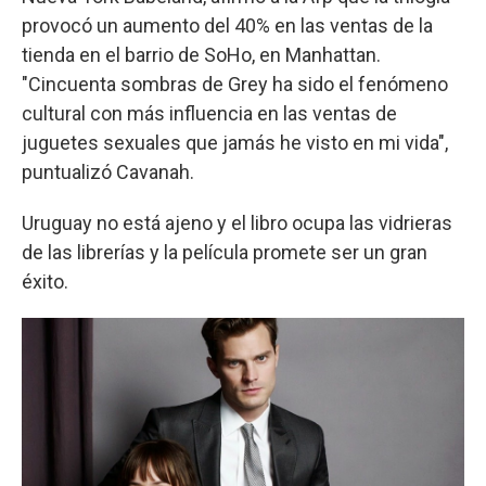
provocó un aumento del 40% en las ventas de la
tienda en el barrio de SoHo, en Manhattan.
"Cincuenta sombras de Grey ha sido el fenómeno
cultural con más influencia en las ventas de
juguetes sexuales que jamás he visto en mi vida",
puntualizó Cavanah.
Uruguay no está ajeno y el libro ocupa las vidrieras
de las librerías y la película promete ser un gran
éxito.