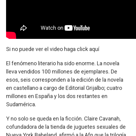
Si no puede ver el video haga click aquí
El fenómeno literario ha sido enorme. La novela
lleva vendidos 100 millones de ejemplares. De
esos, seis corresponden a la edición de la novela
en castellano a cargo de Editorial Grijalbo; cuatro
millones en España y los dos restantes en
Sudamérica.
Y no solo se queda en la ficción. Claire Cavanah,
cofundadora de la tienda de juguetes sexuales de
Nueva York Babeland, afirmó a la Afp que la trilogía