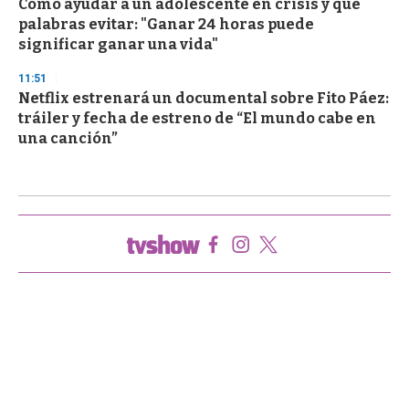
Cómo ayudar a un adolescente en crisis y qué
palabras evitar: "Ganar 24 horas puede
significar ganar una vida"
11:51
Netflix estrenará un documental sobre Fito Páez:
tráiler y fecha de estreno de “El mundo cabe en
una canción”