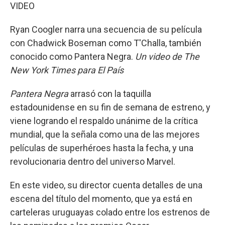
VIDEO
Ryan Coogler narra una secuencia de su película
con Chadwick Boseman como T'Challa, también
conocido como Pantera Negra.
Un video de The
New York Times para El País
Pantera Negra
arrasó con la taquilla
estadounidense en su fin de semana de estreno, y
viene logrando el respaldo unánime de la crítica
mundial, que la señala como una de las mejores
películas de superhéroes hasta la fecha, y una
revolucionaria dentro del universo Marvel.
En este video, su director cuenta detalles de una
escena del título del momento, que ya está en
carteleras uruguayas colado entre los estrenos de