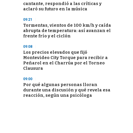
cantante, respondió a las críticas y
aclaró su futuro en la música
09:21
Tormentas, vientos de 100 km/h y caída
abrupta de temperatura: así avanzan el
frente frío y el ciclón
09:08
Los precios elevados que fijó
Montevideo City Torque para recibir a
Peñarol en el Charrúa por el Torneo
Clausura
09:00
Por qué algunas personas lloran
durante una discusión y qué revela esa
reacción, según una psicóloga