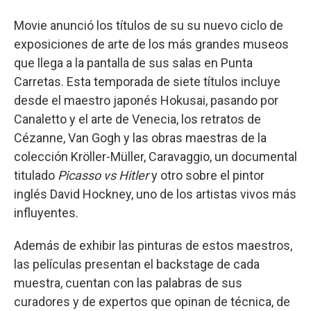
Movie anunció los títulos de su su nuevo ciclo de
exposiciones de arte de los más grandes museos
que llega a la pantalla de sus salas en Punta
Carretas. Esta temporada de siete títulos incluye
desde el maestro japonés Hokusai, pasando por
Canaletto y el arte de Venecia, los retratos de
Cézanne, Van Gogh y las obras maestras de la
colección Kröller-Müller, Caravaggio, un documental
titulado
Picasso vs Hitler
y otro sobre el pintor
inglés David Hockney, uno de los artistas vivos más
influyentes.
Además de exhibir las pinturas de estos maestros,
las películas presentan el backstage de cada
muestra, cuentan con las palabras de sus
curadores y de expertos que opinan de técnica, de