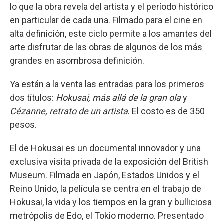
lo que la obra revela del artista y el período histórico
en particular de cada una. Filmado para el cine en
alta definición, este ciclo permite a los amantes del
arte disfrutar de las obras de algunos de los más
grandes en asombrosa definición.
Ya están a la venta las entradas para los primeros
dos títulos:
Hokusai, más allá de la gran ola
y
Cézanne, retrato de un artista
. El costo es de 350
pesos.
El de Hokusai es un documental innovador y una
exclusiva visita privada de la exposición del British
Museum. Filmada en Japón, Estados Unidos y el
Reino Unido, la película se centra en el trabajo de
Hokusai, la vida y los tiempos en la gran y bulliciosa
metrópolis de Edo, el Tokio moderno. Presentado