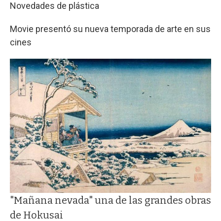
Novedades de plástica
Movie presentó su nueva temporada de arte en sus
cines
"Mañana nevada" una de las grandes obras
de Hokusai