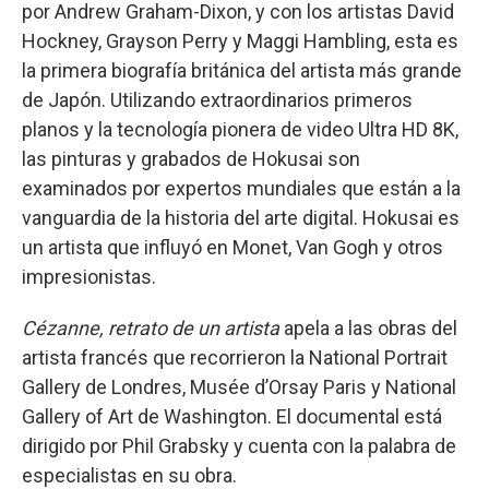
por Andrew Graham-Dixon, y con los artistas David
Hockney, Grayson Perry y Maggi Hambling, esta es
la primera biografía británica del artista más grande
de Japón. Utilizando extraordinarios primeros
planos y la tecnología pionera de video Ultra HD 8K,
las pinturas y grabados de Hokusai son
examinados por expertos mundiales que están a la
vanguardia de la historia del arte digital. Hokusai es
un artista que influyó en Monet, Van Gogh y otros
impresionistas.
Cézanne, retrato de un artista
apela a las obras del
artista francés que recorrieron la National Portrait
Gallery de Londres, Musée d’Orsay Paris y National
Gallery of Art de Washington. El documental está
dirigido por Phil Grabsky y cuenta con la palabra de
especialistas en su obra.