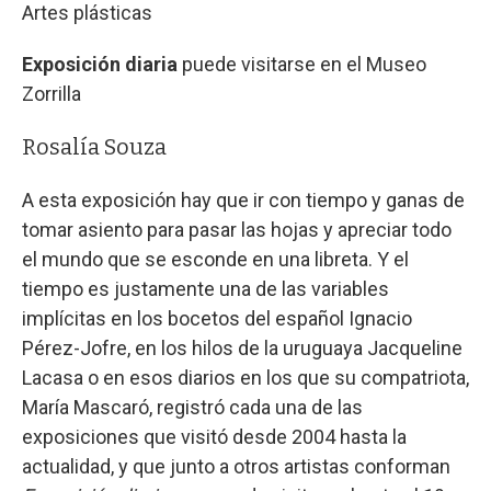
Artes plásticas
Exposición diaria
puede visitarse en el Museo
Zorrilla
Rosalía Souza
A esta exposición hay que ir con tiempo y ganas de
tomar asiento para pasar las hojas y apreciar todo
el mundo que se esconde en una libreta. Y el
tiempo es justamente una de las variables
implícitas en los bocetos del español Ignacio
Pérez-Jofre, en los hilos de la uruguaya Jacqueline
Lacasa o en esos diarios en los que su compatriota,
María Mascaró, registró cada una de las
exposiciones que visitó desde 2004 hasta la
actualidad, y que junto a otros artistas conforman