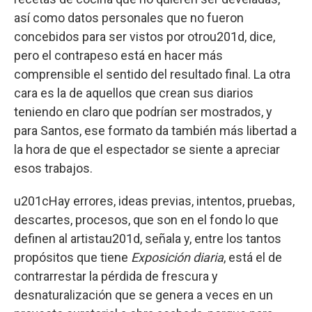
así como datos personales que no fueron
concebidos para ser vistos por otrou201d, dice,
pero el contrapeso está en hacer más
comprensible el sentido del resultado final. La otra
cara es la de aquellos que crean sus diarios
teniendo en claro que podrían ser mostrados, y
para Santos, ese formato da también más libertad a
la hora de que el espectador se siente a apreciar
esos trabajos.
u201cHay errores, ideas previas, intentos, pruebas,
descartes, procesos, que son en el fondo lo que
definen al artistau201d, señala y, entre los tantos
propósitos que tiene
Exposición diaria
, está el de
contrarrestar la pérdida de frescura y
desnaturalización que se genera a veces en un