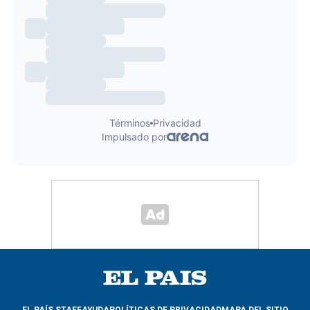
EL PAÍS STAFF
AYUDA
POLÍTICAS DE PRIVACIDAD
MAPA DEL SITIO