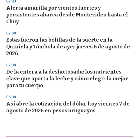
07:03
Alerta amarilla por vientos fuertes y
persistentes abarca desde Montevideo hasta el
Chuy
07:00
Estas fueron las bolillas de la suerte en la
Quiniela y Tómbola de ayer jueves 6 de agosto de
2026
07:00
De la entera a la deslactosada: los nutrientes
clave que aporta la leche y cómo elegir la mejor
para tu cuerpo
06:00
Así abre la cotización del dólar hoy viernes 7 de
agosto de 2026 en pesos uruguayos