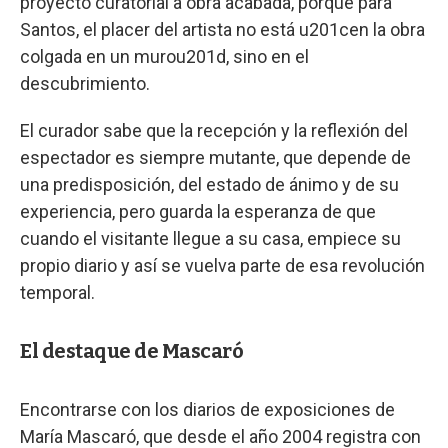
proyecto curatorial a obra acabada, porque para
Santos, el placer del artista no está u201cen la obra
colgada en un murou201d, sino en el
descubrimiento.
El curador sabe que la recepción y la reflexión del
espectador es siempre mutante, que depende de
una predisposición, del estado de ánimo y de su
experiencia, pero guarda la esperanza de que
cuando el visitante llegue a su casa, empiece su
propio diario y así se vuelva parte de esa revolución
temporal.
El destaque de Mascaró
Encontrarse con los diarios de exposiciones de
María Mascaró, que desde el año 2004 registra con