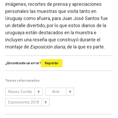
imágenes, recortes de prensa y apreciaciones
personales las muestras que visita tanto en
Uruguay como afuera, para Juan José Santos fue
un detalle divertido, por lo que estos diarios de la
uruguaya están destacados en la muestra e
incluyen una reseña que construyó durante el
montaje de
Exposición diaria
, de la que es parte.
¿Encontraste un error?
Reportar
Temas relacionados
Museo Zorrilla
Arte
Exposiciones 2018