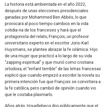
La historia está ambientada en el año 2022,
después de unas elecciones presidenciales
ganadas por Mohammed Ben Abbés, lo que
provocará al poco tiempo cambios en la vida
cotidia-na de los franceses y hará que el
protagonista del relato, François, un profesor
universitario experto en el escritor Joris-Karl
Huysmans, se plantee abrazar la fe islámica. Hijo
de una mujer que practicó a lo largo de su vida
"zapping espiritual" y que murió como cristiana
ortodoxa, el "enfant terrible" de las letras francesas
explicó que cuando empezó a escribir la novela su
primera intención fue que François se convirtiera a
la fe católica, pero cambió de opinión cuando vio
que le costaba plasmarlo.
Años atrás, Houellebecq dijo públicamente que el