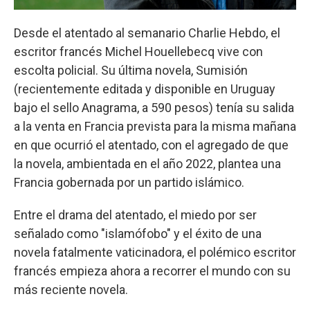
Desde el atentado al semanario Charlie Hebdo, el
escritor francés Michel Houellebecq vive con
escolta policial. Su última novela, Sumisión
(recientemente editada y disponible en Uruguay
bajo el sello Anagrama, a 590 pesos) tenía su salida
a la venta en Francia prevista para la misma mañana
en que ocurrió el atentado, con el agregado de que
la novela, ambientada en el año 2022, plantea una
Francia gobernada por un partido islámico.
Entre el drama del atentado, el miedo por ser
señalado como "islamófobo" y el éxito de una
novela fatalmente vaticinadora, el polémico escritor
francés empieza ahora a recorrer el mundo con su
más reciente novela.