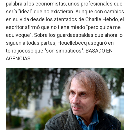
palabra a los economistas, unos profesionales que
sería "ideal" que no existieran. Aunque con cambios
en su vida desde los atentados de Charlie Hebdo, el
escritor afirmó que no tiene miedo "pero quizá me
equivoque". Sobre los guardaespaldas que ahora lo
siguen a todas partes, Houellebecq aseguró en
tono jocoso que "son simpáticos". BASADO EN
AGENCIAS