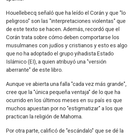
Houellebecq señaló que ha leído el Corán y que "lo
peligroso" son las "interpretaciones violentas" que
de este texto se hacen. Además, recordó que el
Corán trata sobre cómo deben comportarse los
musulmanes con judíos y cristianos y esto es algo
que no ha adoptado el grupo yihadista Estado
Islámico (EI), a quien atribuyó una "versión
aberrante" de este libro.
Aunque ve abierta una falla "cada vez más grande",
cree que la "única pequeña ventaja" de lo que ha
ocurrido en los últimos meses en su país es que
muchos apuestan por no "estigmatizar" a los que
practican la religión de Mahoma.
Por otra parte, calificó de "escándalo" que se dé la