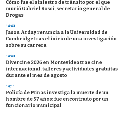
Cómo fue el siniestro de tránsito por el que
murió Gabriel Rossi, secretario general de
Drogas
14:43
Jason Arday renuncia a la Universidad de
Cambridge tras el inicio de una investigación
sobre su carrera
14:43
Divercine 2026 en Montevideo trae cine
internacional, talleres y actividades gratuitas
durante el mes de agosto
14:11
Policía de Minas investiga la muerte de un
hombre de 57 años: fue encontrado por un
funcionario municipal