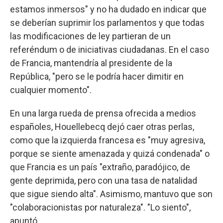
estamos inmersos" y no ha dudado en indicar que
se deberían suprimir los parlamentos y que todas
las modificaciones de ley partieran de un
referéndum o de iniciativas ciudadanas. En el caso
de Francia, mantendría al presidente de la
República, "pero se le podría hacer dimitir en
cualquier momento".
En una larga rueda de prensa ofrecida a medios
españoles, Houellebecq dejó caer otras perlas,
como que la izquierda francesa es "muy agresiva,
porque se siente amenazada y quizá condenada" o
que Francia es un país "extraño, paradójico, de
gente deprimida, pero con una tasa de natalidad
que sigue siendo alta". Asimismo, mantuvo que son
"colaboracionistas por naturaleza". "Lo siento",
apuntó.