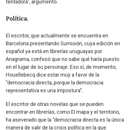
tentadora", argumentó.
Política.
El escritor, que actualmente se encuentra en
Barcelona presentando Sumisión, cuya edición en
español ya está en librerías uruguayas por
Anagrama, confesó que no sabe qué haría puesto
en el lugar de su personaje. Eso sí, de momento,
Houellebecq dice estar muy a favor de la
"democracia directa, porque la democracia
representativa es una impostura".
El escritor de otras novelas que se pueden
encontrar en librerías, como El mapa y el territorio,
ha aseverado que la "democracia directa es la única
manera de salir de la crisis política en la que