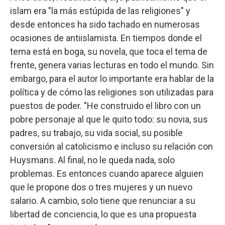
islam era "la más estúpida de las religiones" y
desde entonces ha sido tachado en numerosas
ocasiones de antiislamista. En tiempos donde el
tema está en boga, su novela, que toca el tema de
frente, genera varias lecturas en todo el mundo. Sin
embargo, para el autor lo importante era hablar de la
política y de cómo las religiones son utilizadas para
puestos de poder. "He construido el libro con un
pobre personaje al que le quito todo: su novia, sus
padres, su trabajo, su vida social, su posible
conversión al catolicismo e incluso su relación con
Huysmans. Al final, no le queda nada, solo
problemas. Es entonces cuando aparece alguien
que le propone dos o tres mujeres y un nuevo
salario. A cambio, solo tiene que renunciar a su
libertad de conciencia, lo que es una propuesta