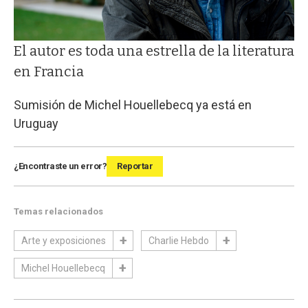
El autor es toda una estrella de la literatura
en Francia
Sumisión de Michel Houellebecq ya está en
Uruguay
¿Encontraste un error?
Reportar
Temas relacionados
Arte y exposiciones
Charlie Hebdo
Michel Houellebecq