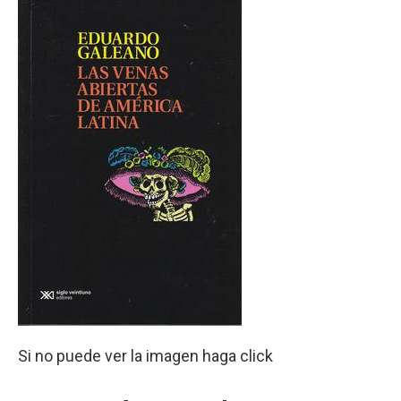
Si no puede ver la imagen haga click