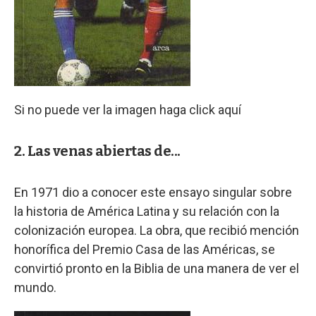
Si no puede ver la imagen haga click aquí
2. Las venas abiertas de...
En 1971 dio a conocer este ensayo singular sobre
la historia de América Latina y su relación con la
colonización europea. La obra, que recibió mención
honorífica del Premio Casa de las Américas, se
convirtió pronto en la Biblia de una manera de ver el
mundo.