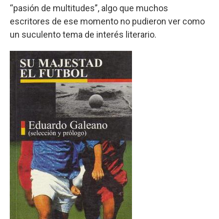
“pasión de multitudes”, algo que muchos
escritores de ese momento no pudieron ver como
un suculento tema de interés literario.