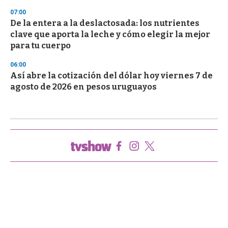
07:00
De la entera a la deslactosada: los nutrientes
clave que aporta la leche y cómo elegir la mejor
para tu cuerpo
06:00
Así abre la cotización del dólar hoy viernes 7 de
agosto de 2026 en pesos uruguayos