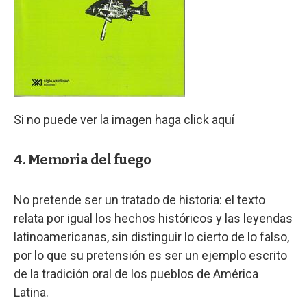
Si no puede ver la imagen haga click aquí
4. Memoria del fuego
No pretende ser un tratado de historia: el texto
relata por igual los hechos históricos y las leyendas
latinoamericanas, sin distinguir lo cierto de lo falso,
por lo que su pretensión es ser un ejemplo escrito
de la tradición oral de los pueblos de América
Latina.