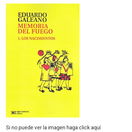
Si no puede ver la imagen haga click aquí