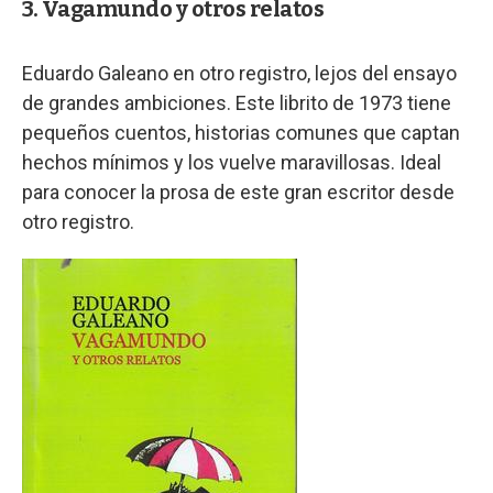
3. Vagamundo y otros relatos
Eduardo Galeano en otro registro, lejos del ensayo
de grandes ambiciones. Este librito de 1973 tiene
pequeños cuentos, historias comunes que captan
hechos mínimos y los vuelve maravillosas. Ideal
para conocer la prosa de este gran escritor desde
otro registro.