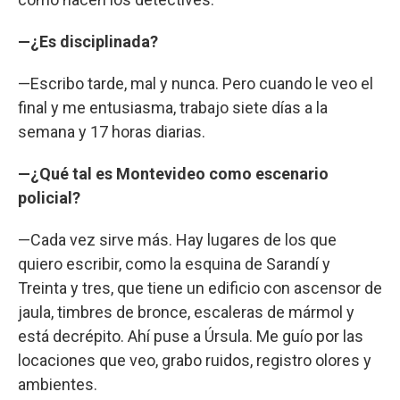
—¿Es disciplinada?
—Escribo tarde, mal y nunca. Pero cuando le veo el
final y me entusiasma, trabajo siete días a la
semana y 17 horas diarias.
—¿Qué tal es Montevideo como escenario
policial?
—Cada vez sirve más. Hay lugares de los que
quiero escribir, como la esquina de Sarandí y
Treinta y tres, que tiene un edificio con ascensor de
jaula, timbres de bronce, escaleras de mármol y
está decrépito. Ahí puse a Úrsula. Me guío por las
locaciones que veo, grabo ruidos, registro olores y
ambientes.