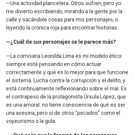
—Una actividad plancetera. Otros sufren, pero yo
me divierto escribiendo, mirando a la gente por la
calle y sacándole cosas para mis personajes, o
leyendo la crónica roja para encontrar historias.
—¿Cuál de sus personajes se le parece más?
—La comisaria Leonilda Lima es mi modelo ético:
siempre está pensando en cómo actuar
correctamente y qué es lo mejor para que funcione
el sistema. Lucha contra la corrupción y el delito, y
está continuamente reflexionando sobre el mal. Es
el contrapeso de la protagonista Úrsula López, que
es una amoral: no tiene consciencia de qué es ser
una asesina, pero sí de otros "pecados" como el
voyeurismo o la gula.