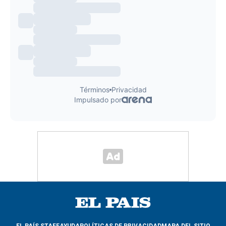
EL PAÍS STAFF
AYUDA
POLÍTICAS DE PRIVACIDAD
MAPA DEL SITIO