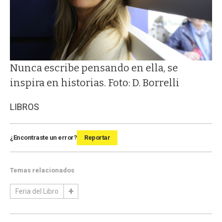
Nunca escribe pensando en ella, se
inspira en historias. Foto: D. Borrelli
LIBROS
¿Encontraste un error?
Reportar
Temas relacionados
Feria del Libro