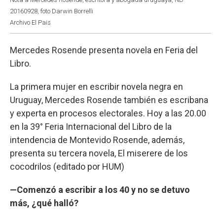
20160928, foto Darwin Borrelli
Archivo El Pais
Mercedes Rosende presenta novela en Feria del
Libro.
La primera mujer en escribir novela negra en
Uruguay, Mercedes Rosende también es escribana
y experta en procesos electorales. Hoy a las 20.00
en la 39° Feria Internacional del Libro de la
intendencia de Montevido Rosende, además,
presenta su tercera novela, El miserere de los
cocodrilos (editado por HUM)
—Comenzó a escribir a los 40 y no se detuvo
más, ¿qué halló?