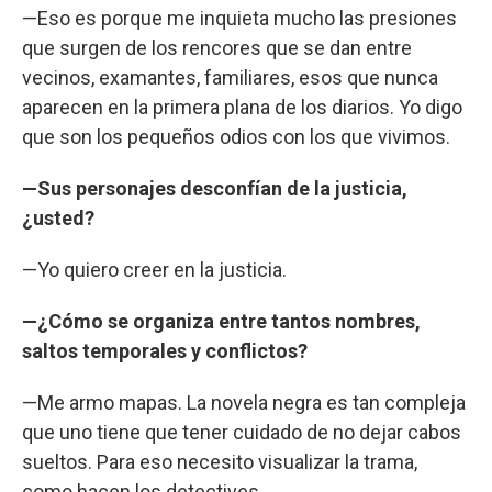
—Eso es porque me inquieta mucho las presiones
que surgen de los rencores que se dan entre
vecinos, examantes, familiares, esos que nunca
aparecen en la primera plana de los diarios. Yo digo
que son los pequeños odios con los que vivimos.
—Sus personajes desconfían de la justicia,
¿usted?
—Yo quiero creer en la justicia.
—¿Cómo se organiza entre tantos nombres,
saltos temporales y conflictos?
—Me armo mapas. La novela negra es tan compleja
que uno tiene que tener cuidado de no dejar cabos
sueltos. Para eso necesito visualizar la trama,
como hacen los detectives.