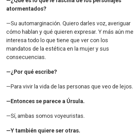
—¿Qué es lo que le fascina de los personajes
atormentados?
—Su automarginación. Quiero darles voz, averiguar
cómo hablan y qué quieren expresar. Y más aún me
interesa todo lo que tiene que ver con los
mandatos de la estética en la mujer y sus
consecuencias.
—¿Por qué escribe?
—Para vivir la vida de las personas que veo de lejos.
—Entonces se parece a Úrsula.
—Sí, ambas somos voyeuristas.
—Y también quiere ser otras.