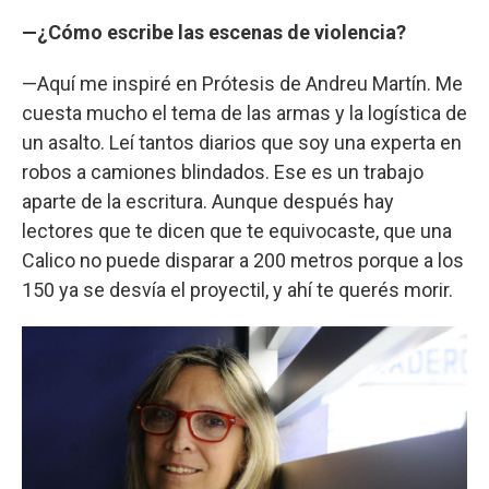
—¿Cómo escribe las escenas de violencia?
—Aquí me inspiré en Prótesis de Andreu Martín. Me
cuesta mucho el tema de las armas y la logística de
un asalto. Leí tantos diarios que soy una experta en
robos a camiones blindados. Ese es un trabajo
aparte de la escritura. Aunque después hay
lectores que te dicen que te equivocaste, que una
Calico no puede disparar a 200 metros porque a los
150 ya se desvía el proyectil, y ahí te querés morir.