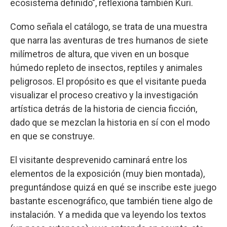
ecosistema definido", reflexiona también Kuri.
Como señala el catálogo, se trata de una muestra
que narra las aventuras de tres humanos de siete
milímetros de altura, que viven en un bosque
húmedo repleto de insectos, reptiles y animales
peligrosos. El propósito es que el visitante pueda
visualizar el proceso creativo y la investigación
artística detrás de la historia de ciencia ficción,
dado que se mezclan la historia en sí con el modo
en que se construye.
El visitante desprevenido caminará entre los
elementos de la exposición (muy bien montada),
preguntándose quizá en qué se inscribe este juego
bastante escenográfico, que también tiene algo de
instalación. Y a medida que va leyendo los textos