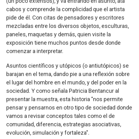
(un poco extensos), y va entrando en asunto, ata
cabos y comprende la complicidad que el artista
pide de él. Con citas de pensadores y escritores
mezcladas entre los diversos objetos, esculturas,
paneles, maquetas y demás, quien visite la
exposición tiene muchos puntos desde donde
comenzar a interpretar.
Asuntos científicos y utópicos (o antiutópicos) se
barajan en el tema, dando pie a una reflexión sobre
el lugar del hombre en el mundo, y del poder en la
sociedad. Y como señala Patricia Bentancur al
presentar la muestra, esta historia "nos permite
pensar y pensarnos en otro tipo de sociedad donde
vamos a revisar conceptos tales como el de
comunidad, diferencia, estrategias asociativas,
evolución, simulación y fortaleza".