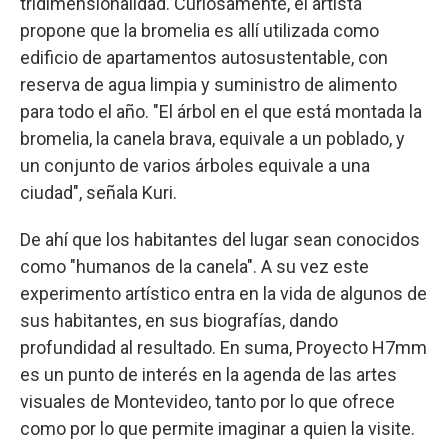
tridimensionalidad. Curiosamente, el artista
propone que la bromelia es allí utilizada como
edificio de apartamentos autosustentable, con
reserva de agua limpia y suministro de alimento
para todo el año. "El árbol en el que está montada la
bromelia, la canela brava, equivale a un poblado, y
un conjunto de varios árboles equivale a una
ciudad", señala Kuri.
De ahí que los habitantes del lugar sean conocidos
como "humanos de la canela". A su vez este
experimento artístico entra en la vida de algunos de
sus habitantes, en sus biografías, dando
profundidad al resultado. En suma, Proyecto H7mm
es un punto de interés en la agenda de las artes
visuales de Montevideo, tanto por lo que ofrece
como por lo que permite imaginar a quien la visite.