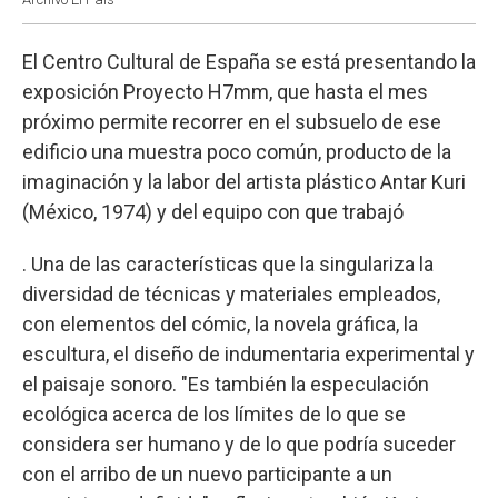
El Centro Cultural de España se está presentando la
exposición Proyecto H7mm, que hasta el mes
próximo permite recorrer en el subsuelo de ese
edificio una muestra poco común, producto de la
imaginación y la labor del artista plástico Antar Kuri
(México, 1974) y del equipo con que trabajó
. Una de las características que la singulariza la
diversidad de técnicas y materiales empleados,
con elementos del cómic, la novela gráfica, la
escultura, el diseño de indumentaria experimental y
el paisaje sonoro. "Es también la especulación
ecológica acerca de los límites de lo que se
considera ser humano y de lo que podría suceder
con el arribo de un nuevo participante a un