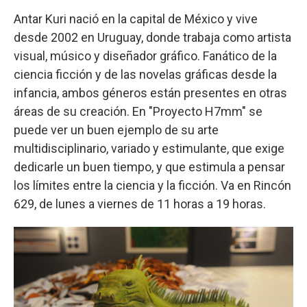
Antar Kuri nació en la capital de México y vive
desde 2002 en Uruguay, donde trabaja como artista
visual, músico y diseñador gráfico. Fanático de la
ciencia ficción y de las novelas gráficas desde la
infancia, ambos géneros están presentes en otras
áreas de su creación. En "Proyecto H7mm" se
puede ver un buen ejemplo de su arte
multidisciplinario, variado y estimulante, que exige
dedicarle un buen tiempo, y que estimula a pensar
los límites entre la ciencia y la ficción. Va en Rincón
629, de lunes a viernes de 11 horas a 19 horas.