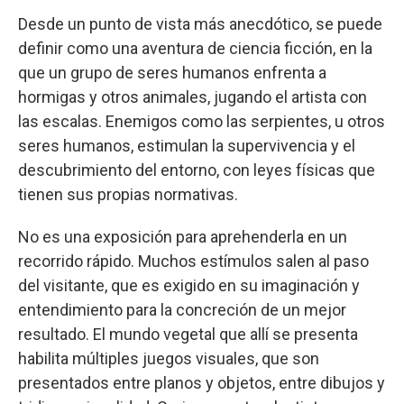
Desde un punto de vista más anecdótico, se puede
definir como una aventura de ciencia ficción, en la
que un grupo de seres humanos enfrenta a
hormigas y otros animales, jugando el artista con
las escalas. Enemigos como las serpientes, u otros
seres humanos, estimulan la supervivencia y el
descubrimiento del entorno, con leyes físicas que
tienen sus propias normativas.
No es una exposición para aprehenderla en un
recorrido rápido. Muchos estímulos salen al paso
del visitante, que es exigido en su imaginación y
entendimiento para la concreción de un mejor
resultado. El mundo vegetal que allí se presenta
habilita múltiples juegos visuales, que son
presentados entre planos y objetos, entre dibujos y