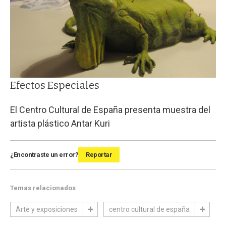
Efectos Especiales
El Centro Cultural de España presenta muestra del
artista plástico Antar Kuri
¿Encontraste un error?
Reportar
Temas relacionados
Arte y exposiciones
centro cultural de españa