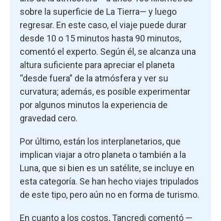
sobre la superficie de La Tierra— y luego
regresar. En este caso, el viaje puede durar
desde 10 o 15 minutos hasta 90 minutos,
comentó el experto. Según él, se alcanza una
altura suficiente para apreciar el planeta
“desde fuera” de la atmósfera y ver su
curvatura; además, es posible experimentar
por algunos minutos la experiencia de
gravedad cero.
Por último, están los interplanetarios, que
implican viajar a otro planeta o también a la
Luna, que si bien es un satélite, se incluye en
esta categoría. Se han hecho viajes tripulados
de este tipo, pero aún no en forma de turismo.
En cuanto a los costos, Tancredi comentó —