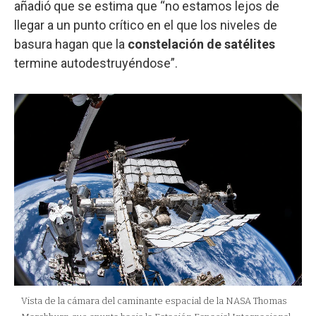
añadió que se estima que “no estamos lejos de
llegar a un punto crítico en el que los niveles de
basura hagan que la
constelación de satélites
termine autodestruyéndose”.
Vista de la cámara del caminante espacial de la NASA Thomas