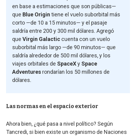
en base a estimaciones que son públicas—
que
Blue Origin
tiene el vuelo suborbital más
corto —de 10 a 15 minutos— y el pasaje
saldría entre 200 y 300 mil dólares. Agregó
que
Virgin Galactic
cuenta con un vuelo
suborbital más largo —de 90 minutos— que
saldría alrededor de 500 mil dólares, y los
viajes orbitales de
SpaceX
y
Space
Adventures
rondarían los 50 millones de
dólares.
Las normas en el espacio exterior
Ahora bien, ¿qué pasa a nivel político? Según
Tancredi, si bien existe un organismo de Naciones