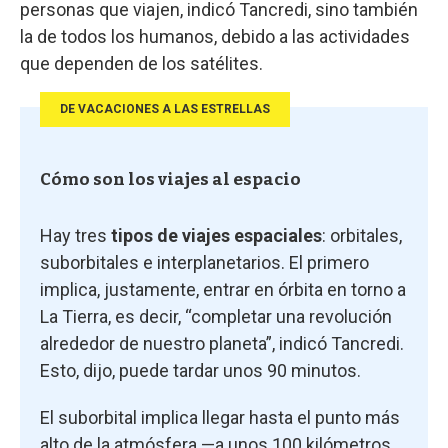
personas que viajen, indicó Tancredi, sino también
la de todos los humanos, debido a las actividades
que dependen de los satélites.
DE VACACIONES A LAS ESTRELLAS
Cómo son los viajes al espacio
Hay tres
tipos de viajes espaciales
: orbitales,
suborbitales e interplanetarios. El primero
implica, justamente, entrar en órbita en torno a
La Tierra, es decir, “completar una revolución
alrededor de nuestro planeta”, indicó Tancredi.
Esto, dijo, puede tardar unos 90 minutos.
El suborbital implica llegar hasta el punto más
alto de la atmósfera —a unos 100 kilómetros