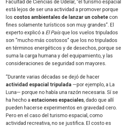
Facultad de Ciencias de Udelar, “el turismo espacial
está lejos de ser una actividad a promover porque
los
costos ambientales de lanzar un cohete
con
fines solamente turísticos son muy grandes”. El
experto explicó a
El País
que los vuelos tripulados
son “mucho más costosos” que los no tripulados
en términos energéticos y de desechos, porque se
suma la carga humana y del equipamiento, y las
consideraciones de seguridad son mayores.
“Durante varias décadas se dejó de hacer
actividad espacial tripulada
—por ejemplo, a La
Luna— porque no había una razón necesaria. Sí se
ha hecho a
estaciones espaciales
, dado que allí
pueden hacerse experimentos en gravedad cero.
Pero en el caso del turismo espacial, como
actividad recreativa, no se justifica. El costo es