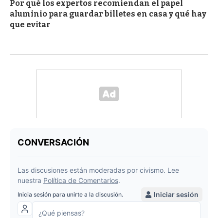
Por qué los expertos recomiendan el papel
aluminio para guardar billetes en casa y qué hay
que evitar