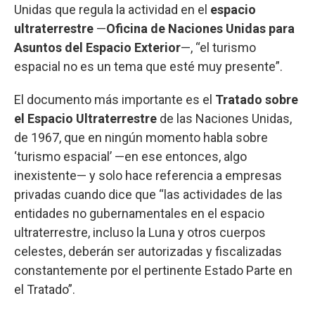
Unidas que regula la actividad en el
espacio
ultraterrestre
—
Oficina de Naciones Unidas para
Asuntos del Espacio Exterior
—, “el turismo
espacial no es un tema que esté muy presente”.
El documento más importante es el
Tratado sobre
el Espacio Ultraterrestre
de las Naciones Unidas,
de 1967, que en ningún momento habla sobre
‘turismo espacial’ —en ese entonces, algo
inexistente— y solo hace referencia a empresas
privadas cuando dice que “las actividades de las
entidades no gubernamentales en el espacio
ultraterrestre, incluso la Luna y otros cuerpos
celestes, deberán ser autorizadas y fiscalizadas
constantemente por el pertinente Estado Parte en
el Tratado”.