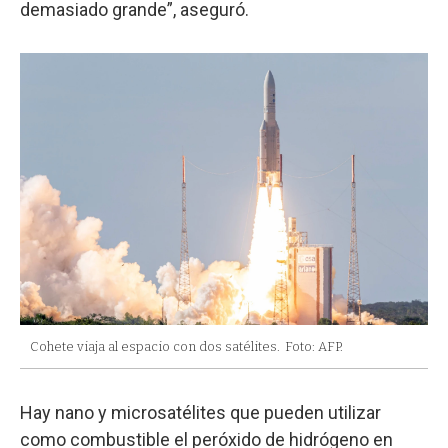
demasiado grande”, aseguró.
Cohete viaja al espacio con dos satélites.
Foto: AFP.
Hay nano y microsatélites que pueden utilizar
como combustible el peróxido de hidrógeno en