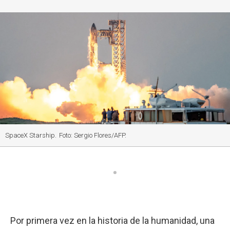
SpaceX Starship.
Foto: Sergio Flores/AFP.
Por primera vez en la historia de la humanidad, una