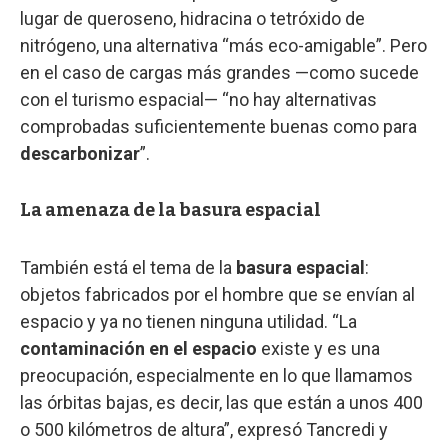
lugar de queroseno, hidracina o tetróxido de
nitrógeno, una alternativa “más eco-amigable”. Pero
en el caso de cargas más grandes —como sucede
con el turismo espacial— “no hay alternativas
comprobadas suficientemente buenas como para
descarbonizar
”.
La amenaza de la basura espacial
También está el tema de la
basura espacial
:
objetos fabricados por el hombre que se envían al
espacio y ya no tienen ninguna utilidad. “La
contaminación en el espacio
existe y es una
preocupación, especialmente en lo que llamamos
las órbitas bajas, es decir, las que están a unos 400
o 500 kilómetros de altura”, expresó Tancredi y