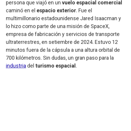
persona que viajó en un
vuelo espacial comercial
caminó en el
espacio exterior
. Fue el
multimillonario estadounidense Jared Isaacman y
lo hizo como parte de una misión de SpaceX,
empresa de fabricación y servicios de transporte
ultraterrestres, en setiembre de 2024. Estuvo 12
minutos fuera de la cápsula a una altura orbital de
700 kilómetros. Sin dudas, un gran paso para la
industria
del
turismo espacial
.