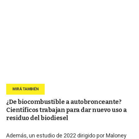
¿De biocombustible a autobronceante?
Científicos trabajan para dar nuevo uso a
residuo del biodiesel
Además, un estudio de 2022 dirigido por Maloney