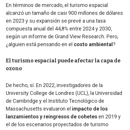
En términos de mercado, el turismo espacial
alcanzó un tamaño de casi 900 millones de dólares
en 2023 y su expansión se prevé a una tasa
compuesta anual del 44,8% entre 2024 y 2030,
según un informe de Grand View Research. Pero,
¿alguien está pensando en el
costo ambiental
?
El turismo espacial puede afectar la capa de
ozono
De hecho, sí. En 2022, investigadores de la
University College de Londres (UCL), la Universidad
de Cambridge y el Instituto Tecnológico de
Massachusetts evaluaron el
impacto de los
lanzamientos y reingresos de cohetes
en 2019 y
el de los escenarios proyectados de turismo