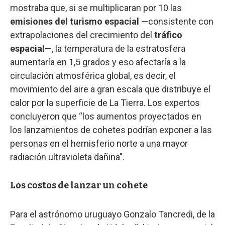
mostraba que, si se multiplicaran por 10 las
emisiones del turismo espacial
—consistente con
extrapolaciones del crecimiento del
tráfico
espacial
—, la temperatura de la estratosfera
aumentaría en 1,5 grados y eso afectaría a la
circulación atmosférica global, es decir, el
movimiento del aire a gran escala que distribuye el
calor por la superficie de La Tierra. Los expertos
concluyeron que “los aumentos proyectados en
los lanzamientos de cohetes podrían exponer a las
personas en el hemisferio norte a una mayor
radiación ultravioleta dañina".
Los costos de lanzar un cohete
Para el astrónomo uruguayo Gonzalo Tancredi, de la