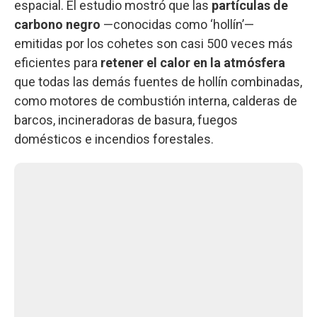
espacial. El estudio mostró que las
partículas de
carbono negro
—conocidas como ‘hollín’—
emitidas por los cohetes son casi 500 veces más
eficientes para
retener el calor en la atmósfera
que todas las demás fuentes de hollín combinadas,
como motores de combustión interna, calderas de
barcos, incineradoras de basura, fuegos
domésticos e incendios forestales.