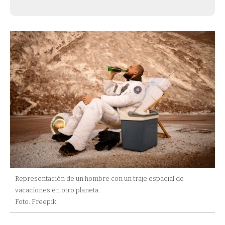
Representación de un hombre con un traje espacial de
vacaciones en otro planeta.
Foto: Freepik.