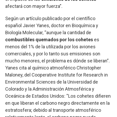
afectará con mayor fuerza”.
Según un artículo publicado por el científico
español Javier Yanes, doctor en Bioquímica y
Biología Molecular, “aunque la cantidad de
combustibles quemados por los cohetes
es
menos del 1% de la utilizada por los aviones
comerciales, y por lo tanto sus emisiones son
mucho menores, el problema es dónde se liberan”.
Yanes cita al químico atmosférico Christopher
Maloney, del Cooperative Institute for Research in
Environmental Sciences de la Universidad de
Colorado y la Administración Atmosférica y
Oceánica de Estados Unidos: “Los cohetes difieren
en que liberan el carbono negro directamente en la
estratosfera; debido al transporte atmosférico