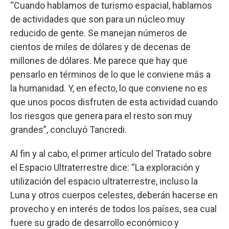
“Cuando hablamos de turismo espacial, hablamos
de actividades que son para un núcleo muy
reducido de gente. Se manejan números de
cientos de miles de dólares y de decenas de
millones de dólares. Me parece que hay que
pensarlo en términos de lo que le conviene más a
la humanidad. Y, en efecto, lo que conviene no es
que unos pocos disfruten de esta actividad cuando
los riesgos que genera para el resto son muy
grandes”, concluyó Tancredi.
Al fin y al cabo, el primer artículo del Tratado sobre
el Espacio Ultraterrestre dice: “La exploración y
utilización del espacio ultraterrestre, incluso la
Luna y otros cuerpos celestes, deberán hacerse en
provecho y en interés de todos los países, sea cual
fuere su grado de desarrollo económico y