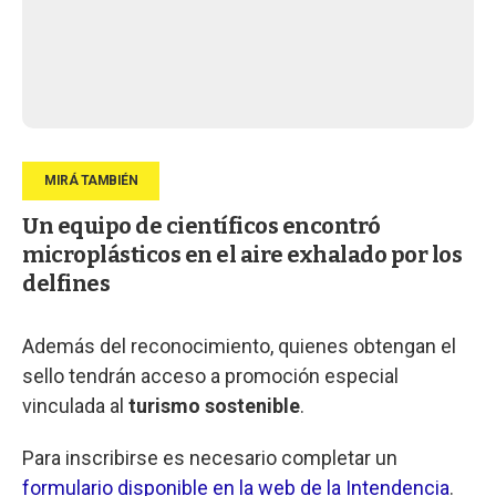
Un equipo de científicos encontró
microplásticos en el aire exhalado por los
delfines
Además del reconocimiento, quienes obtengan el
sello tendrán acceso a promoción especial
vinculada al
turismo sostenible
.
Para inscribirse es necesario completar un
formulario disponible en la web de la Intendencia
.