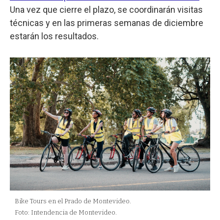
Una vez que cierre el plazo, se coordinarán visitas
técnicas y en las primeras semanas de diciembre
estarán los resultados.
Bike Tours en el Prado de Montevideo.
Foto: Intendencia de Montevideo.