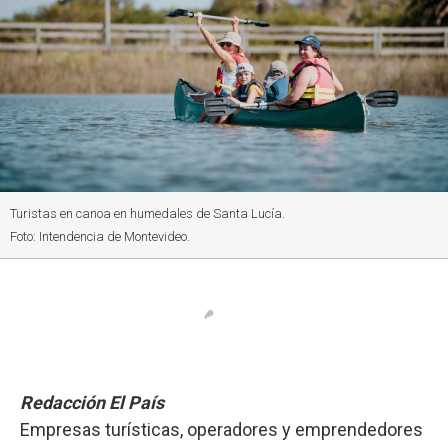
Turistas en canoa en humedales de Santa Lucía.
Foto: Intendencia de Montevideo.
Redacción El País
Empresas turísticas, operadores y emprendedores