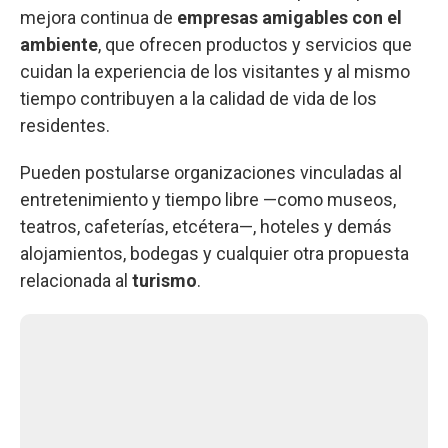
mejora continua de
empresas amigables con el
ambiente
, que ofrecen productos y servicios que
cuidan la experiencia de los visitantes y al mismo
tiempo contribuyen a la calidad de vida de los
residentes.
Pueden postularse organizaciones vinculadas al
entretenimiento y tiempo libre —como museos,
teatros, cafeterías, etcétera—, hoteles y demás
alojamientos, bodegas y cualquier otra propuesta
relacionada al
turismo
.