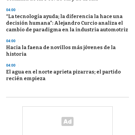
04:00
“La tecnología ayuda; la diferencia la hace una
decisión humana”: Alejandro Curcio analiza el
cambio de paradigma en la industria automotriz
04:00
Hacia la faena de novillos más jóvenes de la
historia
04:00
El agua en el norte aprieta pizarras; el partido
recién empieza