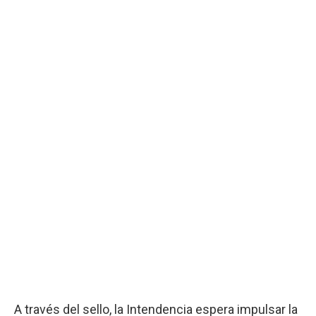
A través del sello, la Intendencia espera impulsar la