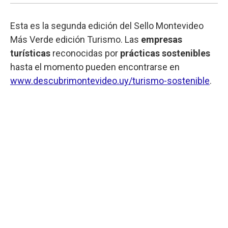
Esta es la segunda edición del Sello Montevideo
Más Verde edición Turismo. Las
empresas
turísticas
reconocidas por
prácticas sostenibles
hasta el momento pueden encontrarse en
www.descubrimontevideo.uy/turismo-sostenible
.