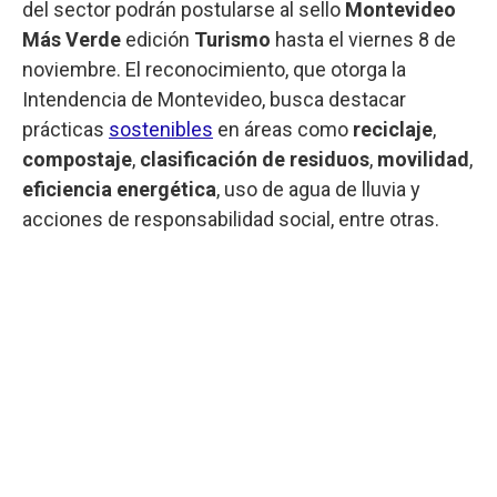
del sector podrán postularse al sello
Montevideo
Más Verde
edición
Turismo
hasta el viernes 8 de
noviembre. El reconocimiento, que otorga la
Intendencia de Montevideo, busca destacar
prácticas
sostenibles
en áreas como
reciclaje
,
compostaje
,
clasificación de residuos
,
movilidad
,
eficiencia energética
, uso de agua de lluvia y
acciones de responsabilidad social, entre otras.