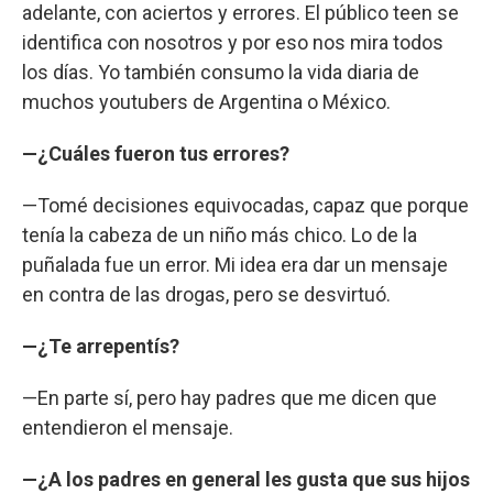
adelante, con aciertos y errores. El público teen se
identifica con nosotros y por eso nos mira todos
los días. Yo también consumo la vida diaria de
muchos youtubers de Argentina o México.
—¿Cuáles fueron tus errores?
—Tomé decisiones equivocadas, capaz que porque
tenía la cabeza de un niño más chico. Lo de la
puñalada fue un error. Mi idea era dar un mensaje
en contra de las drogas, pero se desvirtuó.
—¿Te arrepentís?
—En parte sí, pero hay padres que me dicen que
entendieron el mensaje.
—¿A los padres en general les gusta que sus hijos