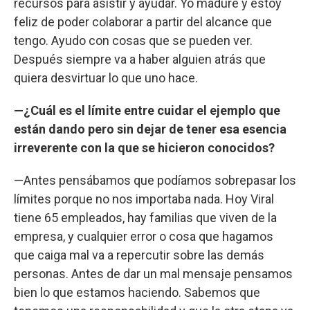
recursos para asistir y ayudar. Yo maduré y estoy
feliz de poder colaborar a partir del alcance que
tengo. Ayudo con cosas que se pueden ver.
Después siempre va a haber alguien atrás que
quiera desvirtuar lo que uno hace.
—¿Cuál es el límite entre cuidar el ejemplo que
están dando pero sin dejar de tener esa esencia
irreverente con la que se hicieron conocidos?
—Antes pensábamos que podíamos sobrepasar los
límites porque no nos importaba nada. Hoy Viral
tiene 65 empleados, hay familias que viven de la
empresa, y cualquier error o cosa que hagamos
que caiga mal va a repercutir sobre las demás
personas. Antes de dar un mal mensaje pensamos
bien lo que estamos haciendo. Sabemos que