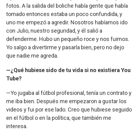
fotos. A la salida del boliche había gente que había
tomado entonces estaba un poco confundida, y
uno me empezó a agredir. Nosotros habíamos ido
con Julio, nuestro seguridad, y él salió a
defenderme. Hubo un pequeño roce y nos fuimos.
Yo salgo a divertirme y pasarla bien, pero no dejo
que nadie me agreda.
—¿Qué hubiese sido de tu vida si no existiera You
Tube?
—Yo jugaba al fútbol profesional, tenía un contrato y
me iba bien. Después me empezaron a gustar los
videos y fui por ese lado. Creo que hubiese seguido
en el fútbol o en la política, que también me
interesa.