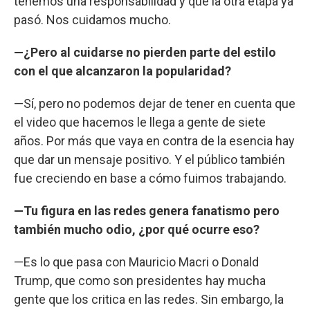
tenemos una responsabilidad y que la otra etapa ya
pasó. Nos cuidamos mucho.
—¿Pero al cuidarse no pierden parte del estilo
con el que alcanzaron la popularidad?
—Sí, pero no podemos dejar de tener en cuenta que
el video que hacemos le llega a gente de siete
años. Por más que vaya en contra de la esencia hay
que dar un mensaje positivo. Y el público también
fue creciendo en base a cómo fuimos trabajando.
—Tu figura en las redes genera fanatismo pero
también mucho odio, ¿por qué ocurre eso?
—Es lo que pasa con Mauricio Macri o Donald
Trump, que como son presidentes hay mucha
gente que los critica en las redes. Sin embargo, la