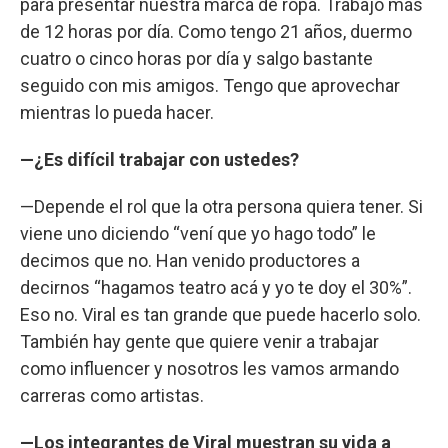
para presentar nuestra marca de ropa. Trabajo más
de 12 horas por día. Como tengo 21 años, duermo
cuatro o cinco horas por día y salgo bastante
seguido con mis amigos. Tengo que aprovechar
mientras lo pueda hacer.
—¿Es difícil trabajar con ustedes?
—Depende el rol que la otra persona quiera tener. Si
viene uno diciendo “vení que yo hago todo” le
decimos que no. Han venido productores a
decirnos “hagamos teatro acá y yo te doy el 30%”.
Eso no. Viral es tan grande que puede hacerlo solo.
También hay gente que quiere venir a trabajar
como influencer y nosotros les vamos armando
carreras como artistas.
—Los integrantes de Viral muestran su vida a