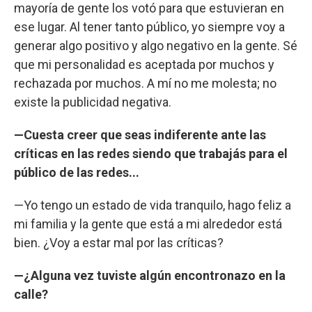
mayoría de gente los votó para que estuvieran en
ese lugar. Al tener tanto público, yo siempre voy a
generar algo positivo y algo negativo en la gente. Sé
que mi personalidad es aceptada por muchos y
rechazada por muchos. A mí no me molesta; no
existe la publicidad negativa.
—Cuesta creer que seas indiferente ante las
críticas en las redes siendo que trabajás para el
público de las redes...
—Yo tengo un estado de vida tranquilo, hago feliz a
mi familia y la gente que está a mi alrededor está
bien. ¿Voy a estar mal por las críticas?
—¿Alguna vez tuviste algún encontronazo en la
calle?