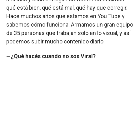
qué está bien, qué está mal, qué hay que corregir.
Hace muchos años que estamos en You Tube y
sabemos cómo funciona. Armamos un gran equipo
de 35 personas que trabajan solo en lo visual, y así
podemos subir mucho contenido diario.
—¿Qué hacés cuando no sos Viral?