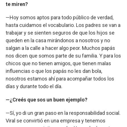
te miren?
—Hoy somos aptos para todo público de verdad,
hasta cuidamos el vocabulario. Los padres se van a
trabajar y se sienten seguros de que los hijos se
queden en la casa mirándonos a nosotros y no
salgan a la calle a hacer algo peor. Muchos papás
nos dicen que somos parte de su familia. Y para los
chicos que no tienen amigos, que tienen malas
influencias o que los papás no les dan bola,
nosotros estamos ahí para acompañar todos los
días y durante todo el día.
—¿Creés que sos un buen ejemplo?
—Sí, yo di un gran paso en la responsabilidad social.
Viral se convirtió en una empresa y tenemos