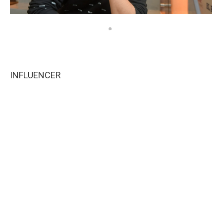
INFLUENCER