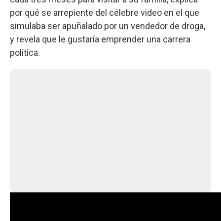
por qué se arrepiente del célebre video en el que
simulaba ser apuñalado por un vendedor de droga,
y revela que le gustaría emprender una carrera
política.