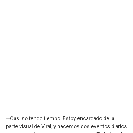
—Casi no tengo tiempo. Estoy encargado de la
parte visual de Viral, y hacemos dos eventos diarios