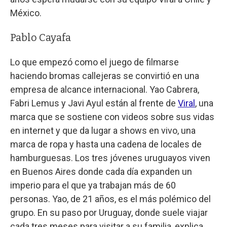
México.
Pablo Cayafa
Lo que empezó como el juego de filmarse
haciendo bromas callejeras se convirtió en una
empresa de alcance internacional. Yao Cabrera,
Fabri Lemus y Javi Ayul están al frente de
Viral
, una
marca que se sostiene con videos sobre sus vidas
en internet y que da lugar a shows en vivo, una
marca de ropa y hasta una cadena de locales de
hamburguesas. Los tres jóvenes uruguayos viven
en Buenos Aires donde cada día expanden un
imperio para el que ya trabajan más de 60
personas. Yao, de 21 años, es el más polémico del
grupo. En su paso por Uruguay, donde suele viajar
cada tres meses para visitar a su familia, explica