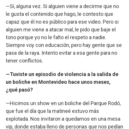
—Sí, alguna vez. Si alguien viene a decirme que no
le gusta el contenido que hago, le contesto que
capaz que él no es público para ese video. Pero si
alguien me viene a atacar mal, le pido que baje el
tono porque yo no le falto el respeto a nadie.
Siempre voy con educación, pero hay gente que se
pasa de la raya. Intento evitar a esa gente para no
tener conflictos.
—Tuviste un episodio de violencia a la salida de
un boliche en Montevideo hace unos meses,
¿qué pasó?
—Hicimos un show en un boliche del Parque Rodó,
que fue el día que la matineé estuvo más
explotada. Nos invitaron a quedarnos en una mesa
vip, donde estaba lleno de personas que nos pedían