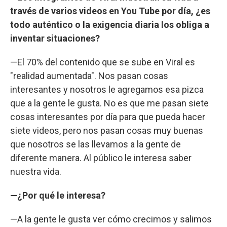
través de varios videos en You Tube por día, ¿es
todo auténtico o la exigencia diaria los obliga a
inventar situaciones?
—El 70% del contenido que se sube en Viral es
"realidad aumentada". Nos pasan cosas
interesantes y nosotros le agregamos esa pizca
que a la gente le gusta. No es que me pasan siete
cosas interesantes por día para que pueda hacer
siete videos, pero nos pasan cosas muy buenas
que nosotros se las llevamos a la gente de
diferente manera. Al público le interesa saber
nuestra vida.
—¿Por qué le interesa?
—A la gente le gusta ver cómo crecimos y salimos