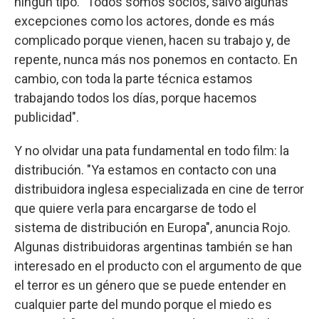
ningún tipo. "Todos somos socios, salvo algunas
excepciones como los actores, donde es más
complicado porque vienen, hacen su trabajo y, de
repente, nunca más nos ponemos en contacto. En
cambio, con toda la parte técnica estamos
trabajando todos los días, porque hacemos
publicidad".
Y no olvidar una pata fundamental en todo film: la
distribución. "Ya estamos en contacto con una
distribuidora inglesa especializada en cine de terror
que quiere verla para encargarse de todo el
sistema de distribución en Europa", anuncia Rojo.
Algunas distribuidoras argentinas también se han
interesado en el producto con el argumento de que
el terror es un género que se puede entender en
cualquier parte del mundo porque el miedo es