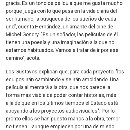
gracia. Es un tono de película que me gusta mucho
porque juega con lo que pasa en la vida diaria del
ser humano, la búsqueda de los sueños de cada
uno", cuenta Hernández, un amante del cine de
Michel Gondry. "Es un soñador, las películas de él
tienen una poesía y una imaginación a la que no
estamos habituados. Vamos a tratar de ir por ese
camino", acota.
Los Gustavos explican que, para cada proyecto, "los
equipos irán cambiando y se irán amoldando. Una
película alimentará a la otra, que nos parece la
forma más viable de poder contar historias, más
allá de que en los últimos tiempos el Estado está
apoyando a los proyectos audiovisuales". Por lo
pronto ellos se han puesto manos a la obra, temor
no tienen… aunque empiecen por una de miedo.