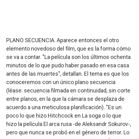
PLANO SECUENCIA. Aparece entonces el otro
elemento novedoso del film, que es la forma cómo
se va a contar. "La película son los últimos ochenta
minutos de lo que pudo haber pasado en esa casa
antes de las muertes", detallan. El tema es que los
conoceremos con un único plano secuencia
(léase: secuencia filmada en continuidad, sin corte
entre planos, en la que la cámara se desplaza de
acuerdo a una meticulosa planificación). "Es un
poco lo que hizo Hitchcock en La soga o lo que
hizo la película El arca rusa -de Aleksandr Sokurov-,
pero que nunca se probó en el género de terror. Lo