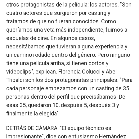
otros protagonistas de la película: los actores. "Son
cuatro actores que surgieron por casting y
tratamos de que no fueran conocidos. Como
queríamos una veta más independiente, fuimos a
escuelas de cine. En algunos casos,
necesitábamos que tuvieran alguna experiencia y
un camino rodado dentro del género. Pero ninguno
tiene una película arriba, sí tienen cortos y
videoclips", explican. Florencia Colucci y Abel
Tripaldi son los dos protagonistas principales. "Para
cada personaje empezamos con un casting de 35
personas dentro del perfil que precisábamos. De
esas 35, quedaron 10, después 5, después 3 y
finalmente la elegida".
DETRÁS DE CÁMARA. "El equipo técnico es
impresionante", dice con entusiasmo Hernández.