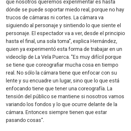
que nosotros queremos experimentar es hasta
dónde se puede soportar miedo real, porque no hay
trucos de cámaras ni cortes. La cámara va
siguiendo al personaje y sintiendo lo que siente el
personaje. El espectador va a ver, desde el principio
hasta el final, una sola toma", explica Hernández,
quien ya experimentó esta forma de trabajar en un
videoclip de La Vela Puerca. "Es muy difícil porque
se tiene que coreografiar mucha cosa en tiempo
real. No sólo la cámara tiene que enfocar con su
lente y su encuadre un lugar, sino que lo que está
enfocando tiene que tener una coreografía. La
tensión del público se mantiene si nosotros vamos
variando los fondos y lo que ocurre delante de la
cámara. Entonces siempre tienen que estar
pasando cosas".