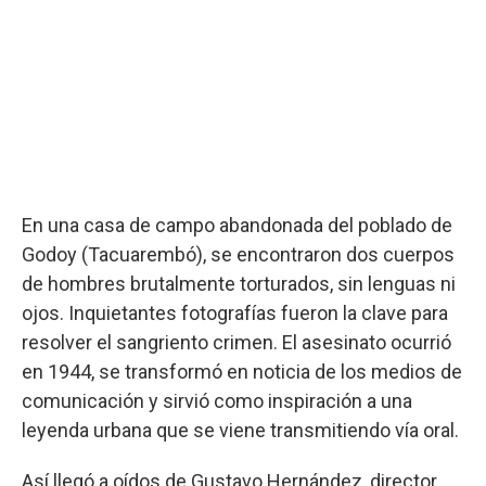
En una casa de campo abandonada del poblado de
Godoy (Tacuarembó), se encontraron dos cuerpos
de hombres brutalmente torturados, sin lenguas ni
ojos. Inquietantes fotografías fueron la clave para
resolver el sangriento crimen. El asesinato ocurrió
en 1944, se transformó en noticia de los medios de
comunicación y sirvió como inspiración a una
leyenda urbana que se viene transmitiendo vía oral.
Así llegó a oídos de Gustavo Hernández, director