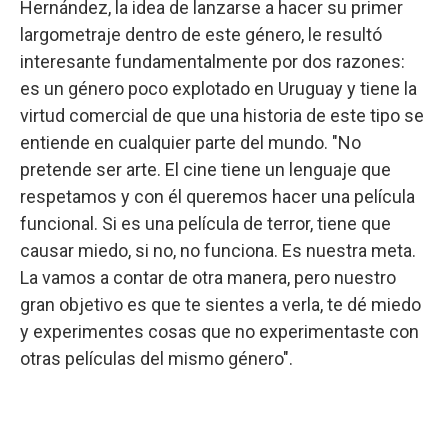
Hernández, la idea de lanzarse a hacer su primer
largometraje dentro de este género, le resultó
interesante fundamentalmente por dos razones:
es un género poco explotado en Uruguay y tiene la
virtud comercial de que una historia de este tipo se
entiende en cualquier parte del mundo. "No
pretende ser arte. El cine tiene un lenguaje que
respetamos y con él queremos hacer una película
funcional. Si es una película de terror, tiene que
causar miedo, si no, no funciona. Es nuestra meta.
La vamos a contar de otra manera, pero nuestro
gran objetivo es que te sientes a verla, te dé miedo
y experimentes cosas que no experimentaste con
otras películas del mismo género".