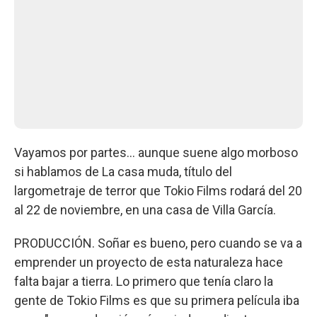
Vayamos por partes… aunque suene algo morboso
si hablamos de La casa muda, título del
largometraje de terror que Tokio Films rodará del 20
al 22 de noviembre, en una casa de Villa García.
PRODUCCIÓN. Soñar es bueno, pero cuando se va a
emprender un proyecto de esta naturaleza hace
falta bajar a tierra. Lo primero que tenía claro la
gente de Tokio Films es que su primera película iba