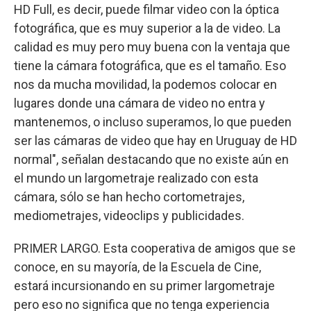
HD Full, es decir, puede filmar video con la óptica
fotográfica, que es muy superior a la de video. La
calidad es muy pero muy buena con la ventaja que
tiene la cámara fotográfica, que es el tamaño. Eso
nos da mucha movilidad, la podemos colocar en
lugares donde una cámara de video no entra y
mantenemos, o incluso superamos, lo que pueden
ser las cámaras de video que hay en Uruguay de HD
normal", señalan destacando que no existe aún en
el mundo un largometraje realizado con esta
cámara, sólo se han hecho cortometrajes,
mediometrajes, videoclips y publicidades.
PRIMER LARGO. Esta cooperativa de amigos que se
conoce, en su mayoría, de la Escuela de Cine,
estará incursionando en su primer largometraje
pero eso no significa que no tenga experiencia