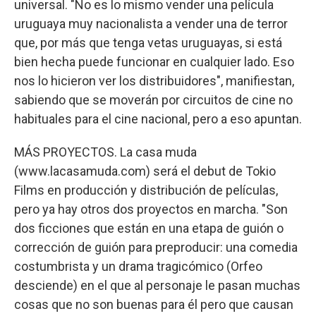
universal. "No es lo mismo vender una película
uruguaya muy nacionalista a vender una de terror
que, por más que tenga vetas uruguayas, si está
bien hecha puede funcionar en cualquier lado. Eso
nos lo hicieron ver los distribuidores", manifiestan,
sabiendo que se moverán por circuitos de cine no
habituales para el cine nacional, pero a eso apuntan.
MÁS PROYECTOS. La casa muda
(www.lacasamuda.com) será el debut de Tokio
Films en producción y distribución de películas,
pero ya hay otros dos proyectos en marcha. "Son
dos ficciones que están en una etapa de guión o
corrección de guión para preproducir: una comedia
costumbrista y un drama tragicómico (Orfeo
desciende) en el que al personaje le pasan muchas
cosas que no son buenas para él pero que causan