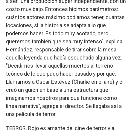
a ser "una producción súper independiente, con un
costo muy bajo. Entonces hicimos parámetros:
cuántos actores máximo podíamos tener, cuántas
locaciones, si la historia se adapta a lo que
podemos hacer. Es todo muy acotado, pero
queremos también que sea muy intenso", explica
Hernández, responsable de tirar sobre la mesa
aquella leyenda que había escuchado alguna vez.
"Decidimos llevar aquellas muertes al terreno
teórico de lo que pudo haber pasado y por qué.
Llamamos a Oscar Estévez (Charlie en el aire) y el
creó un guión en base a una estructura que
imaginamos nosotros para que funcione como
línea narrativa", agrega el director. Se llegaba así a
una película de terror.
TERROR. Rojo es amante del cine de terror y a