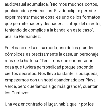
audiovisual acumulada. "Hicimos muchos cortos,
publicidades y videoclips. El videoclip te permite
experimentar mucha cosa, es uno de los formatos
que permite hacer y deshacer al antojo del director,
teniendo de cómplice a la banda, en este caso",
analiza Hernández.
En el caso de La casa muda, uno de los grandes
cómplices es precisamente la casa, un personaje
más de la historia. "Teníamos que encontrar una
casa que tuviera personalidad porque esconde
ciertos secretos. Nos llevó bastante la búsqueda,
empezamos con un hotel abandonado por Playa
Verde, pero queríamos algo más grande", cuentan
los Gustavos.
Una vez encontrado el lugar, había que ir por los