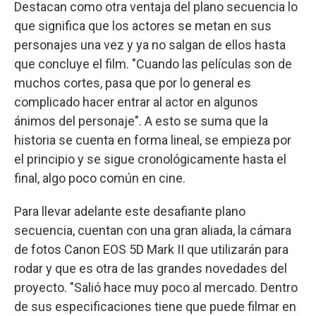
Destacan como otra ventaja del plano secuencia lo
que significa que los actores se metan en sus
personajes una vez y ya no salgan de ellos hasta
que concluye el film. "Cuando las películas son de
muchos cortes, pasa que por lo general es
complicado hacer entrar al actor en algunos
ánimos del personaje". A esto se suma que la
historia se cuenta en forma lineal, se empieza por
el principio y se sigue cronológicamente hasta el
final, algo poco común en cine.
Para llevar adelante este desafiante plano
secuencia, cuentan con una gran aliada, la cámara
de fotos Canon EOS 5D Mark II que utilizarán para
rodar y que es otra de las grandes novedades del
proyecto. "Salió hace muy poco al mercado. Dentro
de sus especificaciones tiene que puede filmar en