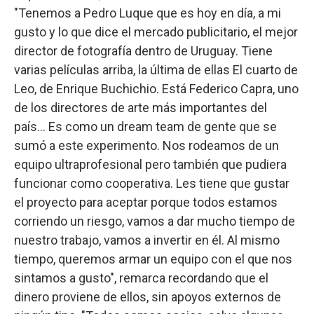
"Tenemos a Pedro Luque que es hoy en día, a mi
gusto y lo que dice el mercado publicitario, el mejor
director de fotografía dentro de Uruguay. Tiene
varias películas arriba, la última de ellas El cuarto de
Leo, de Enrique Buchichio. Está Federico Capra, uno
de los directores de arte más importantes del
país… Es como un dream team de gente que se
sumó a este experimento. Nos rodeamos de un
equipo ultraprofesional pero también que pudiera
funcionar como cooperativa. Les tiene que gustar
el proyecto para aceptar porque todos estamos
corriendo un riesgo, vamos a dar mucho tiempo de
nuestro trabajo, vamos a invertir en él. Al mismo
tiempo, queremos armar un equipo con el que nos
sintamos a gusto", remarca recordando que el
dinero proviene de ellos, sin apoyos externos de