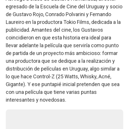
egresado de la Escuela de Cine del Uruguay y socio
de Gustavo Rojo, Conrado Polvarini y Fernando
Laureiro en la productora Tokio Films, dedicada a la
publicidad. Amantes del cine, los Gustavos
coincidieron en que esta historia era ideal para
llevar adelante la película que serviría como punto
de partida de un proyecto más ambicioso: formar
una productora que se dedique a la realización y
distribución de películas en Uruguay, algo similar a
lo que hace Control-Z (25 Watts, Whisky, Acné,
Gigante). Y ese puntapié inicial pretenden que sea
con una película que tiene varias puntas
interesantes y novedosas.