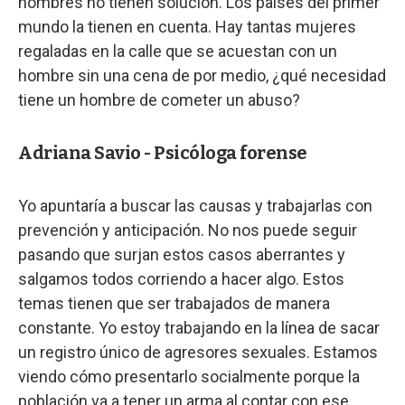
hombres no tienen solución. Los países del primer
mundo la tienen en cuenta. Hay tantas mujeres
regaladas en la calle que se acuestan con un
hombre sin una cena de por medio, ¿qué necesidad
tiene un hombre de cometer un abuso?
Adriana Savio - Psicóloga forense
Yo apuntaría a buscar las causas y trabajarlas con
prevención y anticipación. No nos puede seguir
pasando que surjan estos casos aberrantes y
salgamos todos corriendo a hacer algo. Estos
temas tienen que ser trabajados de manera
constante. Yo estoy trabajando en la línea de sacar
un registro único de agresores sexuales. Estamos
viendo cómo presentarlo socialmente porque la
población va a tener un arma al contar con ese