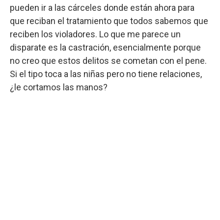
pueden ir a las cárceles donde están ahora para
que reciban el tratamiento que todos sabemos que
reciben los violadores. Lo que me parece un
disparate es la castración, esencialmente porque
no creo que estos delitos se cometan con el pene.
Si el tipo toca a las niñas pero no tiene relaciones,
¿le cortamos las manos?