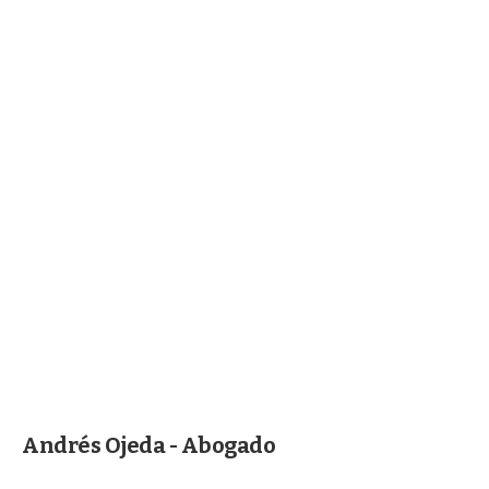
Andrés Ojeda - Abogado