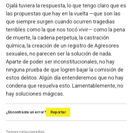
Ojalá tuviera la respuesta, lo que tengo claro que es
las propuestas que hay en la vuelta —que son las
que siempre surgen cuando ocurren tragedias
terribles como la que nos tocó vivir— como la pena
de muerte, la cadena perpetua, la castración
química, la creación de un registro de Agresores
sexuales, no parecen ser la solución de nada.
Aparte de poder ser inconstitucionales, no hay
ninguna prueba de que logren bajar la comisión de
estos delitos. Algún día entenderemos que no hay
condena que resuelva esto. Lamentablemente, no
hay soluciones mágicas.
¿Encontraste un error?
Reportar
Temas relacionados