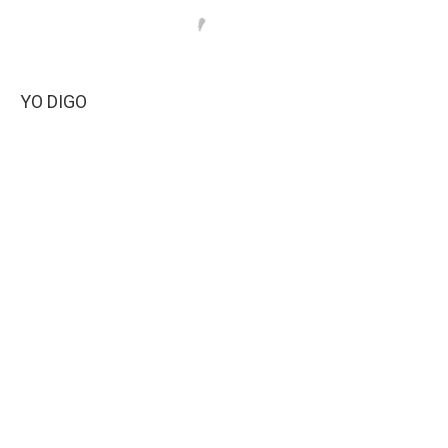
YO DIGO