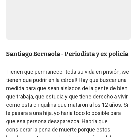
Santiago Bernaola - Periodista y ex policía
Tienen que permanecer toda su vida en prisión, ¡se
tienen que pudrir en la cárcel! Hay que buscar una
medida para que sean aislados de la gente de bien
que trabaja, que estudia y que tiene derecho a vivir
como esta chiquilina que mataron a los 12 años. Si
le pasara a una hija, yo haría todo lo posible para
que esa persona desaparezca. Habría que
considerar la pena de muerte porque estos