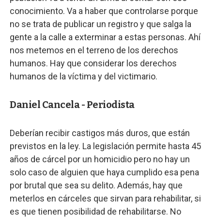
conocimiento. Va a haber que controlarse porque
no se trata de publicar un registro y que salga la
gente a la calle a exterminar a estas personas. Ahí
nos metemos en el terreno de los derechos
humanos. Hay que considerar los derechos
humanos de la víctima y del victimario.
Daniel Cancela - Periodista
Deberían recibir castigos más duros, que están
previstos en la ley. La legislación permite hasta 45
años de cárcel por un homicidio pero no hay un
solo caso de alguien que haya cumplido esa pena
por brutal que sea su delito. Además, hay que
meterlos en cárceles que sirvan para rehabilitar, si
es que tienen posibilidad de rehabilitarse. No