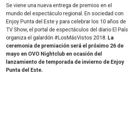
Se viene una nueva entrega de premios en el
mundo del espectáculo regional. En sociedad con
Enjoy Punta del Este y para celebrar los 10 años de
TV Show, el portal de espectáculos del diario El País
organiza el galardón #LosMásVistos 2018.
La
ceremonia de premiación será el próximo 26 de
mayo en OVO Nightclub en ocasión del
lanzamiento de temporada de invierno de Enjoy
Punta del Este.