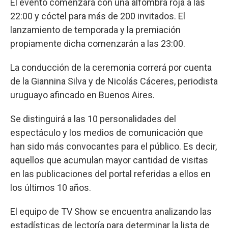
El evento comenzará con una alfombra roja a las
22:00 y cóctel para más de 200 invitados. El
lanzamiento de temporada y la premiación
propiamente dicha comenzarán a las 23:00.
La conducción de la ceremonia correrá por cuenta
de la Giannina Silva y de Nicolás Cáceres, periodista
uruguayo afincado en Buenos Aires.
Se distinguirá a las 10 personalidades del
espectáculo y los medios de comunicación que
han sido más convocantes para el público. Es decir,
aquellos que acumulan mayor cantidad de visitas
en las publicaciones del portal referidas a ellos en
los últimos 10 años.
El equipo de TV Show se encuentra analizando las
estadísticas de lectoría para determinar la lista de