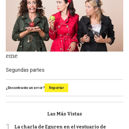
eme
Segundas partes
¿Encontraste un error?
Reportar
Las Más Vistas
1
La charla de Eguren en el vestuario de