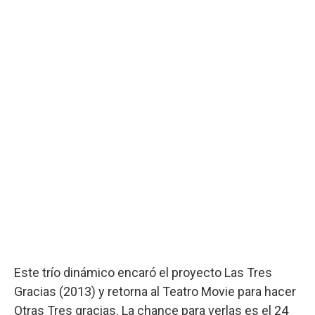
Este trío dinámico encaró el proyecto Las Tres
Gracias (2013) y retorna al Teatro Movie para hacer
Otras Tres gracias. La chance para verlas es el 24