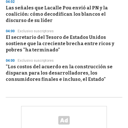
04:02
Las señales que Lacalle Pou envió al PN y la
coalición: cómo decodifican los blancos el
discurso de su líder
04:00
Exclusivo suscriptores
El secretario del Tesoro de Estados Unidos
sostiene que la creciente brecha entre ricos y
pobres "ha terminado"
04:00
Exclusivo suscriptores
"Los costos del acuerdo en la construcción se
disparan para los desarrolladores, los
consumidores finales e incluso, el Estado"