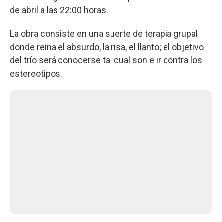
de abril a las 22:00 horas.
La obra consiste en una suerte de terapia grupal
donde reina el absurdo, la risa, el llanto; el objetivo
del trío será conocerse tal cual son e ir contra los
estereotipos.