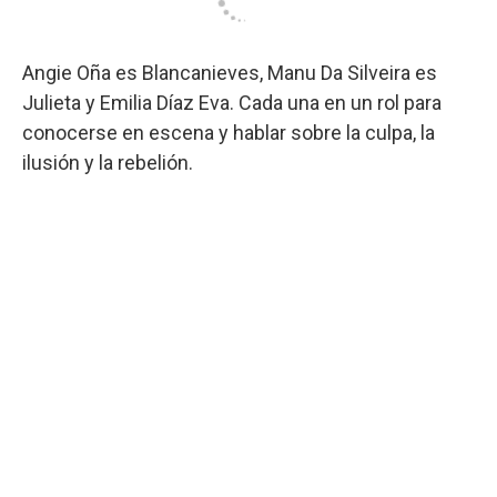
Angie Oña es Blancanieves, Manu Da Silveira es
Julieta y Emilia Díaz Eva. Cada una en un rol para
conocerse en escena y hablar sobre la culpa, la
ilusión y la rebelión.