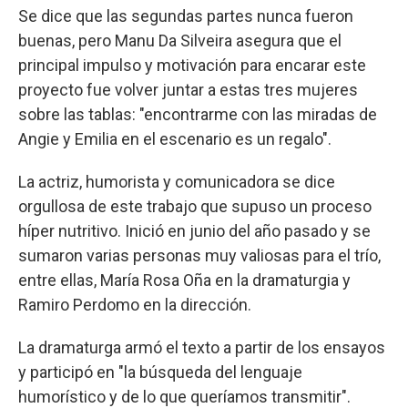
Se dice que las segundas partes nunca fueron
buenas, pero Manu Da Silveira asegura que el
principal impulso y motivación para encarar este
proyecto fue volver juntar a estas tres mujeres
sobre las tablas: "encontrarme con las miradas de
Angie y Emilia en el escenario es un regalo".
La actriz, humorista y comunicadora se dice
orgullosa de este trabajo que supuso un proceso
híper nutritivo. Inició en junio del año pasado y se
sumaron varias personas muy valiosas para el trío,
entre ellas, María Rosa Oña en la dramaturgia y
Ramiro Perdomo en la dirección.
La dramaturga armó el texto a partir de los ensayos
y participó en "la búsqueda del lenguaje
humorístico y de lo que queríamos transmitir".