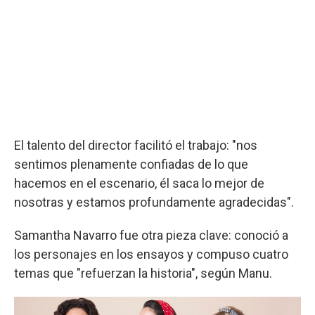
El talento del director facilitó el trabajo: "nos
sentimos plenamente confiadas de lo que
hacemos en el escenario, él saca lo mejor de
nosotras y estamos profundamente agradecidas".
Samantha Navarro fue otra pieza clave: conoció a
los personajes en los ensayos y compuso cuatro
temas que "refuerzan la historia", según Manu.