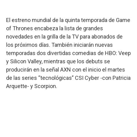
El estreno mundial de la quinta temporada de Game
of Thrones encabeza la lista de grandes
novedades en la grilla de la TV para abonados de
los próximos días. También iniciarán nuevas
temporadas dos divertidas comedias de HBO: Veep
y Silicon Valley, mientras que los debuts se
producirán en la señal AXN con el inicio el martes
de las series “tecnológicas” CSI Cyber -con Patricia
Arquette- y Scorpion.