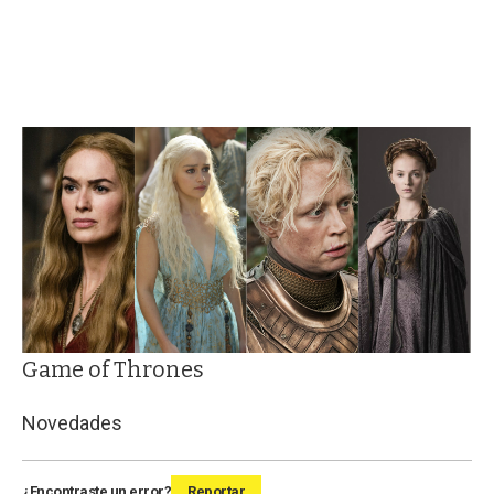
Game of Thrones
Novedades
¿Encontraste un error?
Reportar