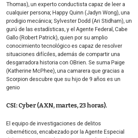
Thomas), un experto conductista capaz de leer a
cualquier persona; Happy Quinn (Jadyn Wong), una
prodigio mecánica; Sylvester Dodd (Ari Stidham), un
gurú de las estadísticas, y el Agente Federal, Cabe
Gallo (Robert Patrick), quien por su amplio
conocimiento tecnológico es capaz de resolver
situaciones difíciles, además de compartir una
desgarradora historia con OBrien. Se suma Paige
(Katherine McPhee), una camarera que gracias a
Scorpion descubre que su hijo de 9 años es un
genio
CSI: Cyber (AXN, martes, 23 horas).
El equipo de investigaciones de delitos
cibernéticos, encabezado por la Agente Especial