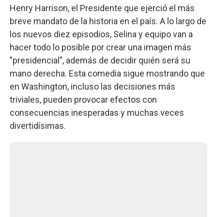
Henry Harrison, el Presidente que ejerció el más
breve mandato de la historia en el país. A lo largo de
los nuevos diez episodios, Selina y equipo van a
hacer todo lo posible por crear una imagen más
"presidencial", además de decidir quién será su
mano derecha. Esta comedia sigue mostrando que
en Washington, incluso las decisiones más
triviales, pueden provocar efectos con
consecuencias inesperadas y muchas veces
divertidísimas.