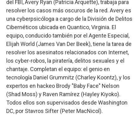
del FBI, Avery Ryan (Patricia Arquette), trabaja para
resolver los casos más oscuros de la red. Avery es
una cyberpsicóloga a cargo de la División de Delitos
Cibernéticos ubicada en Quantico, Virginia. El
equipo, conducido también por el Agente Especial,
Elijah World (James Van Der Beek), tiene la tarea de
resolver los asesinatos relacionados con Internet,
los cyber-robos, la piratería, delitos sexuales y el
chantaje. Completan el equipo: el genio en
tecnología Daniel Grummitz (Charley Koontz), y los
expertos en hackeo Brody "Baby Face" Nelson
(Shad Moss) y Raven Ramírez (Hayley Kiyoko).
Todos ellos son supervisados desde Washington
DC, por Stavros Sifter (Peter MacNicol).