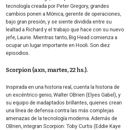
tecnología creada por Peter Gregory, grandes
cambios ponen a Mónica, gerente de operaciones,
bajo gran presión, y se siente dividida entre su
lealtad a Richard y el trabajo que hace con su nuevo
jefe, Laurie. Mientras tanto, Big Head comienza a
ocupar un lugar importante en Hooli. Son diez
episodios.
Scorpion (axn, martes, 22 hs.).
Inspirada en una historia real, cuenta la historia de
un excéntrico genio, Walter OBrien (Elyes Gabel), y
su equipo de inadaptados brillantes, quienes crean
una línea de defensa contra las más complejas
amenazas de la tecnología moderna. Además de
OBrien, integran Scorpion: Toby Curtis (Eddie Kaye