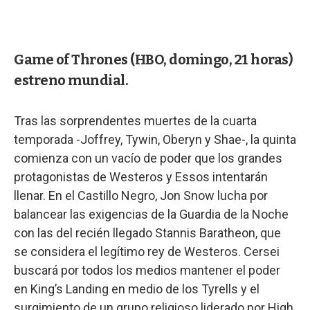
Game of Thrones (HBO, domingo, 21 horas)
estreno mundial.
Tras las sorprendentes muertes de la cuarta
temporada -Joffrey, Tywin, Oberyn y Shae-, la quinta
comienza con un vacío de poder que los grandes
protagonistas de Westeros y Essos intentarán
llenar. En el Castillo Negro, Jon Snow lucha por
balancear las exigencias de la Guardia de la Noche
con las del recién llegado Stannis Baratheon, que
se considera el legítimo rey de Westeros. Cersei
buscará por todos los medios mantener el poder
en King’s Landing en medio de los Tyrells y el
surgimiento de un grupo religioso liderado por High