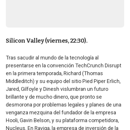
Silicon Valley (viernes, 22:30).
Tras sacudir al mundo de la tecnología al
presentarse en la convención TechCrunch Disrupt
en la primera temporada, Richard (Thomas
Middleditch) y su equipo del sitio Pied Piper Erlich,
Jared, Gilfoyle y Dinesh vislumbran un futuro
brillante y de mucho dinero, que pronto se
desmorona por problemas legales y planes de una
venganza mezquina del fundador de la empresa
Hooli, Gavin Belson, y su plataforma competidora,
Nucleus. En Raviga, la empresa de inversión de la