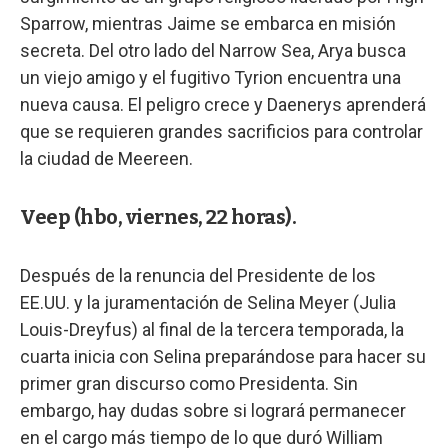
Sparrow, mientras Jaime se embarca en misión
secreta. Del otro lado del Narrow Sea, Arya busca
un viejo amigo y el fugitivo Tyrion encuentra una
nueva causa. El peligro crece y Daenerys aprenderá
que se requieren grandes sacrificios para controlar
la ciudad de Meereen.
Veep (hbo, viernes, 22 horas).
Después de la renuncia del Presidente de los
EE.UU. y la juramentación de Selina Meyer (Julia
Louis-Dreyfus) al final de la tercera temporada, la
cuarta inicia con Selina preparándose para hacer su
primer gran discurso como Presidenta. Sin
embargo, hay dudas sobre si logrará permanecer
en el cargo más tiempo de lo que duró William