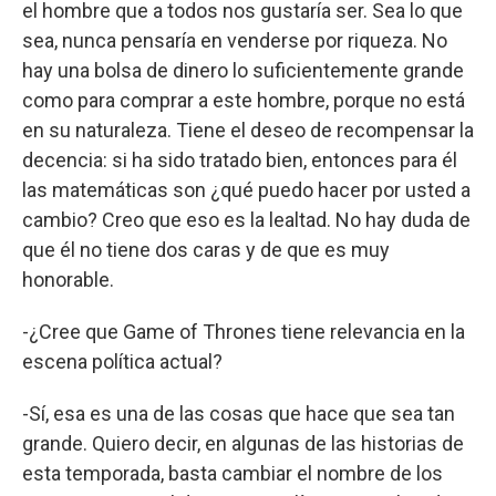
el hombre que a todos nos gustaría ser. Sea lo que
sea, nunca pensaría en venderse por riqueza. No
hay una bolsa de dinero lo suficientemente grande
como para comprar a este hombre, porque no está
en su naturaleza. Tiene el deseo de recompensar la
decencia: si ha sido tratado bien, entonces para él
las matemáticas son ¿qué puedo hacer por usted a
cambio? Creo que eso es la lealtad. No hay duda de
que él no tiene dos caras y de que es muy
honorable.
-¿Cree que Game of Thrones tiene relevancia en la
escena política actual?
-Sí, esa es una de las cosas que hace que sea tan
grande. Quiero decir, en algunas de las historias de
esta temporada, basta cambiar el nombre de los