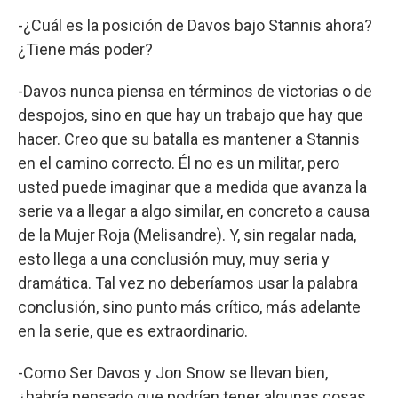
-¿Cuál es la posición de Davos bajo Stannis ahora?
¿Tiene más poder?
-Davos nunca piensa en términos de victorias o de
despojos, sino en que hay un trabajo que hay que
hacer. Creo que su batalla es mantener a Stannis
en el camino correcto. Él no es un militar, pero
usted puede imaginar que a medida que avanza la
serie va a llegar a algo similar, en concreto a causa
de la Mujer Roja (Melisandre). Y, sin regalar nada,
esto llega a una conclusión muy, muy seria y
dramática. Tal vez no deberíamos usar la palabra
conclusión, sino punto más crítico, más adelante
en la serie, que es extraordinario.
-Como Ser Davos y Jon Snow se llevan bien,
¿habría pensado que podrían tener algunas cosas