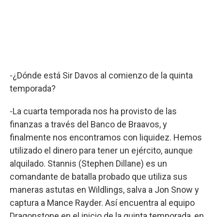
-¿Dónde está Sir Davos al comienzo de la quinta
temporada?
-La cuarta temporada nos ha provisto de las
finanzas a través del Banco de Braavos, y
finalmente nos encontramos con liquidez. Hemos
utilizado el dinero para tener un ejército, aunque
alquilado. Stannis (Stephen Dillane) es un
comandante de batalla probado que utiliza sus
maneras astutas en Wildlings, salva a Jon Snow y
captura a Mance Rayder. Así encuentra al equipo
Dragonstone en el inicio de la quinta temporada, en