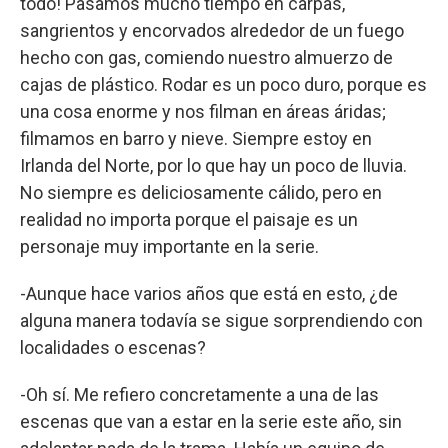
todo! Pasamos mucho tiempo en carpas,
sangrientos y encorvados alrededor de un fuego
hecho con gas, comiendo nuestro almuerzo de
cajas de plástico. Rodar es un poco duro, porque es
una cosa enorme y nos filman en áreas áridas;
filmamos en barro y nieve. Siempre estoy en
Irlanda del Norte, por lo que hay un poco de lluvia.
No siempre es deliciosamente cálido, pero en
realidad no importa porque el paisaje es un
personaje muy importante en la serie.
-Aunque hace varios años que está en esto, ¿de
alguna manera todavía se sigue sorprendiendo con
localidades o escenas?
-Oh sí. Me refiero concretamente a una de las
escenas que van a estar en la serie este año, sin