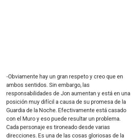
-Obviamente hay un gran respeto y creo que en
ambos sentidos. Sin embargo, las
responsabilidades de Jon aumentan y está en una
posición muy difícil a causa de su promesa de la
Guardia de la Noche. Efectivamente está casado
con el Muro y eso puede resultar un problema.
Cada personaje es tironeado desde varias
direcciones. Es una de las cosas gloriosas de la