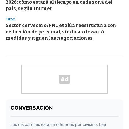
2026: cómo estará el tiempo en cada zona del
país, según Inumet
18:52
Sector cervecero: FNC evalúa reestructura con
reducción de personal, sindicato levantó
medidas y siguen las negociaciones