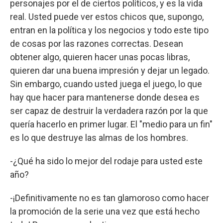
personajes por el de ciertos políticos, y es la vida
real. Usted puede ver estos chicos que, supongo,
entran en la política y los negocios y todo este tipo
de cosas por las razones correctas. Desean
obtener algo, quieren hacer unas pocas libras,
quieren dar una buena impresión y dejar un legado.
Sin embargo, cuando usted juega el juego, lo que
hay que hacer para mantenerse donde desea es
ser capaz de destruir la verdadera razón por la que
quería hacerlo en primer lugar. El "medio para un fin"
es lo que destruye las almas de los hombres.
-¿Qué ha sido lo mejor del rodaje para usted este
año?
-¡Definitivamente no es tan glamoroso como hacer
la promoción de la serie una vez que está hecho