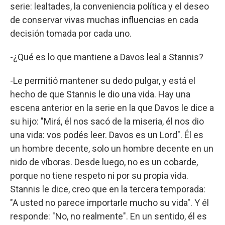
serie: lealtades, la conveniencia política y el deseo
de conservar vivas muchas influencias en cada
decisión tomada por cada uno.
-¿Qué es lo que mantiene a Davos leal a Stannis?
-Le permitió mantener su dedo pulgar, y está el
hecho de que Stannis le dio una vida. Hay una
escena anterior en la serie en la que Davos le dice a
su hijo: "Mirá, él nos sacó de la miseria, él nos dio
una vida: vos podés leer. Davos es un Lord". Él es
un hombre decente, solo un hombre decente en un
nido de víboras. Desde luego, no es un cobarde,
porque no tiene respeto ni por su propia vida.
Stannis le dice, creo que en la tercera temporada:
"A usted no parece importarle mucho su vida". Y él
responde: "No, no realmente". En un sentido, él es