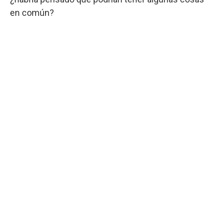
en común?