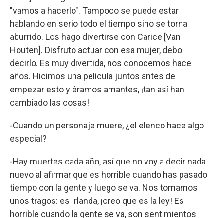
"vamos a hacerlo". Tampoco se puede estar
hablando en serio todo el tiempo sino se torna
aburrido. Los hago divertirse con Carice [Van
Houten]. Disfruto actuar con esa mujer, debo
decirlo. Es muy divertida, nos conocemos hace
años. Hicimos una película juntos antes de
empezar esto y éramos amantes, ¡tan así han
cambiado las cosas!
-Cuando un personaje muere, ¿el elenco hace algo
especial?
-Hay muertes cada año, así que no voy a decir nada
nuevo al afirmar que es horrible cuando has pasado
tiempo con la gente y luego se va. Nos tomamos
unos tragos: es Irlanda, ¡creo que es la ley! Es
horrible cuando la gente se va, son sentimientos