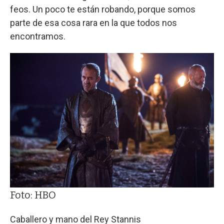
feos. Un poco te están robando, porque somos
parte de esa cosa rara en la que todos nos
encontramos.
Foto: HBO
Caballero y mano del Rey Stannis