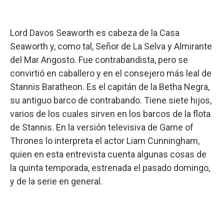
Lord Davos Seaworth es cabeza de la Casa
Seaworth y, como tal, Señor de La Selva y Almirante
del Mar Angosto. Fue contrabandista, pero se
convirtió en caballero y en el consejero más leal de
Stannis Baratheon. Es el capitán de la Betha Negra,
su antiguo barco de contrabando. Tiene siete hijos,
varios de los cuales sirven en los barcos de la flota
de Stannis. En la versión televisiva de Game of
Thrones lo interpreta el actor Liam Cunningham,
quien en esta entrevista cuenta algunas cosas de
la quinta temporada, estrenada el pasado domingo,
y de la serie en general.