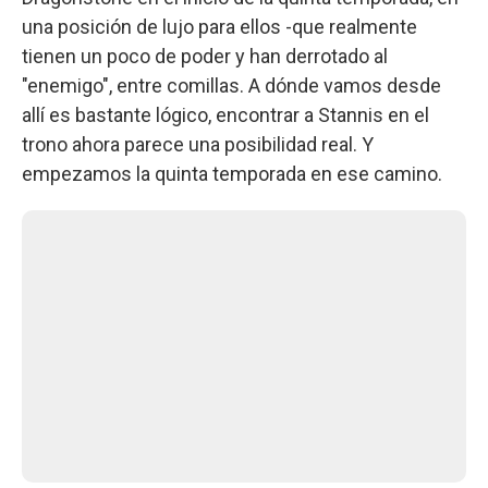
una posición de lujo para ellos -que realmente
tienen un poco de poder y han derrotado al
"enemigo", entre comillas. A dónde vamos desde
allí es bastante lógico, encontrar a Stannis en el
trono ahora parece una posibilidad real. Y
empezamos la quinta temporada en ese camino.