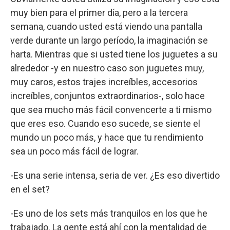
muy bien para el primer día, pero a la tercera
semana, cuando usted está viendo una pantalla
verde durante un largo período, la imaginación se
harta. Mientras que si usted tiene los juguetes a su
alrededor -y en nuestro caso son juguetes muy,
muy caros, estos trajes increíbles, accesorios
increíbles, conjuntos extraordinarios-, solo hace
que sea mucho más fácil convencerte a ti mismo
que eres eso. Cuando eso sucede, se siente el
mundo un poco más, y hace que tu rendimiento
sea un poco más fácil de lograr.
-Es una serie intensa, seria de ver. ¿Es eso divertido
en el set?
-Es uno de los sets más tranquilos en los que he
trabajado. La gente está ahí con la mentalidad de