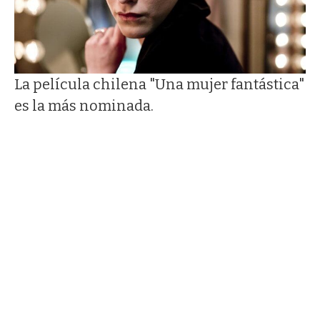
La película chilena "Una mujer fantástica"
es la más nominada.