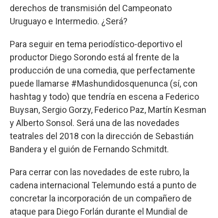
derechos de transmisión del Campeonato
Uruguayo e Intermedio. ¿Será?
Para seguir en tema periodístico-deportivo el
productor Diego Sorondo está al frente de la
producción de una comedia, que perfectamente
puede llamarse #Mashundidosquenunca (sí, con
hashtag y todo) que tendría en escena a Federico
Buysan, Sergio Gorzy, Federico Paz, Martín Kesman
y Alberto Sonsol. Será una de las novedades
teatrales del 2018 con la dirección de Sebastián
Bandera y el guión de Fernando Schmitdt.
Para cerrar con las novedades de este rubro, la
cadena internacional Telemundo está a punto de
concretar la incorporación de un compañero de
ataque para Diego Forlán durante el Mundial de