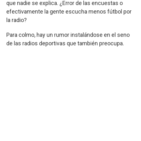
que nadie se explica. ¿Error de las encuestas o
efectivamente la gente escucha menos fútbol por
la radio?
Para colmo, hay un rumor instalándose en el seno
de las radios deportivas que también preocupa.