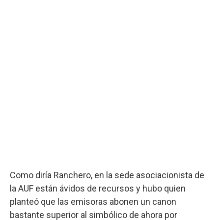
Como diría Ranchero, en la sede asociacionista de
la AUF están ávidos de recursos y hubo quien
planteó que las emisoras abonen un canon
bastante superior al simbólico de ahora por