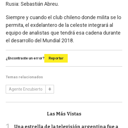
Rusia: Sebastián Abreu.
Siempre y cuando el club chileno donde milita se lo
permita, el exdelantero de la celeste integrará al
equipo de analistas que tendrá esa cadena durante
el desarrollo del Mundial 2018.
¿Encontraste un error?
Reportar
Temas relacionados
Agente Encubierto
Las Más Vistas
1
Una estrella de la televisión argentina fue a