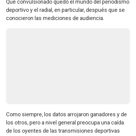
Qué convulsionado quedó el mundo del periodismo
deportivo y el radial, en particular, después que se
conocieron las mediciones de audiencia.
Como siempre, los datos arrojaron ganadores y de
los otros, pero a nivel general preocupa una caída
de los oyentes de las transmisiones deportivas