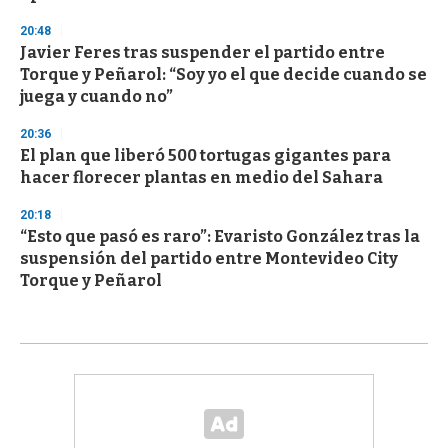
20:48
Javier Feres tras suspender el partido entre
Torque y Peñarol: “Soy yo el que decide cuando se
juega y cuando no”
20:36
El plan que liberó 500 tortugas gigantes para
hacer florecer plantas en medio del Sahara
20:18
“Esto que pasó es raro”: Evaristo González tras la
suspensión del partido entre Montevideo City
Torque y Peñarol