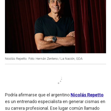
Nicolás Repetto.
Foto: Hernán Zenteno / La Nación, GDA
Podría afirmarse que el argentino
Nicolás Repetto
es un entrenado especialista en generar cismas en
su carrera profesional. Ese lugar común llamado