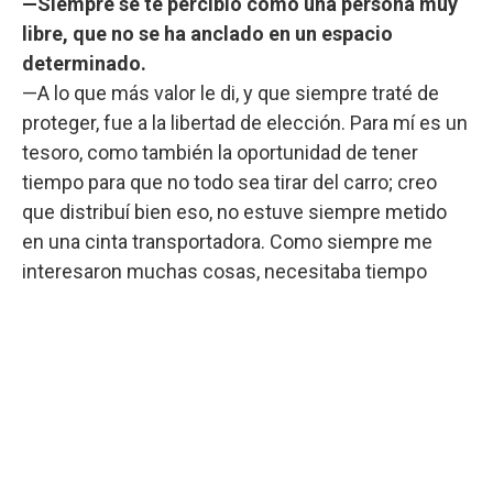
—Siempre se te percibió como una persona muy
libre, que no se ha anclado en un espacio
determinado.
—A lo que más valor le di, y que siempre traté de
proteger, fue a la libertad de elección. Para mí es un
tesoro, como también la oportunidad de tener
tiempo para que no todo sea tirar del carro; creo
que distribuí bien eso, no estuve siempre metido
en una cinta transportadora. Como siempre me
interesaron muchas cosas, necesitaba tiempo