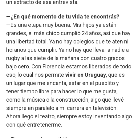
un extracto de esa entrevista.
—¿En qué momento de tu vida te encontrás?
—Es una etapa muy buena. Mis hijos ya están
grandes, el más chico cumplió 24 años, así que hay
una libertad total. Ya no hay colegios que te aten ni
horarios que cumplir. Ya no hay que llevar a nadie a
rugby a las siete de la mañana con cuatro grados
bajo cero. Con Florencia estamos liberados de todo
eso, lo cual nos permite
vivir en Uruguay
, que es
un lugar que me encanta, estar en el pueblito y
tener tiempo libre para hacer lo que me gusta,
como la música o la construcción, algo que llevé
siempre en paralelo a mi carrera en televisión.
Ahora llegó el teatro, siempre estoy inventando algo
con qué entretenerme.