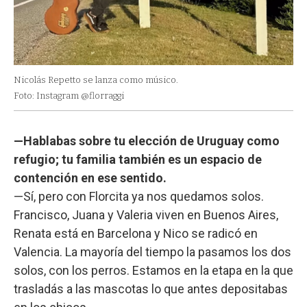
Nicolás Repetto se lanza como músico.
Foto: Instagram @florraggi
—Hablabas sobre tu elección de Uruguay como
refugio; tu familia también es un espacio de
contención en ese sentido.
—Sí, pero con Florcita ya nos quedamos solos.
Francisco, Juana y Valeria viven en Buenos Aires,
Renata está en Barcelona y Nico se radicó en
Valencia. La mayoría del tiempo la pasamos los dos
solos, con los perros. Estamos en la etapa en la que
trasladás a las mascotas lo que antes depositabas