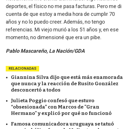
deportes, el físico no me pasa facturas. Pero me di
cuenta de que estoy a media hora de cumplir 70
años y no lo puedo creer. Además, no tengo
referencias. Mi viejo murió a los 51 años y, en ese
momento, no dimensioné que era un pibe.
Pablo Mascareño, La Nación/GDA
RELACIONADAS
Giannina Silva dijo que está más enamorada
que nunca y la reacción de Rusito González
desconcertó a todos
Julieta Poggio confesó que estuvo
“obsesionada” con Marcos de "Gran
Hermano" y explicó por qué no funcionó
Famosa comunicadora uruguaya se tatuó