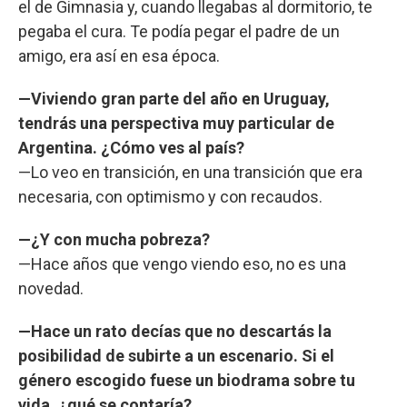
el de Gimnasia y, cuando llegabas al dormitorio, te
pegaba el cura. Te podía pegar el padre de un
amigo, era así en esa época.
—Viviendo gran parte del año en Uruguay,
tendrás una perspectiva muy particular de
Argentina. ¿Cómo ves al país?
—Lo veo en transición, en una transición que era
necesaria, con optimismo y con recaudos.
—¿Y con mucha pobreza?
—Hace años que vengo viendo eso, no es una
novedad.
—Hace un rato decías que no descartás la
posibilidad de subirte a un escenario. Si el
género escogido fuese un biodrama sobre tu
vida, ¿qué se contaría?