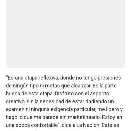
“Es una etapa reflexiva, donde no tengo presiones
de ningún tipo ni metas que alcanzar. Es la parte
buena de esta etapa. Disfruto con el aspecto
creativo, sin la necesidad de estar rindiendo un
examen ni ninguna exigencia particular, me libero y
hago lo que me parece sin marketinearlo. Estoy en
una época confortable”, dice a La Nación. Este es