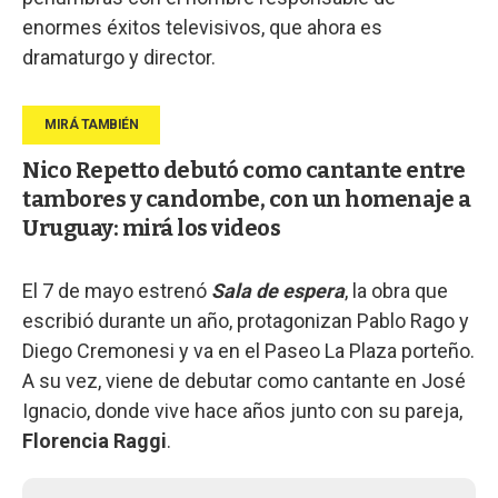
enormes éxitos televisivos, que ahora es
dramaturgo y director.
Nico Repetto debutó como cantante entre
tambores y candombe, con un homenaje a
Uruguay: mirá los videos
El 7 de mayo estrenó
Sala de espera
, la obra que
escribió durante un año, protagonizan Pablo Rago y
Diego Cremonesi y va en el Paseo La Plaza porteño.
A su vez, viene de debutar como cantante en José
Ignacio, donde vive hace años junto con su pareja,
Florencia Raggi
.