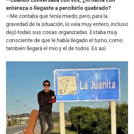
entereza o llegaste a percibirlo quebrado?
—Me contaba que tenía miedo, pero, para la
gravedad de la situación, lo veía muy entero, incluso
dejó todas sus cosas organizadas. Estaba muy
consciente de que le había llegado el turno, como
también llegará el mío y el de todos. Es así.