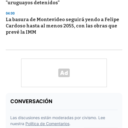
"uruguayos detenidos"
04:00
La basura de Montevideo seguirá yendo a Felipe
Cardoso hasta al menos 2055, con las obras que
prevé la IMM