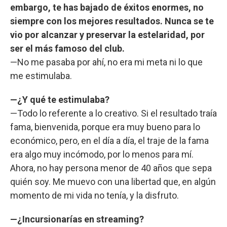
embargo, te has bajado de éxitos enormes, no
siempre con los mejores resultados. Nunca se te
vio por alcanzar y preservar la estelaridad, por
ser el más famoso del club.
—No me pasaba por ahí, no era mi meta ni lo que
me estimulaba.
—¿Y qué te estimulaba?
—Todo lo referente a lo creativo. Si el resultado traía
fama, bienvenida, porque era muy bueno para lo
económico, pero, en el día a día, el traje de la fama
era algo muy incómodo, por lo menos para mí.
Ahora, no hay persona menor de 40 años que sepa
quién soy. Me muevo con una libertad que, en algún
momento de mi vida no tenía, y la disfruto.
—¿Incursionarías en streaming?