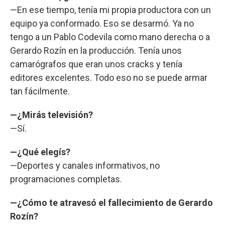
—En ese tiempo, tenía mi propia productora con un
equipo ya conformado. Eso se desarmó. Ya no
tengo a un Pablo Codevila como mano derecha o a
Gerardo Rozín en la producción. Tenía unos
camarógrafos que eran unos cracks y tenía
editores excelentes. Todo eso no se puede armar
tan fácilmente.
—¿Mirás televisión?
—Sí.
—¿Qué elegís?
—Deportes y canales informativos, no
programaciones completas.
—¿Cómo te atravesó el fallecimiento de Gerardo
Rozín?