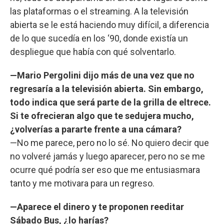
las plataformas o el streaming. A la televisión
abierta se le está haciendo muy difícil, a diferencia
de lo que sucedía en los ‘90, donde existía un
despliegue que había con qué solventarlo.
—Mario Pergolini dijo más de una vez que no
regresaría a la televisión abierta. Sin embargo,
todo indica que será parte de la grilla de eltrece.
Si te ofrecieran algo que te sedujera mucho,
¿volverías a pararte frente a una cámara?
—No me parece, pero no lo sé. No quiero decir que
no volveré jamás y luego aparecer, pero no se me
ocurre qué podría ser eso que me entusiasmara
tanto y me motivara para un regreso.
—Aparece el dinero y te proponen reeditar
Sábado Bus, ¿lo harías?