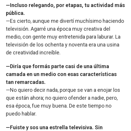
—Incluso relegando, por etapas, tu actividad más
pública.
—Es cierto, aunque me divertí muchísimo haciendo
televisión. Agarré una época muy creativa del
medio, con gente muy entretenida para laburar. La
televisión de los ochenta y noventa era una usina
de creatividad increíble.
—Diría que formás parte casi de una última
camada en un medio con esas características
tan remarcadas.
—No quiero decir nada, porque se van a enojar los
que están ahora; no quiero ofender a nadie, pero,
esa época, fue muy buena. De este tiempo no
puedo hablar.
—Fuiste y sos una estrella televisiva. Sin