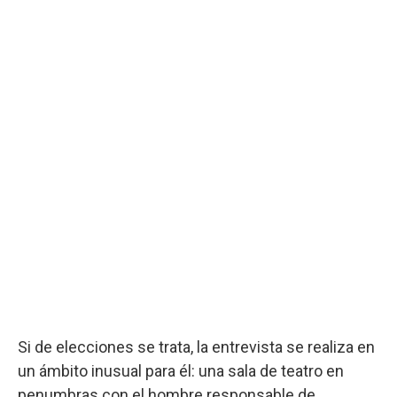
Si de elecciones se trata, la entrevista se realiza en
un ámbito inusual para él: una sala de teatro en
penumbras con el hombre responsable de