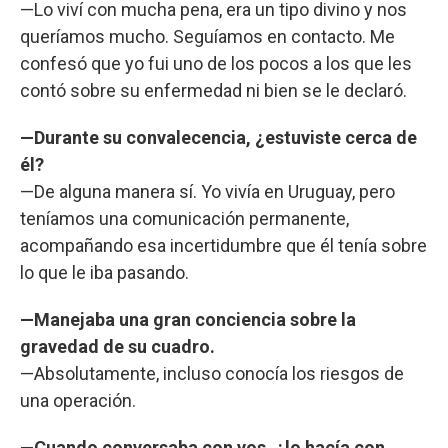
—Lo viví con mucha pena, era un tipo divino y nos
queríamos mucho. Seguíamos en contacto. Me
confesó que yo fui uno de los pocos a los que les
contó sobre su enfermedad ni bien se le declaró.
—Durante su convalecencia, ¿estuviste cerca de
él?
—De alguna manera sí. Yo vivía en Uruguay, pero
teníamos una comunicación permanente,
acompañando esa incertidumbre que él tenía sobre
lo que le iba pasando.
—Manejaba una gran conciencia sobre la
gravedad de su cuadro.
—Absolutamente, incluso conocía los riesgos de
una operación.
—Cuando conversaba con vos, ¿lo hacía con