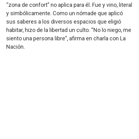
“zona de confort” no aplica para él. Fue y vino, literal
y simbólicamente. Como un nómade que aplicó
sus saberes a los diversos espacios que eligió
habitar, hizo de la libertad un culto. “No lo niego, me
siento una persona libre”, afirma en charla con La
Nación.