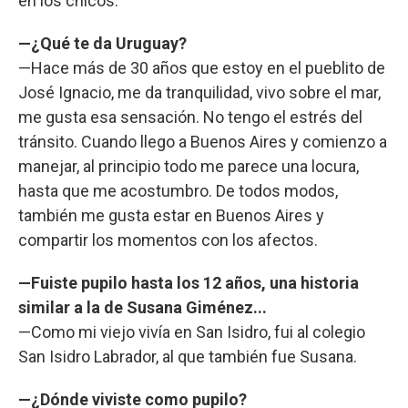
en los chicos.
—¿Qué te da Uruguay?
—Hace más de 30 años que estoy en el pueblito de
José Ignacio, me da tranquilidad, vivo sobre el mar,
me gusta esa sensación. No tengo el estrés del
tránsito. Cuando llego a Buenos Aires y comienzo a
manejar, al principio todo me parece una locura,
hasta que me acostumbro. De todos modos,
también me gusta estar en Buenos Aires y
compartir los momentos con los afectos.
—Fuiste pupilo hasta los 12 años, una historia
similar a la de Susana Giménez...
—Como mi viejo vivía en San Isidro, fui al colegio
San Isidro Labrador, al que también fue Susana.
—¿Dónde viviste como pupilo?