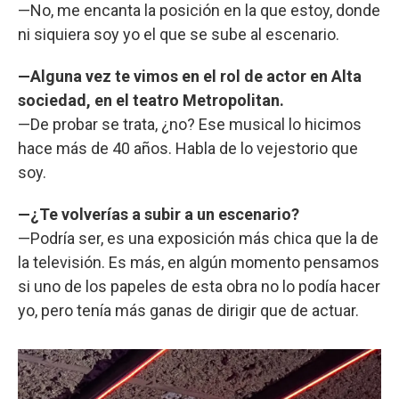
—No, me encanta la posición en la que estoy, donde
ni siquiera soy yo el que se sube al escenario.
—Alguna vez te vimos en el rol de actor en Alta
sociedad, en el teatro Metropolitan.
—De probar se trata, ¿no? Ese musical lo hicimos
hace más de 40 años. Habla de lo vejestorio que
soy.
—¿Te volverías a subir a un escenario?
—Podría ser, es una exposición más chica que la de
la televisión. Es más, en algún momento pensamos
si uno de los papeles de esta obra no lo podía hacer
yo, pero tenía más ganas de dirigir que de actuar.