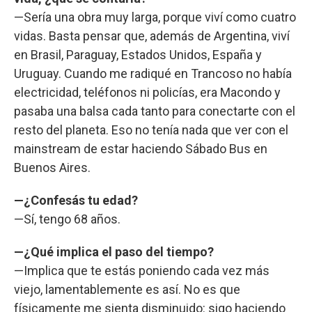
—Sería una obra muy larga, porque viví como cuatro
vidas. Basta pensar que, además de Argentina, viví
en Brasil, Paraguay, Estados Unidos, España y
Uruguay. Cuando me radiqué en Trancoso no había
electricidad, teléfonos ni policías, era Macondo y
pasaba una balsa cada tanto para conectarte con el
resto del planeta. Eso no tenía nada que ver con el
mainstream de estar haciendo Sábado Bus en
Buenos Aires.
—¿Confesás tu edad?
—Sí, tengo 68 años.
—¿Qué implica el paso del tiempo?
—Implica que te estás poniendo cada vez más
viejo, lamentablemente es así. No es que
físicamente me sienta disminuido: sigo haciendo