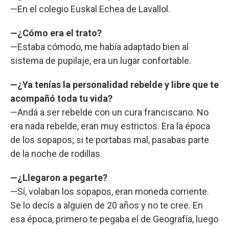
—En el colegio Euskal Echea de Lavallol.
—¿Cómo era el trato?
—Estaba cómodo, me había adaptado bien al
sistema de pupilaje, era un lugar confortable.
—¿Ya tenías la personalidad rebelde y libre que te
acompañó toda tu vida?
—Andá a ser rebelde con un cura franciscano. No
era nada rebelde, eran muy estrictos. Era la época
de los sopapos; si te portabas mal, pasabas parte
de la noche de rodillas.
—¿Llegaron a pegarte?
—Sí, volaban los sopapos, eran moneda corriente.
Se lo decís a alguien de 20 años y no te cree. En
esa época, primero te pegaba el de Geografía, luego