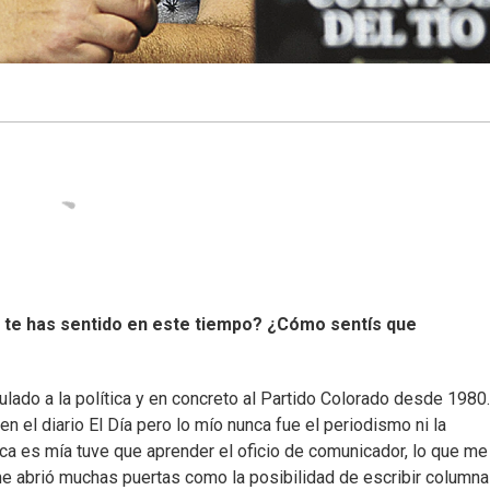
 te has sentido en este tiempo? ¿Cómo sentís que
culado a la política y en concreto al Partido Colorado desde 1980.
en el diario El Día pero lo mío nunca fue el periodismo ni la
oca es mía tuve que aprender el oficio de comunicador, lo que me
 abrió muchas puertas como la posibilidad de escribir columna