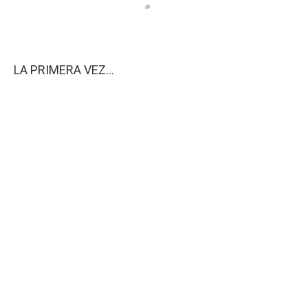
LA PRIMERA VEZ...