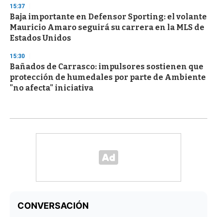
15:37
Baja importante en Defensor Sporting: el volante
Mauricio Amaro seguirá su carrera en la MLS de
Estados Unidos
15:30
Bañados de Carrasco: impulsores sostienen que
protección de humedales por parte de Ambiente
"no afecta" iniciativa