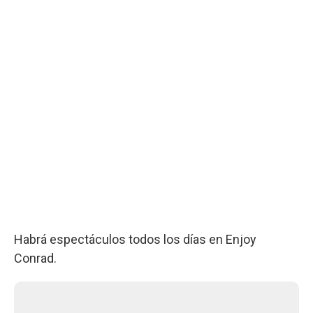
Habrá espectáculos todos los días en Enjoy
Conrad.