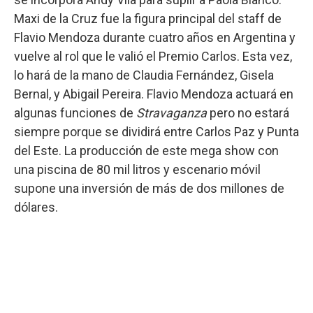
Maxi de la Cruz fue la figura principal del staff de
Flavio Mendoza durante cuatro años en Argentina y
vuelve al rol que le valió el Premio Carlos. Esta vez,
lo hará de la mano de Claudia Fernández, Gisela
Bernal, y Abigail Pereira. Flavio Mendoza actuará en
algunas funciones de
Stravaganza
pero no estará
siempre porque se dividirá entre Carlos Paz y Punta
del Este. La producción de este mega show con
una piscina de 80 mil litros y escenario móvil
supone una inversión de más de dos millones de
dólares.