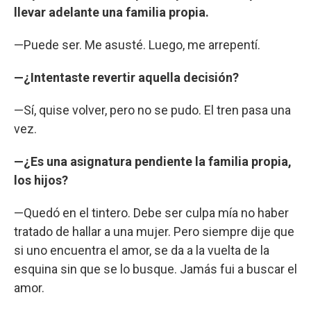
llevar adelante una familia propia.
—Puede ser. Me asusté. Luego, me arrepentí.
—¿Intentaste revertir aquella decisión?
—Sí, quise volver, pero no se pudo. El tren pasa una
vez.
—¿Es una asignatura pendiente la familia propia,
los hijos?
—Quedó en el tintero. Debe ser culpa mía no haber
tratado de hallar a una mujer. Pero siempre dije que
si uno encuentra el amor, se da a la vuelta de la
esquina sin que se lo busque. Jamás fui a buscar el
amor.