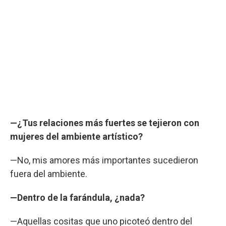
—¿Tus relaciones más fuertes se tejieron con
mujeres del ambiente artístico?
—No, mis amores más importantes sucedieron
fuera del ambiente.
—Dentro de la farándula, ¿nada?
—Aquellas cositas que uno picoteó dentro del