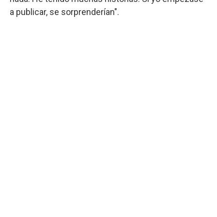
a publicar, se sorprenderían".