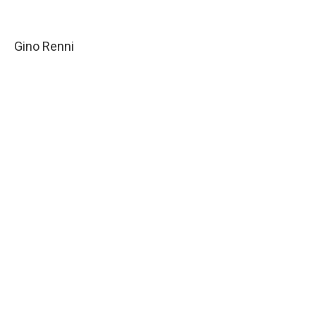
Gino Renni