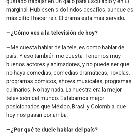
gustado trabajar en Un gallo para Esculapio y en El
marginal. Hubiesen sido lindos desafíos, aunque es
más difícil hacer reír. El drama está más servido.
—¿Cómo ves a la televisión de hoy?
—Me cuesta hablar de la tele, es como hablar del
país. Y eso también me cuesta. Tenemos muy
buenos actores y animadores, y no puede ser que
no haya comedias, comedias dramáticas, novelas,
programas cómicos, shows musicales, programas
culinarios. No hay nada. La nuestra era la mejor
televisión del mundo. Estábamos mejor
posicionados que México, Brasil y Colombia, que
hoy nos pasan por arriba.
—¿Por qué te duele hablar del país?