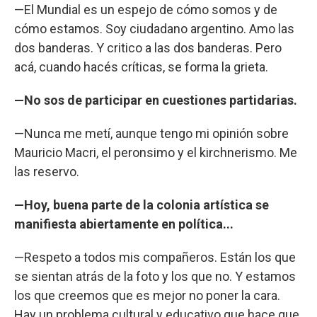
—El Mundial es un espejo de cómo somos y de
cómo estamos. Soy ciudadano argentino. Amo las
dos banderas. Y critico a las dos banderas. Pero
acá, cuando hacés críticas, se forma la grieta.
—No sos de participar en cuestiones partidarias.
—Nunca me metí, aunque tengo mi opinión sobre
Mauricio Macri, el peronsimo y el kirchnerismo. Me
las reservo.
—Hoy, buena parte de la colonia artística se
manifiesta abiertamente en política...
—Respeto a todos mis compañeros. Están los que
se sientan atrás de la foto y los que no. Y estamos
los que creemos que es mejor no poner la cara.
Hay un problema cultural y educativo que hace que