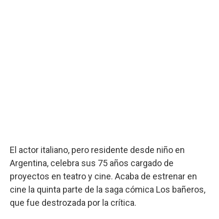
El actor italiano, pero residente desde niño en
Argentina, celebra sus 75 años cargado de
proyectos en teatro y cine. Acaba de estrenar en
cine la quinta parte de la saga cómica Los bañeros,
que fue destrozada por la crítica.