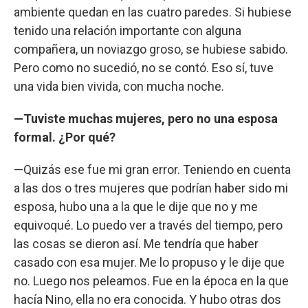
ambiente quedan en las cuatro paredes. Si hubiese
tenido una relación importante con alguna
compañera, un noviazgo groso, se hubiese sabido.
Pero como no sucedió, no se contó. Eso sí, tuve
una vida bien vivida, con mucha noche.
—Tuviste muchas mujeres, pero no una esposa
formal. ¿Por qué?
—Quizás ese fue mi gran error. Teniendo en cuenta
a las dos o tres mujeres que podrían haber sido mi
esposa, hubo una a la que le dije que no y me
equivoqué. Lo puedo ver a través del tiempo, pero
las cosas se dieron así. Me tendría que haber
casado con esa mujer. Me lo propuso y le dije que
no. Luego nos peleamos. Fue en la época en la que
hacía Nino, ella no era conocida. Y hubo otras dos