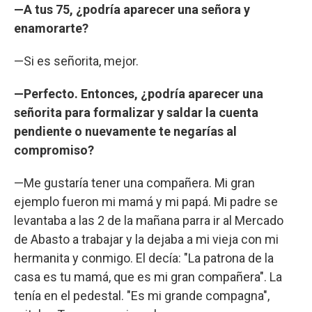
—A tus 75, ¿podría aparecer una señora y
enamorarte?
—Si es señorita, mejor.
—Perfecto. Entonces, ¿podría aparecer una
señorita para formalizar y saldar la cuenta
pendiente o nuevamente te negarías al
compromiso?
—Me gustaría tener una compañera. Mi gran
ejemplo fueron mi mamá y mi papá. Mi padre se
levantaba a las 2 de la mañana parra ir al Mercado
de Abasto a trabajar y la dejaba a mi vieja con mi
hermanita y conmigo. El decía: "La patrona de la
casa es tu mamá, que es mi gran compañera". La
tenía en el pedestal. "Es mi grande compagna",