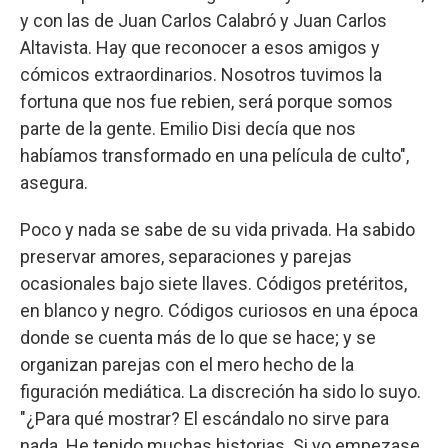
y con las de Juan Carlos Calabró y Juan Carlos
Altavista. Hay que reconocer a esos amigos y
cómicos extraordinarios. Nosotros tuvimos la
fortuna que nos fue rebien, será porque somos
parte de la gente. Emilio Disi decía que nos
habíamos transformado en una película de culto",
asegura.
Poco y nada se sabe de su vida privada. Ha sabido
preservar amores, separaciones y parejas
ocasionales bajo siete llaves. Códigos pretéritos,
en blanco y negro. Códigos curiosos en una época
donde se cuenta más de lo que se hace; y se
organizan parejas con el mero hecho de la
figuración mediática. La discreción ha sido lo suyo.
"¿Para qué mostrar? El escándalo no sirve para
nada. He tenido muchas historias. Si yo empezase