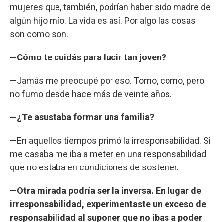
mujeres que, también, podrían haber sido madre de
algún hijo mío. La vida es así. Por algo las cosas
son como son.
—Cómo te cuidás para lucir tan joven?
—Jamás me preocupé por eso. Tomo, como, pero
no fumo desde hace más de veinte años.
—¿Te asustaba formar una familia?
—En aquellos tiempos primó la irresponsabilidad. Si
me casaba me iba a meter en una responsabilidad
que no estaba en condiciones de sostener.
—Otra mirada podría ser la inversa. En lugar de
irresponsabilidad, experimentaste un exceso de
responsabilidad al suponer que no ibas a poder