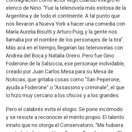
elenco de Nino. "Fue la telenovela más exitosa de la
Argentina y de todo el continente. A tal punto que
nos llevaron a Nueva York a hacer una comedia con
María Aurelia Bisutti y Arturo Puig, y la gente nos
llamaba por el nombre de los personajes de la tira".
Más acá en el tiempo, llegarían las telenovelas con
Andrea del Boca y Natalia Oreiro. Pero fue Gino
Foderone de la Salsiccia, ese personaje inolvidable,
creado por Juan Carlos Mesa para su Mesa de
Noticias, que gritaba cosas como "San Peperone,
ayuda a Foderone" o "Assassino y criminale", el que
lo hizo muy cercano a los chicos y a los grandes.
Pero el calabrés evita el elogio. Se pone incómodo
y se resiste a reconocer el mérito propio. El talento
innato que no otorga el Conservatorio. "Me hubiera