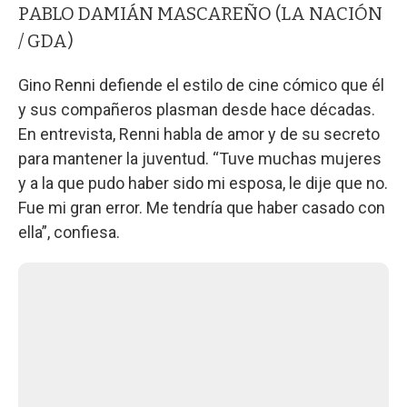
PABLO DAMIÁN MASCAREÑO (LA NACIÓN
/ GDA)
Gino Renni defiende el estilo de cine cómico que él
y sus compañeros plasman desde hace décadas.
En entrevista, Renni habla de amor y de su secreto
para mantener la juventud. “Tuve muchas mujeres
y a la que pudo haber sido mi esposa, le dije que no.
Fue mi gran error. Me tendría que haber casado con
ella”, confiesa.