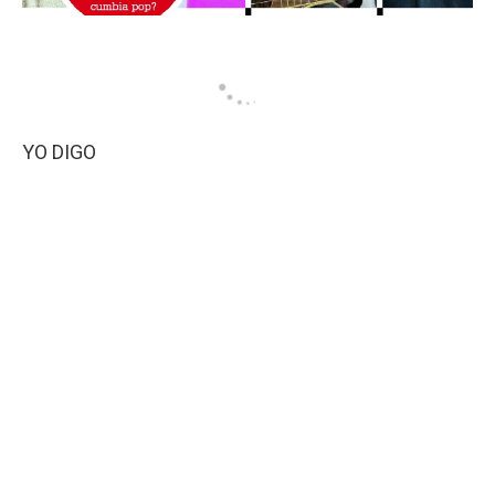
YO DIGO