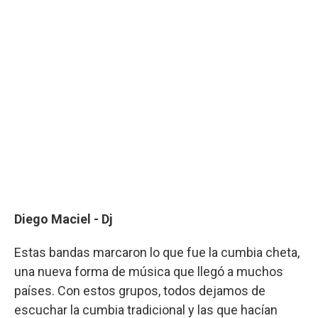
Diego Maciel - Dj
Estas bandas marcaron lo que fue la cumbia cheta,
una nueva forma de música que llegó a muchos
países. Con estos grupos, todos dejamos de
escuchar la cumbia tradicional y las que hacían