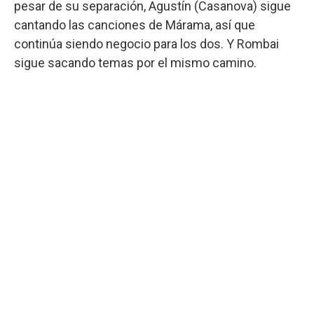
pesar de su separación, Agustín (Casanova) sigue
cantando las canciones de Márama, así que
continúa siendo negocio para los dos. Y Rombai
sigue sacando temas por el mismo camino.