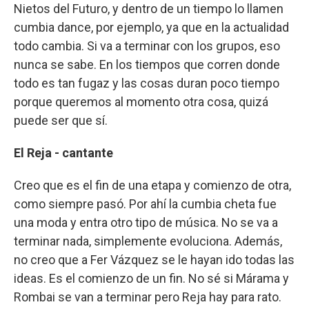
Nietos del Futuro, y dentro de un tiempo lo llamen
cumbia dance, por ejemplo, ya que en la actualidad
todo cambia. Si va a terminar con los grupos, eso
nunca se sabe. En los tiempos que corren donde
todo es tan fugaz y las cosas duran poco tiempo
porque queremos al momento otra cosa, quizá
puede ser que sí.
El Reja - cantante
Creo que es el fin de una etapa y comienzo de otra,
como siempre pasó. Por ahí la cumbia cheta fue
una moda y entra otro tipo de música. No se va a
terminar nada, simplemente evoluciona. Además,
no creo que a Fer Vázquez se le hayan ido todas las
ideas. Es el comienzo de un fin. No sé si Márama y
Rombai se van a terminar pero Reja hay para rato.