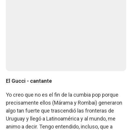
El Gucci - cantante
Yo creo que no es el fin de la cumbia pop porque
precisamente ellos (Márama y Rombai) generaron
algo tan fuerte que trascendió las fronteras de
Uruguay y llegó a Latinoamérica y al mundo, me
animo a decir. Tengo entendido, incluso, que a