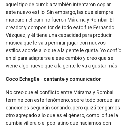
aquel tipo de cumbia también intentaron copiar
este nuevo estilo. Sin embargo, las que siempre
marcaron el camino fueron Márama y Rombai. El
creador y compositor de todo esto fue Fernando
Vázquez, y él tiene una capacidad para producir
música que le va a permitir jugar con nuevos
estilos acorde a lo que a la gente le gusta. Yo confío
en él para adaptarse a ese cambio y creo que se
viene algo nuevo que a la gente le va a gustar más.
Coco Echagüe - cantante y comunicador
No creo que el conflicto entre Márama y Rombai
termine con este fenómeno, sobre todo porque las
canciones seguirán sonando, pero quizá tengamos
otro agregado a lo que es el género, como lo fue la
cumbia villera o el pop latino que hacíamos con