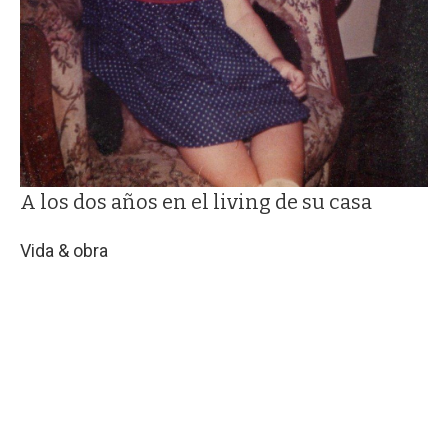
A los dos años en el living de su casa
Vida & obra