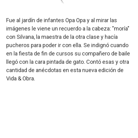
Fue al jardín de infantes Opa Opa y al mirar las
imágenes le viene un recuerdo a la cabeza: "moría"
con Silvana, la maestra de la otra clase y hacía
pucheros para poder ir con ella. Se indignó cuando
en la fiesta de fin de cursos su compañero de baile
llegó con la cara pintada de gato. Contó esas y otra
cantidad de anécdotas en esta nueva edición de
Vida & Obra.