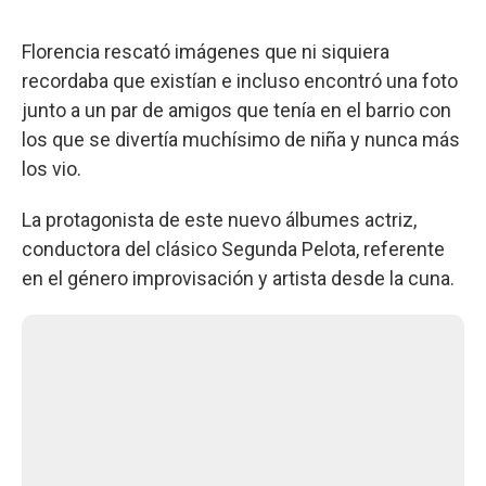
Florencia rescató imágenes que ni siquiera
recordaba que existían e incluso encontró una foto
junto a un par de amigos que tenía en el barrio con
los que se divertía muchísimo de niña y nunca más
los vio.
La protagonista de este nuevo álbumes actriz,
conductora del clásico Segunda Pelota, referente
en el género improvisación y artista desde la cuna.