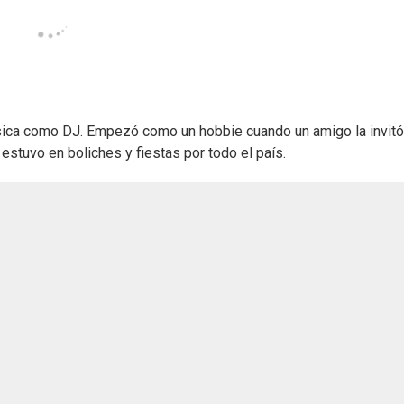
úsica como DJ. Empezó como un hobbie cuando un amigo la invitó
estuvo en boliches y fiestas por todo el país.