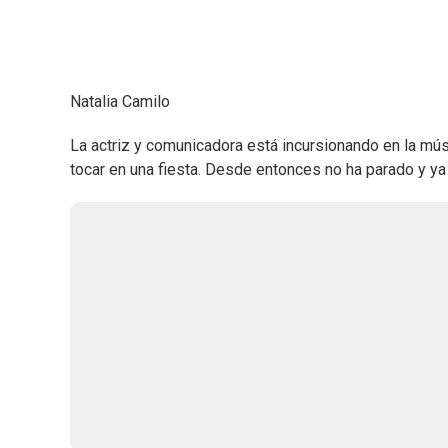
Natalia Camilo
La actriz y comunicadora está incursionando en la m
tocar en una fiesta. Desde entonces no ha parado y ya 