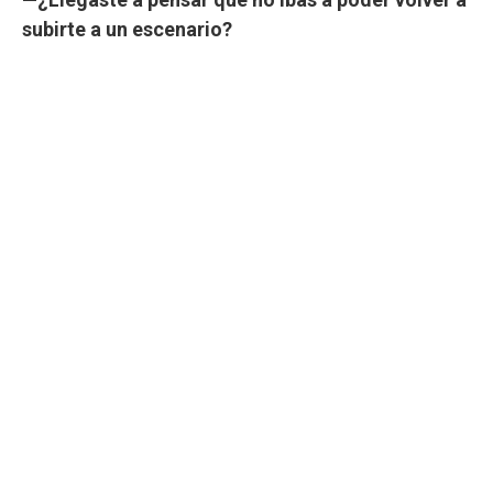
subirte a un escenario?