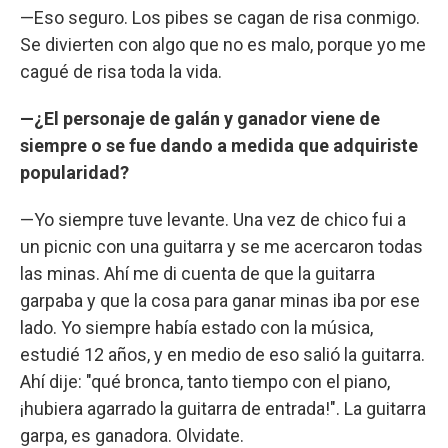
—Eso seguro. Los pibes se cagan de risa conmigo.
Se divierten con algo que no es malo, porque yo me
cagué de risa toda la vida.
—¿El personaje de galán y ganador viene de
siempre o se fue dando a medida que adquiriste
popularidad?
—Yo siempre tuve levante. Una vez de chico fui a
un picnic con una guitarra y se me acercaron todas
las minas. Ahí me di cuenta de que la guitarra
garpaba y que la cosa para ganar minas iba por ese
lado. Yo siempre había estado con la música,
estudié 12 años, y en medio de eso salió la guitarra.
Ahí dije: "qué bronca, tanto tiempo con el piano,
¡hubiera agarrado la guitarra de entrada!". La guitarra
garpa, es ganadora. Olvidate.