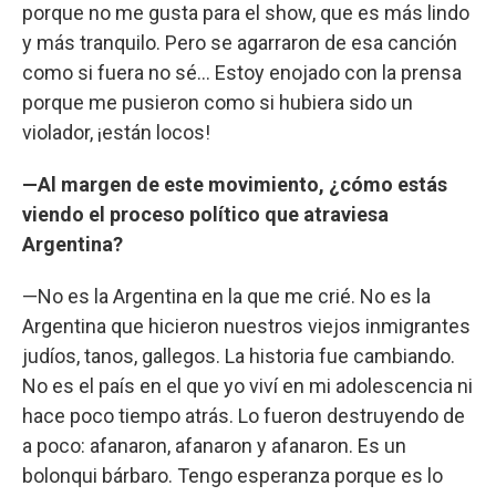
porque no me gusta para el show, que es más lindo
y más tranquilo. Pero se agarraron de esa canción
como si fuera no sé... Estoy enojado con la prensa
porque me pusieron como si hubiera sido un
violador, ¡están locos!
—Al margen de este movimiento, ¿cómo estás
viendo el proceso político que atraviesa
Argentina?
—No es la Argentina en la que me crié. No es la
Argentina que hicieron nuestros viejos inmigrantes
judíos, tanos, gallegos. La historia fue cambiando.
No es el país en el que yo viví en mi adolescencia ni
hace poco tiempo atrás. Lo fueron destruyendo de
a poco: afanaron, afanaron y afanaron. Es un
bolonqui bárbaro. Tengo esperanza porque es lo