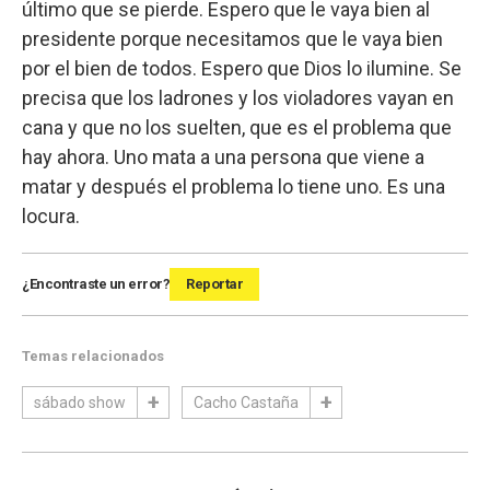
último que se pierde. Espero que le vaya bien al
presidente porque necesitamos que le vaya bien
por el bien de todos. Espero que Dios lo ilumine. Se
precisa que los ladrones y los violadores vayan en
cana y que no los suelten, que es el problema que
hay ahora. Uno mata a una persona que viene a
matar y después el problema lo tiene uno. Es una
locura.
¿Encontraste un error?
Reportar
Temas relacionados
sábado show
Cacho Castaña