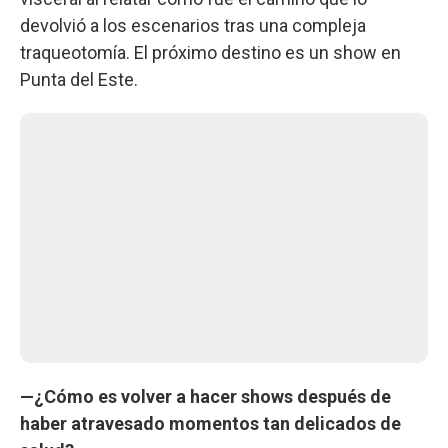
devolvió a los escenarios tras una compleja
traqueotomía. El próximo destino es un show en
Punta del Este.
—¿Cómo es volver a hacer shows después de
haber atravesado momentos tan delicados de