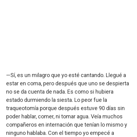
—Sí, es un milagro que yo esté cantando. Llegué a
estar en coma, pero después que uno se despierta
no se da cuenta de nada. Es como si hubiera
estado durmiendo la siesta. Lo peor fue la
traqueotomía porque después estuve 90 días sin
poder hablar, comer, ni tomar agua. Veía muchos
compañeros en internación que tenían lo mismo y
ninguno hablaba. Con el tiempo yo empecé a