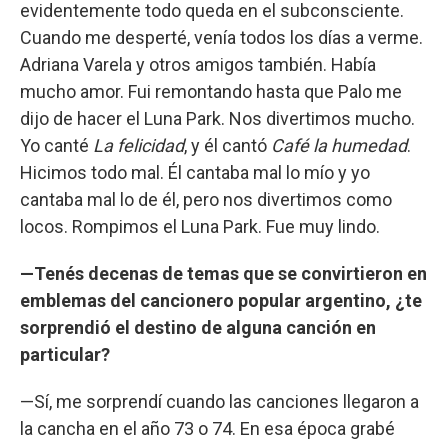
evidentemente todo queda en el subconsciente.
Cuando me desperté, venía todos los días a verme.
Adriana Varela y otros amigos también. Había
mucho amor. Fui remontando hasta que Palo me
dijo de hacer el Luna Park. Nos divertimos mucho.
Yo canté
La felicidad
, y él cantó
Café la humedad
.
Hicimos todo mal. Él cantaba mal lo mío y yo
cantaba mal lo de él, pero nos divertimos como
locos. Rompimos el Luna Park. Fue muy lindo.
—Tenés decenas de temas que se convirtieron en
emblemas del cancionero popular argentino, ¿te
sorprendió el destino de alguna canción en
particular?
—Sí, me sorprendí cuando las canciones llegaron a
la cancha en el año 73 o 74. En esa época grabé