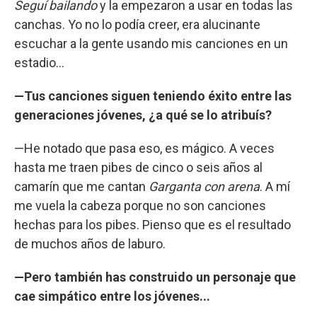
Seguí bailando
y la empezaron a usar en todas las
canchas. Yo no lo podía creer, era alucinante
escuchar a la gente usando mis canciones en un
estadio...
—Tus canciones siguen teniendo éxito entre las
generaciones jóvenes, ¿a qué se lo atribuís?
—He notado que pasa eso, es mágico. A veces
hasta me traen pibes de cinco o seis años al
camarín que me cantan
Garganta con arena
. A mí
me vuela la cabeza porque no son canciones
hechas para los pibes. Pienso que es el resultado
de muchos años de laburo.
—Pero también has construido un personaje que
cae simpático entre los jóvenes...