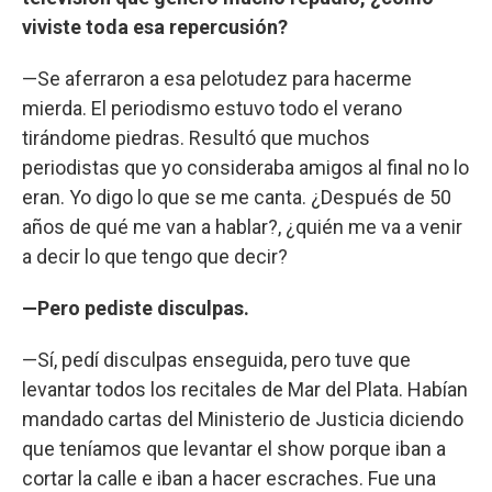
viviste toda esa repercusión?
—Se aferraron a esa pelotudez para hacerme
mierda. El periodismo estuvo todo el verano
tirándome piedras. Resultó que muchos
periodistas que yo consideraba amigos al final no lo
eran. Yo digo lo que se me canta. ¿Después de 50
años de qué me van a hablar?, ¿quién me va a venir
a decir lo que tengo que decir?
—Pero pediste disculpas.
—Sí, pedí disculpas enseguida, pero tuve que
levantar todos los recitales de Mar del Plata. Habían
mandado cartas del Ministerio de Justicia diciendo
que teníamos que levantar el show porque iban a
cortar la calle e iban a hacer escraches. Fue una