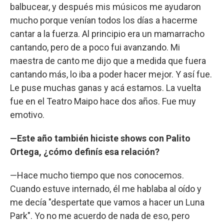
balbucear, y después mis músicos me ayudaron
mucho porque venían todos los días a hacerme
cantar a la fuerza. Al principio era un mamarracho
cantando, pero de a poco fui avanzando. Mi
maestra de canto me dijo que a medida que fuera
cantando más, lo iba a poder hacer mejor. Y así fue.
Le puse muchas ganas y acá estamos. La vuelta
fue en el Teatro Maipo hace dos años. Fue muy
emotivo.
—Este año también hiciste shows con Palito
Ortega, ¿cómo definís esa relación?
—Hace mucho tiempo que nos conocemos.
Cuando estuve internado, él me hablaba al oído y
me decía "despertate que vamos a hacer un Luna
Park". Yo no me acuerdo de nada de eso, pero