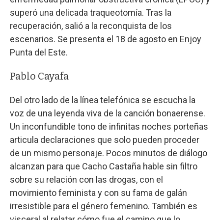
superó una delicada traqueotomía. Tras la
recuperación, salió a la reconquista de los
escenarios. Se presenta el 18 de agosto en Enjoy
Punta del Este.
Pablo Cayafa
Del otro lado de la línea telefónica se escucha la
voz de una leyenda viva de la canción bonaerense.
Un inconfundible tono de infinitas noches porteñas
articula declaraciones que solo pueden proceder
de un mismo personaje. Pocos minutos de diálogo
alcanzan para que Cacho Castaña hable sin filtro
sobre su relación con las drogas, con el
movimiento feminista y con su fama de galán
irresistible para el género femenino. También es
visceral al relatar cómo fue el camino que lo