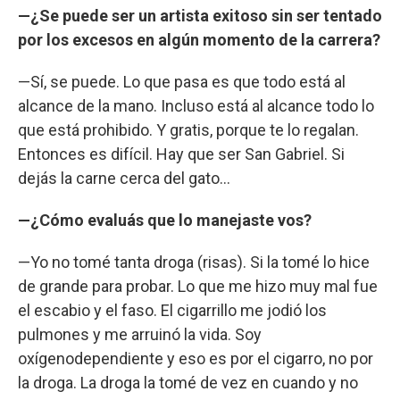
—¿Se puede ser un artista exitoso sin ser tentado
por los excesos en algún momento de la carrera?
—Sí, se puede. Lo que pasa es que todo está al
alcance de la mano. Incluso está al alcance todo lo
que está prohibido. Y gratis, porque te lo regalan.
Entonces es difícil. Hay que ser San Gabriel. Si
dejás la carne cerca del gato...
—¿Cómo evaluás que lo manejaste vos?
—Yo no tomé tanta droga (risas). Si la tomé lo hice
de grande para probar. Lo que me hizo muy mal fue
el escabio y el faso. El cigarrillo me jodió los
pulmones y me arruinó la vida. Soy
oxígenodependiente y eso es por el cigarro, no por
la droga. La droga la tomé de vez en cuando y no