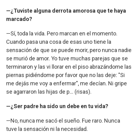
—¿Tuviste alguna derrota amorosa que te haya
marcado?
—Sí, toda la vida. Pero marcan en el momento.
Cuando pasa una cosa de esas uno tiene la
sensación de que se puede morir, pero nunca nadie
se murió de amor. Yo tuve muchas parejas que se
terminaron y las vi llorar en el piso abrazándome las
piernas pidiéndome por favor que no las deje: "Si
me dejás me voy a enfermar", me decían. Ni gripe
se agarraron las hijas de p... (risas).
—¿Ser padre ha sido un debe en tu vida?
—No, nunca me sacó el sueño. Fue raro. Nunca
tuve la sensación ni la necesidad.