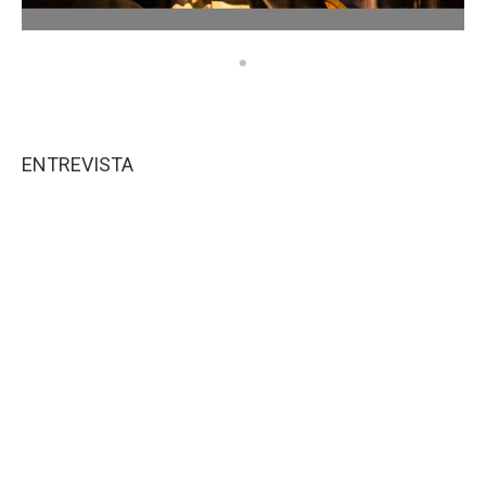
ENTREVISTA