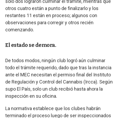
solo dos lograron culminar el trámite, mientras que
otros cuatro están a punto de finalizarlo y los
restantes 11 están en proceso; algunos con
observaciones para corregir y otros recién
comenzando.
El estado se demora.
De todos modos, ningún club logró aún culminar
todo el trámite requerido, dado que tras la instancia
ante el MEC necesitan el permiso final del Instituto
de Regulación y Control del Cannabis (Ircca). Según
supo El País, solo un club recibió hasta ahora la
inspección en su oficina.
La normativa establece que los clubes habrán
terminado el proceso luego de ser inspeccionados