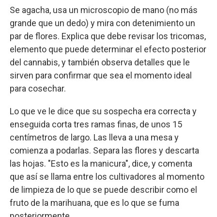
Se agacha, usa un microscopio de mano (no más
grande que un dedo) y mira con detenimiento un
par de flores. Explica que debe revisar los tricomas,
elemento que puede determinar el efecto posterior
del cannabis, y también observa detalles que le
sirven para confirmar que sea el momento ideal
para cosechar.
Lo que ve le dice que su sospecha era correcta y
enseguida corta tres ramas finas, de unos 15
centímetros de largo. Las lleva a una mesa y
comienza a podarlas. Separa las flores y descarta
las hojas. "Esto es la manicura", dice, y comenta
que así se llama entre los cultivadores al momento
de limpieza de lo que se puede describir como el
fruto de la marihuana, que es lo que se fuma
posteriormente.