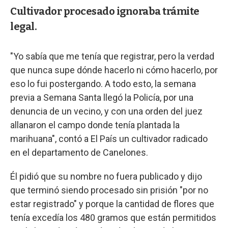
Cultivador procesado ignoraba trámite
legal.
"Yo sabía que me tenía que registrar, pero la verdad
que nunca supe dónde hacerlo ni cómo hacerlo, por
eso lo fui postergando. A todo esto, la semana
previa a Semana Santa llegó la Policía, por una
denuncia de un vecino, y con una orden del juez
allanaron el campo donde tenía plantada la
marihuana", contó a El País un cultivador radicado
en el departamento de Canelones.
Él pidió que su nombre no fuera publicado y dijo
que terminó siendo procesado sin prisión "por no
estar registrado" y porque la cantidad de flores que
tenía excedía los 480 gramos que están permitidos