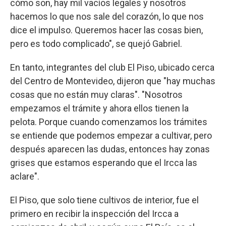
cómo son, hay mil vacíos legales y nosotros
hacemos lo que nos sale del corazón, lo que nos
dice el impulso. Queremos hacer las cosas bien,
pero es todo complicado", se quejó Gabriel.
En tanto, integrantes del club El Piso, ubicado cerca
del Centro de Montevideo, dijeron que "hay muchas
cosas que no están muy claras". "Nosotros
empezamos el trámite y ahora ellos tienen la
pelota. Porque cuando comenzamos los trámites
se entiende que podemos empezar a cultivar, pero
después aparecen las dudas, entonces hay zonas
grises que estamos esperando que el Ircca las
aclare".
El Piso, que solo tiene cultivos de interior, fue el
primero en recibir la inspección del Ircca a