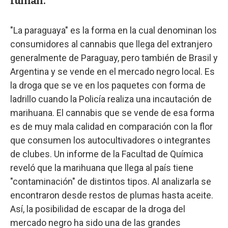
fuman.
"La paraguaya" es la forma en la cual denominan los
consumidores al cannabis que llega del extranjero
generalmente de Paraguay, pero también de Brasil y
Argentina y se vende en el mercado negro local. Es
la droga que se ve en los paquetes con forma de
ladrillo cuando la Policía realiza una incautación de
marihuana. El cannabis que se vende de esa forma
es de muy mala calidad en comparación con la flor
que consumen los autocultivadores o integrantes
de clubes. Un informe de la Facultad de Química
reveló que la marihuana que llega al país tiene
"contaminación" de distintos tipos. Al analizarla se
encontraron desde restos de plumas hasta aceite.
Así, la posibilidad de escapar de la droga del
mercado negro ha sido una de las grandes