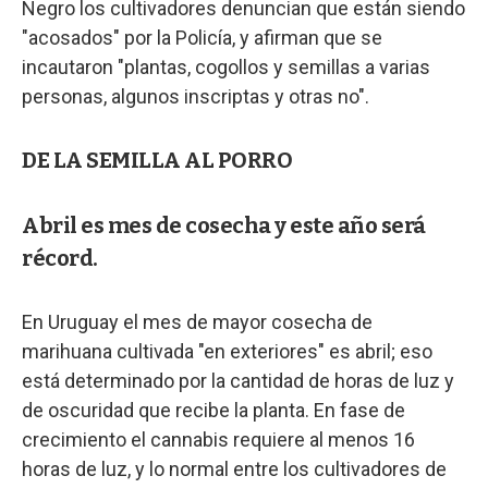
Negro los cultivadores denuncian que están siendo
"acosados" por la Policía, y afirman que se
incautaron "plantas, cogollos y semillas a varias
personas, algunos inscriptas y otras no".
DE LA SEMILLA AL PORRO
Abril es mes de cosecha y este año será
récord.
En Uruguay el mes de mayor cosecha de
marihuana cultivada "en exteriores" es abril; eso
está determinado por la cantidad de horas de luz y
de oscuridad que recibe la planta. En fase de
crecimiento el cannabis requiere al menos 16
horas de luz, y lo normal entre los cultivadores de