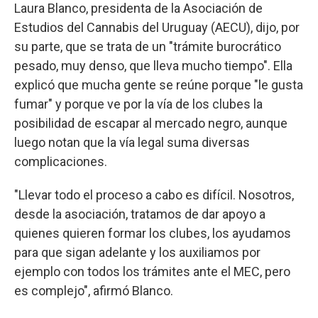
Laura Blanco, presidenta de la Asociación de
Estudios del Cannabis del Uruguay (AECU), dijo, por
su parte, que se trata de un "trámite burocrático
pesado, muy denso, que lleva mucho tiempo". Ella
explicó que mucha gente se reúne porque "le gusta
fumar" y porque ve por la vía de los clubes la
posibilidad de escapar al mercado negro, aunque
luego notan que la vía legal suma diversas
complicaciones.
"Llevar todo el proceso a cabo es difícil. Nosotros,
desde la asociación, tratamos de dar apoyo a
quienes quieren formar los clubes, los ayudamos
para que sigan adelante y los auxiliamos por
ejemplo con todos los trámites ante el MEC, pero
es complejo", afirmó Blanco.