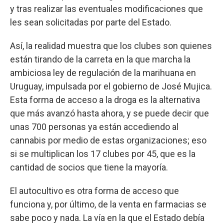
y tras realizar las eventuales modificaciones que
les sean solicitadas por parte del Estado.
Así, la realidad muestra que los clubes son quienes
están tirando de la carreta en la que marcha la
ambiciosa ley de regulación de la marihuana en
Uruguay, impulsada por el gobierno de José Mujica.
Esta forma de acceso a la droga es la alternativa
que más avanzó hasta ahora, y se puede decir que
unas 700 personas ya están accediendo al
cannabis por medio de estas organizaciones; eso
si se multiplican los 17 clubes por 45, que es la
cantidad de socios que tiene la mayoría.
El autocultivo es otra forma de acceso que
funciona y, por último, de la venta en farmacias se
sabe poco y nada. La vía en la que el Estado debía