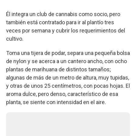
Él integra un club de cannabis como socio, pero
también está contratado para ir al plantío tres
veces por semana y cubrir los requerimientos del
cultivo.
Toma una tijera de podar, separa una pequeña bolsa
de nylon y se acerca a un cantero ancho, con ocho
plantas de marihuana de distintos tamaños;
algunas de más de un metro de altura, muy tupidas,
y otras de unos 25 centímetros, con pocas hojas. El
aroma dulce, pero denso, característico de esa
planta, se siente con intensidad en el aire.