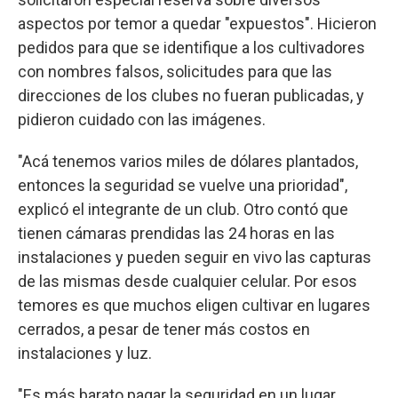
aspectos por temor a quedar "expuestos". Hicieron
pedidos para que se identifique a los cultivadores
con nombres falsos, solicitudes para que las
direcciones de los clubes no fueran publicadas, y
pidieron cuidado con las imágenes.
"Acá tenemos varios miles de dólares plantados,
entonces la seguridad se vuelve una prioridad",
explicó el integrante de un club. Otro contó que
tienen cámaras prendidas las 24 horas en las
instalaciones y pueden seguir en vivo las capturas
de las mismas desde cualquier celular. Por esos
temores es que muchos eligen cultivar en lugares
cerrados, a pesar de tener más costos en
instalaciones y luz.
"Es más barato pagar la seguridad en un lugar