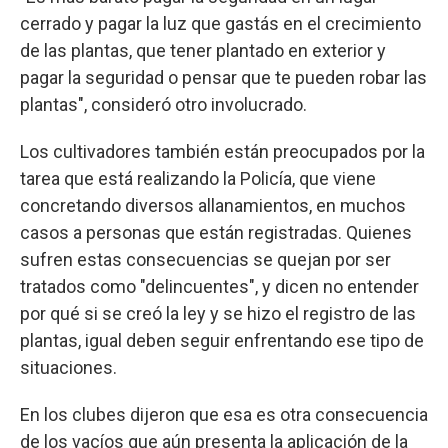
cerrado y pagar la luz que gastás en el crecimiento
de las plantas, que tener plantado en exterior y
pagar la seguridad o pensar que te pueden robar las
plantas", consideró otro involucrado.
Los cultivadores también están preocupados por la
tarea que está realizando la Policía, que viene
concretando diversos allanamientos, en muchos
casos a personas que están registradas. Quienes
sufren estas consecuencias se quejan por ser
tratados como "delincuentes", y dicen no entender
por qué si se creó la ley y se hizo el registro de las
plantas, igual deben seguir enfrentando ese tipo de
situaciones.
En los clubes dijeron que esa es otra consecuencia
de los vacíos que aún presenta la aplicación de la