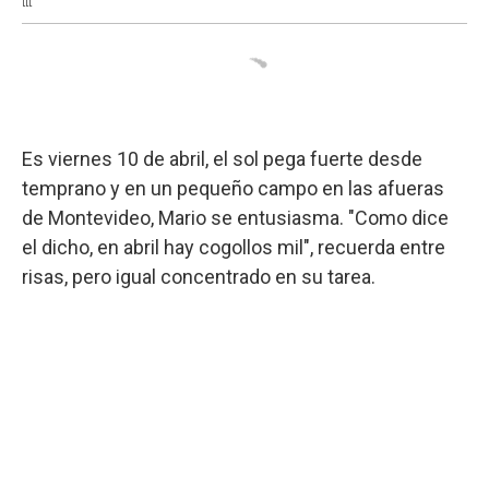
Es viernes 10 de abril, el sol pega fuerte desde
temprano y en un pequeño campo en las afueras
de Montevideo, Mario se entusiasma. "Como dice
el dicho, en abril hay cogollos mil", recuerda entre
risas, pero igual concentrado en su tarea.