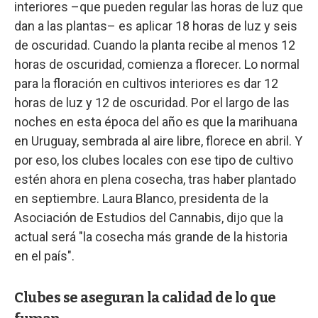
interiores –que pueden regular las horas de luz que
dan a las plantas– es aplicar 18 horas de luz y seis
de oscuridad. Cuando la planta recibe al menos 12
horas de oscuridad, comienza a florecer. Lo normal
para la floración en cultivos interiores es dar 12
horas de luz y 12 de oscuridad. Por el largo de las
noches en esta época del año es que la marihuana
en Uruguay, sembrada al aire libre, florece en abril. Y
por eso, los clubes locales con ese tipo de cultivo
estén ahora en plena cosecha, tras haber plantado
en septiembre. Laura Blanco, presidenta de la
Asociación de Estudios del Cannabis, dijo que la
actual será "la cosecha más grande de la historia
en el país".
Clubes se aseguran la calidad de lo que