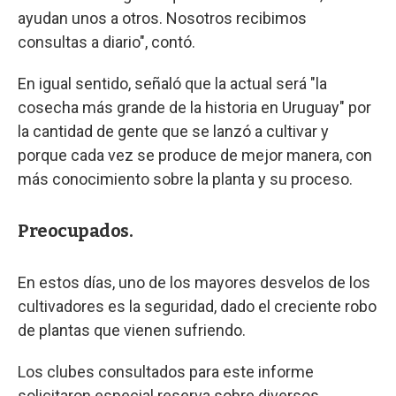
ayudan unos a otros. Nosotros recibimos
consultas a diario", contó.
En igual sentido, señaló que la actual será "la
cosecha más grande de la historia en Uruguay" por
la cantidad de gente que se lanzó a cultivar y
porque cada vez se produce de mejor manera, con
más conocimiento sobre la planta y su proceso.
Preocupados.
En estos días, uno de los mayores desvelos de los
cultivadores es la seguridad, dado el creciente robo
de plantas que vienen sufriendo.
Los clubes consultados para este informe
solicitaron especial reserva sobre diversos