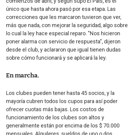
comienzos de abril, y según supo El País, es el
único que hasta ahora pasó por esa etapa. Las
correcciones que les marcaron tuvieron que ver,
más que nada, con mejorar la seguridad, algo sobre
lo cual la ley hace especial reparo. "Nos hicieron
poner alarma con servicio de respuesta", dijeron
desde el club, y aclararon que igual tienen dudas
sobre cómo funcionará y se aplicará la ley.
En marcha.
Los clubes pueden tener hasta 45 socios, y la
mayoría cubren todos los cupos para así poder
ofrecer cuotas más bajas. Los costos de
funcionamiento de los clubes son altos y
generalmente están por encima de los $ 70.000
mensuales. Alquileres, sueldos de uno o dos