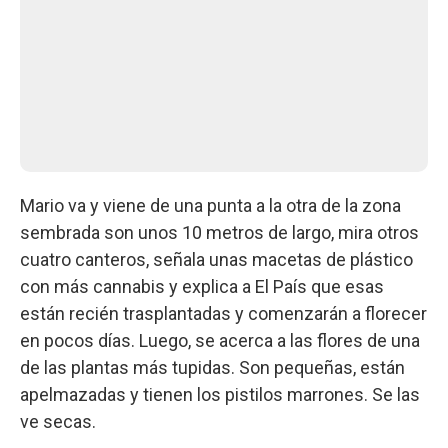
Mario va y viene de una punta a la otra de la zona
sembrada son unos 10 metros de largo, mira otros
cuatro canteros, señala unas macetas de plástico
con más cannabis y explica a El País que esas
están recién trasplantadas y comenzarán a florecer
en pocos días. Luego, se acerca a las flores de una
de las plantas más tupidas. Son pequeñas, están
apelmazadas y tienen los pistilos marrones. Se las
ve secas.