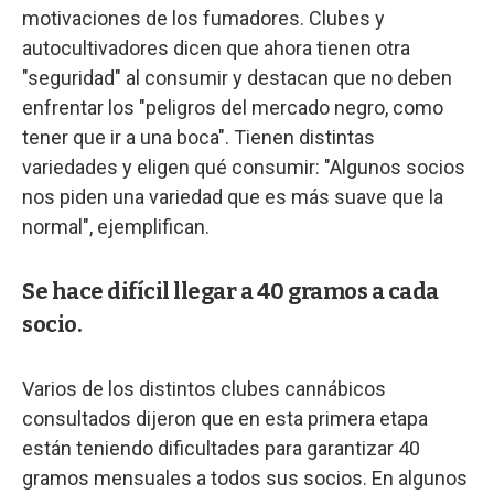
motivaciones de los fumadores. Clubes y
autocultivadores dicen que ahora tienen otra
"seguridad" al consumir y destacan que no deben
enfrentar los "peligros del mercado negro, como
tener que ir a una boca". Tienen distintas
variedades y eligen qué consumir: "Algunos socios
nos piden una variedad que es más suave que la
normal", ejemplifican.
Se hace difícil llegar a 40 gramos a cada
socio.
Varios de los distintos clubes cannábicos
consultados dijeron que en esta primera etapa
están teniendo dificultades para garantizar 40
gramos mensuales a todos sus socios. En algunos