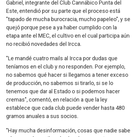
Gabriel, integrante del Club Cannábico Punta del
Este, entendió por su parte que el proceso está
"tapado de mucha burocracia, mucho papeleo", y se
quejó porque pese a ya haber cumplido con la
etapa ante el MEC, el cultivo en el cual participa aún
no recibió novedades del Ircca.
"Le mandé cuatro mails al Ircca por dudas que
teníamos en el club y no responden. Por ejemplo,
no sabemos qué hacer si llegamos a tener exceso
de producción, no sabemos si tirarlo, si se lo
tenemos que dar al Estado o si podemos hacer
cremas", comentó, en relación a que la ley
establece que cada club puede vender hasta 480
gramos anuales a sus socios.
"Hay mucha desinformación, cosas que nadie sabe