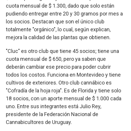
cuota mensual de $ 1.300, dado que solo están
pudiendo entregar entre 20 y 30 gramos por mes a
los socios. Destacan que son el único club
totalmente "orgánico", lo cual, según explican,
mejora la calidad de las plantas que obtienen.
"Cluc" es otro club que tiene 45 socios; tiene una
cuota mensual de $ 650, pero ya saben que
deberán cambiar ese precio para poder cubrir
todos los costos. Funciona en Montevideo y tiene
cultivos de exteriores. Otro club cannábico es
"Cofradía de la hoja roja". Es de Florida y tiene solo
18 socios, con un aporte mensual de $ 1.000 cada
uno. Entre sus integrantes está Julio Rey,
presidente de la Federación Nacional de
Cannabicultores de Uruguay.