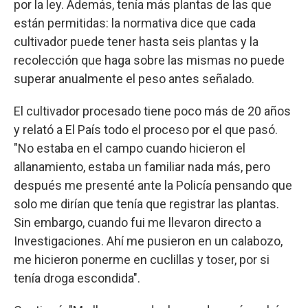
por la ley. Además, tenía más plantas de las que
están permitidas: la normativa dice que cada
cultivador puede tener hasta seis plantas y la
recolección que haga sobre las mismas no puede
superar anualmente el peso antes señalado.
El cultivador procesado tiene poco más de 20 años
y relató a El País todo el proceso por el que pasó.
"No estaba en el campo cuando hicieron el
allanamiento, estaba un familiar nada más, pero
después me presenté ante la Policía pensando que
solo me dirían que tenía que registrar las plantas.
Sin embargo, cuando fui me llevaron directo a
Investigaciones. Ahí me pusieron en un calabozo,
me hicieron ponerme en cuclillas y toser, por si
tenía droga escondida".