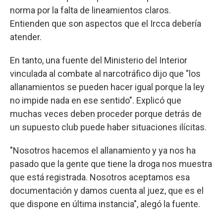
norma por la falta de lineamientos claros.
Entienden que son aspectos que el Ircca debería
atender.
En tanto, una fuente del Ministerio del Interior
vinculada al combate al narcotráfico dijo que "los
allanamientos se pueden hacer igual porque la ley
no impide nada en ese sentido". Explicó que
muchas veces deben proceder porque detrás de
un supuesto club puede haber situaciones ilícitas.
"Nosotros hacemos el allanamiento y ya nos ha
pasado que la gente que tiene la droga nos muestra
que está registrada. Nosotros aceptamos esa
documentación y damos cuenta al juez, que es el
que dispone en última instancia", alegó la fuente.