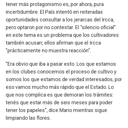
tener más protagonismo es, por ahora, pura
incertidumbre. El País intentó en reiteradas
oportunidades consultar a los jerarcas del Ircca,
pero optaron por no contestar. El "silencio oficial"
en este tema es un problema que los cultivadores
también acusan; ellos afirman que el Ircca
"prácticamente no muestra reacción".
"Era obvio que iba a pasar esto. Los que estamos
en los clubes conocemos el proceso de cultivo y
somos los que estamos de verdad interesados, por
eso vamos mucho más rápido que el Estado. Lo
que nos complica es que demoran los trámites:
tenés que estar más de seis meses para poder
tener los papeles", dice Mario mientras sigue
limpiando las flores.