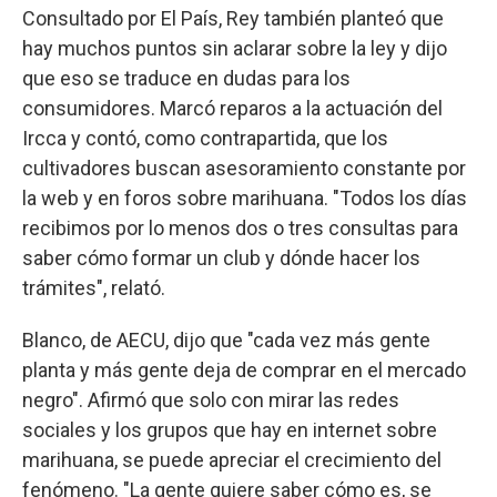
Consultado por El País, Rey también planteó que
hay muchos puntos sin aclarar sobre la ley y dijo
que eso se traduce en dudas para los
consumidores. Marcó reparos a la actuación del
Ircca y contó, como contrapartida, que los
cultivadores buscan asesoramiento constante por
la web y en foros sobre marihuana. "Todos los días
recibimos por lo menos dos o tres consultas para
saber cómo formar un club y dónde hacer los
trámites", relató.
Blanco, de AECU, dijo que "cada vez más gente
planta y más gente deja de comprar en el mercado
negro". Afirmó que solo con mirar las redes
sociales y los grupos que hay en internet sobre
marihuana, se puede apreciar el crecimiento del
fenómeno. "La gente quiere saber cómo es, se