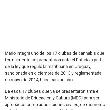
Mario integra uno de los 17 clubes de cannabis que
formalmente se presentaron ante el Estado a partir
de la ley que reguló la marihuana en Uruguay,
sancionada en diciembre de 2013 y reglamentada
en mayo de 2014, hace casi un año.
De esos 17 clubes que ya se presentaron ante el
Ministerio de Educación y Cultura (MEC) para ser
aprobados como asociaciones civiles, de momento