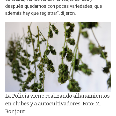
después quedarnos con pocas variedades, que
además hay que registrar", dijeron.
La Policía viene realizando allanamientos
en clubes y a autocultivadores. Foto: M.
Bonjour