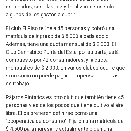
empleados, semillas, luz y fertilizante son solo
algunos de los gastos a cubrir.
El club El Piso reúne a 45 personas y cobró una
matrícula de ingreso de $ 8.000 a cada socio.
Además, tiene una cuota mensual de $ 2.300. El
Club Cannábico Punta del Este, por su parte, está
compuesto por 42 consumidores, y la cuota
mensual es de $ 2.000. En varios clubes ocurre que
si un socio no puede pagar, compensa con horas
de trabajo.
Pájaros Pintados es otro club que también tiene 45
personas y es de los pocos que tiene cultivo al aire
libre. Ellos prefieren definirse como una
"cooperativa de consumo". Fijaron una matrícula de
$ 4.500 para ingresar y actualmente piden una