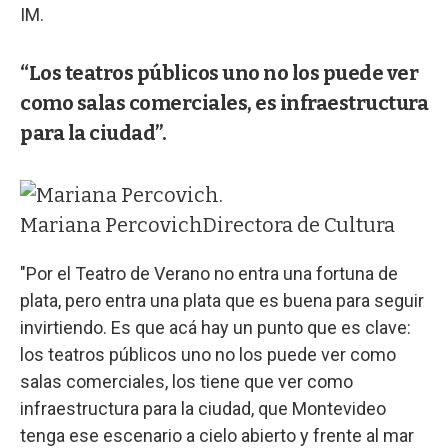
IM.
“Los teatros públicos uno no los puede ver
como salas comerciales, es infraestructura
para la ciudad”.
Mariana Percovich
Directora de Cultura
"Por el Teatro de Verano no entra una fortuna de
plata, pero entra una plata que es buena para seguir
invirtiendo. Es que acá hay un punto que es clave:
los teatros públicos uno no los puede ver como
salas comerciales, los tiene que ver como
infraestructura para la ciudad, que Montevideo
tenga ese escenario a cielo abierto y frente al mar