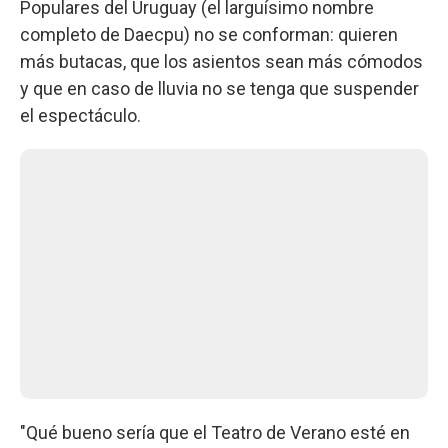
Populares del Uruguay (el larguísimo nombre
completo de Daecpu) no se conforman: quieren
más butacas, que los asientos sean más cómodos
y que en caso de lluvia no se tenga que suspender
el espectáculo.
"Qué bueno sería que el Teatro de Verano esté en