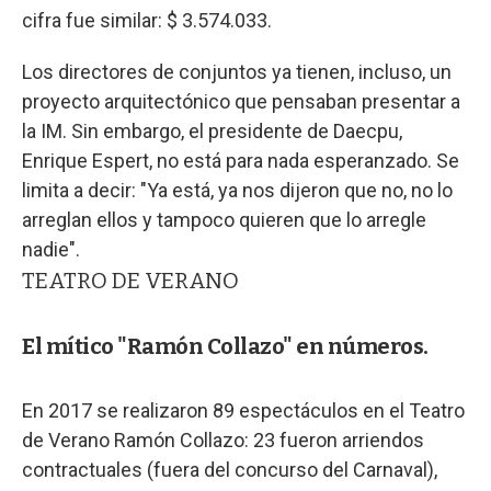
cifra fue similar: $ 3.574.033.
Los directores de conjuntos ya tienen, incluso, un
proyecto arquitectónico que pensaban presentar a
la IM. Sin embargo, el presidente de Daecpu,
Enrique Espert, no está para nada esperanzado. Se
limita a decir: "Ya está, ya nos dijeron que no, no lo
arreglan ellos y tampoco quieren que lo arregle
nadie".
TEATRO DE VERANO
El mítico "Ramón Collazo" en números.
En 2017 se realizaron 89 espectáculos en el Teatro
de Verano Ramón Collazo: 23 fueron arriendos
contractuales (fuera del concurso del Carnaval),