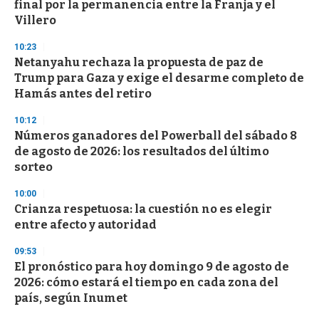
final por la permanencia entre la Franja y el
Villero
10:23
Netanyahu rechaza la propuesta de paz de
Trump para Gaza y exige el desarme completo de
Hamás antes del retiro
10:12
Números ganadores del Powerball del sábado 8
de agosto de 2026: los resultados del último
sorteo
10:00
Crianza respetuosa: la cuestión no es elegir
entre afecto y autoridad
09:53
El pronóstico para hoy domingo 9 de agosto de
2026: cómo estará el tiempo en cada zona del
país, según Inumet