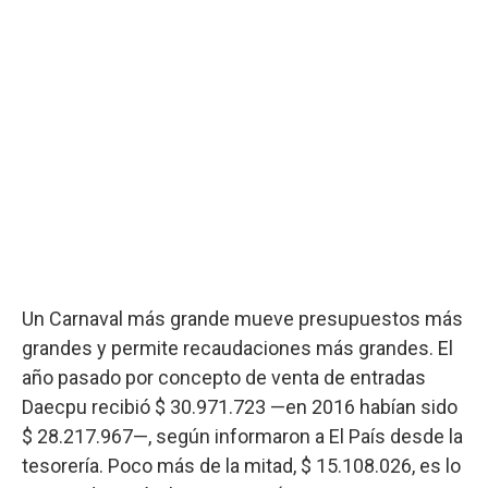
Un Carnaval más grande mueve presupuestos más
grandes y permite recaudaciones más grandes. El
año pasado por concepto de venta de entradas
Daecpu recibió $ 30.971.723 —en 2016 habían sido
$ 28.217.967—, según informaron a El País desde la
tesorería. Poco más de la mitad, $ 15.108.026, es lo