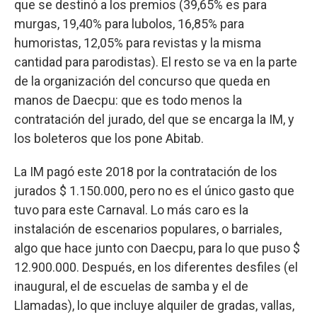
que se destinó a los premios (39,65% es para
murgas, 19,40% para lubolos, 16,85% para
humoristas, 12,05% para revistas y la misma
cantidad para parodistas). El resto se va en la parte
de la organización del concurso que queda en
manos de Daecpu: que es todo menos la
contratación del jurado, del que se encarga la IM, y
los boleteros que los pone Abitab.
La IM pagó este 2018 por la contratación de los
jurados $ 1.150.000, pero no es el único gasto que
tuvo para este Carnaval. Lo más caro es la
instalación de escenarios populares, o barriales,
algo que hace junto con Daecpu, para lo que puso $
12.900.000. Después, en los diferentes desfiles (el
inaugural, el de escuelas de samba y el de
Llamadas), lo que incluye alquiler de gradas, vallas,