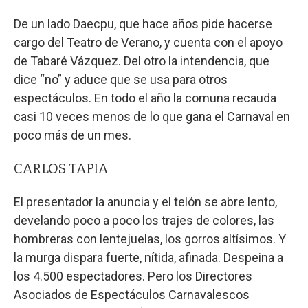
De un lado Daecpu, que hace años pide hacerse
cargo del Teatro de Verano, y cuenta con el apoyo
de Tabaré Vázquez. Del otro la intendencia, que
dice “no” y aduce que se usa para otros
espectáculos. En todo el año la comuna recauda
casi 10 veces menos de lo que gana el Carnaval en
poco más de un mes.
CARLOS TAPIA
El presentador la anuncia y el telón se abre lento,
develando poco a poco los trajes de colores, las
hombreras con lentejuelas, los gorros altísimos. Y
la murga dispara fuerte, nítida, afinada. Despeina a
los 4.500 espectadores. Pero los Directores
Asociados de Espectáculos Carnavalescos