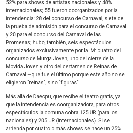
52% para shows de artistas nacionales y 48%
internacionales; 55 fueron coorganizados por la
intendencia: 28 del concurso de Carnaval, siete de
la prueba de admisión para el concurso de Carnaval
y 20 para el concurso del Carnaval de las
Promesas; hubo, también, seis espectáculos
organizados exclusivamente por la IM: cuatro del
concurso de Murga Joven, uno del cierre de la
Movida Joven y otro del certamen de Reinas de
Carnaval —que fue el último porque este año no se
eligieron "reinas", sino "figuras".
Más allá de Daecpu, que recibe el teatro gratis, ya
que la intendencia es coorganizadora, para otros
espectáculos la comuna cobra 125 UR (para los
nacionales) y 205 UR (internacionales). Si se
arrienda por cuatro o más shows se hace un 25%