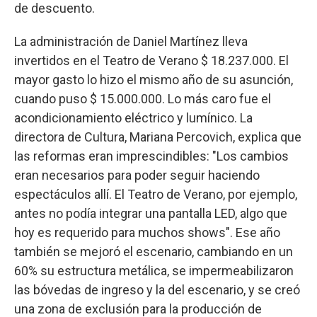
de descuento.
La administración de Daniel Martínez lleva
invertidos en el Teatro de Verano $ 18.237.000. El
mayor gasto lo hizo el mismo año de su asunción,
cuando puso $ 15.000.000. Lo más caro fue el
acondicionamiento eléctrico y lumínico. La
directora de Cultura, Mariana Percovich, explica que
las reformas eran imprescindibles: "Los cambios
eran necesarios para poder seguir haciendo
espectáculos allí. El Teatro de Verano, por ejemplo,
antes no podía integrar una pantalla LED, algo que
hoy es requerido para muchos shows". Ese año
también se mejoró el escenario, cambiando en un
60% su estructura metálica, se impermeabilizaron
las bóvedas de ingreso y la del escenario, y se creó
una zona de exclusión para la producción de