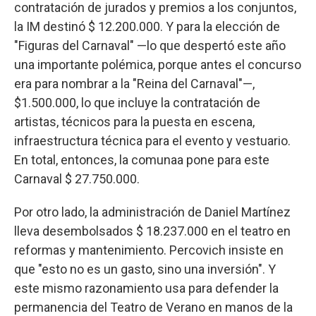
contratación de jurados y premios a los conjuntos,
la IM destinó $ 12.200.000. Y para la elección de
"Figuras del Carnaval" —lo que despertó este año
una importante polémica, porque antes el concurso
era para nombrar a la "Reina del Carnaval"—,
$1.500.000, lo que incluye la contratación de
artistas, técnicos para la puesta en escena,
infraestructura técnica para el evento y vestuario.
En total, entonces, la comunaa pone para este
Carnaval $ 27.750.000.
Por otro lado, la administración de Daniel Martínez
lleva desembolsados $ 18.237.000 en el teatro en
reformas y mantenimiento. Percovich insiste en
que "esto no es un gasto, sino una inversión". Y
este mismo razonamiento usa para defender la
permanencia del Teatro de Verano en manos de la