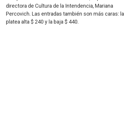
directora de Cultura de la Intendencia, Mariana
Percovich. Las entradas también son más caras: la
platea alta $ 240 y la baja $ 440.