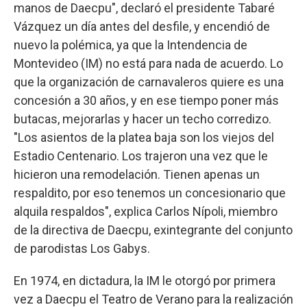
manos de Daecpu", declaró el presidente Tabaré
Vázquez un día antes del desfile, y encendió de
nuevo la polémica, ya que la Intendencia de
Montevideo (IM) no está para nada de acuerdo. Lo
que la organización de carnavaleros quiere es una
concesión a 30 años, y en ese tiempo poner más
butacas, mejorarlas y hacer un techo corredizo.
"Los asientos de la platea baja son los viejos del
Estadio Centenario. Los trajeron una vez que le
hicieron una remodelación. Tienen apenas un
respaldito, por eso tenemos un concesionario que
alquila respaldos", explica Carlos Nípoli, miembro
de la directiva de Daecpu, exintegrante del conjunto
de parodistas Los Gabys.
En 1974, en dictadura, la IM le otorgó por primera
vez a Daecpu el Teatro de Verano para la realización