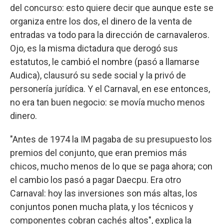
del concurso: esto quiere decir que aunque este se
organiza entre los dos, el dinero de la venta de
entradas va todo para la dirección de carnavaleros.
Ojo, es la misma dictadura que derogó sus
estatutos, le cambió el nombre (pasó a llamarse
Audica), clausuró su sede social y la privó de
personería jurídica. Y el Carnaval, en ese entonces,
no era tan buen negocio: se movía mucho menos
dinero.
"Antes de 1974 la IM pagaba de su presupuesto los
premios del conjunto, que eran premios más
chicos, mucho menos de lo que se paga ahora; con
el cambio los pasó a pagar Daecpu. Era otro
Carnaval: hoy las inversiones son más altas, los
conjuntos ponen mucha plata, y los técnicos y
componentes cobran cachés altos", explica la