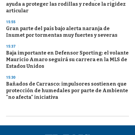
ayuda a proteger las rodillas y reduce la rigidez
articular
15:55
Gran parte del país bajo alerta naranja de
Inumet por tormentas muy fuertes y severas
15:37
Baja importante en Defensor Sporting: el volante
Mauricio Amaro seguirá su carrera en la MLS de
Estados Unidos
15:30
Bañados de Carrasco: impulsores sostienen que
protección de humedales por parte de Ambiente
"no afecta" iniciativa