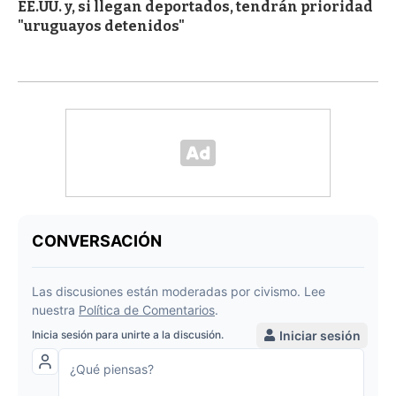
EE.UU. y, si llegan deportados, tendrán prioridad
"uruguayos detenidos"