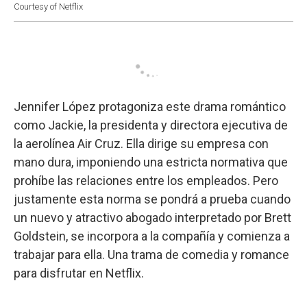
Courtesy of Netflix
Jennifer López protagoniza este drama romántico
como Jackie, la presidenta y directora ejecutiva de
la aerolínea Air Cruz. Ella dirige su empresa con
mano dura, imponiendo una estricta normativa que
prohíbe las relaciones entre los empleados. Pero
justamente esta norma se pondrá a prueba cuando
un nuevo y atractivo abogado interpretado por Brett
Goldstein, se incorpora a la compañía y comienza a
trabajar para ella. Una trama de comedia y romance
para disfrutar en Netflix.