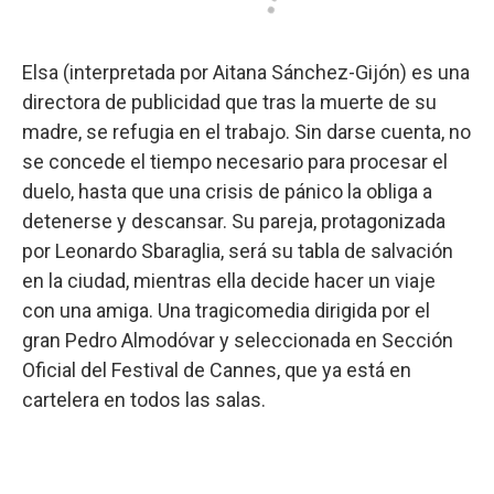
Elsa (interpretada por Aitana Sánchez-Gijón) es una
directora de publicidad que tras la muerte de su
madre, se refugia en el trabajo. Sin darse cuenta, no
se concede el tiempo necesario para procesar el
duelo, hasta que una crisis de pánico la obliga a
detenerse y descansar. Su pareja, protagonizada
por Leonardo Sbaraglia, será su tabla de salvación
en la ciudad, mientras ella decide hacer un viaje
con una amiga. Una tragicomedia dirigida por el
gran Pedro Almodóvar y seleccionada en Sección
Oficial del Festival de Cannes, que ya está en
cartelera en todos las salas.