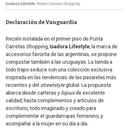
Isadora Lifestyle
, Punta Carretas Shopping.
Declaración de Vanguardia
Recién instalada en el primer piso de Punta
Carretas Shopping,
Isadora Lifestyle
, la marca de
accesorios favorita de las argentinas, se propone
conquistar también a las uruguayas. La tienda a
todo trapo seduce con una colección exclusiva
inspirada en las tendencias de las pasarelas más
recientes y del
streetstyle
global. La propuesta
abarca desde carteras y
bijoux
de excelente
calidad, hasta complementos y artículos de
escritorio; todo imaginado y creado para
complementar el guardarropas femenino, y
acompañar a la mujer en su día a día.