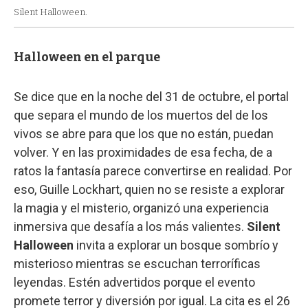
Silent Halloween.
Halloween en el parque
Se dice que en la noche del 31 de octubre, el portal
que separa el mundo de los muertos del de los
vivos se abre para que los que no están, puedan
volver. Y en las proximidades de esa fecha, de a
ratos la fantasía parece convertirse en realidad. Por
eso, Guille Lockhart, quien no se resiste a explorar
la magia y el misterio, organizó una experiencia
inmersiva que desafía a los más valientes.
Silent
Halloween
invita a explorar un bosque sombrío y
misterioso mientras se escuchan terroríficas
leyendas. Estén advertidos porque el evento
promete terror y diversión por igual. La cita es el 26