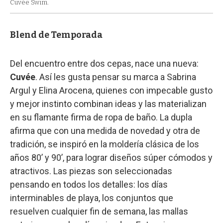
Cuvée Swim.
Blend de Temporada
Del encuentro entre dos cepas, nace una nueva:
Cuvée
. Así les gusta pensar su marca a Sabrina
Argul y Elina Arocena, quienes con impecable gusto
y mejor instinto combinan ideas y las materializan
en su flamante firma de ropa de baño. La dupla
afirma que con una medida de novedad y otra de
tradición, se inspiró en la moldería clásica de los
años 80’ y 90’, para lograr diseños súper cómodos y
atractivos. Las piezas son seleccionadas
pensando en todos los detalles: los días
interminables de playa, los conjuntos que
resuelven cualquier fin de semana, las mallas