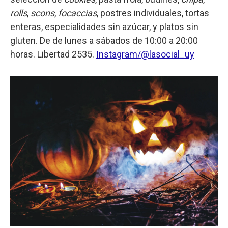
rolls
,
scons
,
focaccias
, postres individuales, tortas
enteras, especialidades sin azúcar, y platos sin
gluten. De de lunes a sábados de 10:00 a 20:00
horas. Libertad 2535.
Instagram/@lasocial_uy