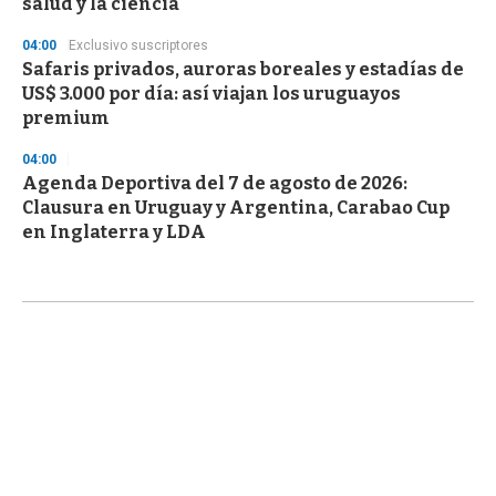
salud y la ciencia
04:00
Exclusivo suscriptores
Safaris privados, auroras boreales y estadías de
US$ 3.000 por día: así viajan los uruguayos
premium
04:00
Agenda Deportiva del 7 de agosto de 2026:
Clausura en Uruguay y Argentina, Carabao Cup
en Inglaterra y LDA