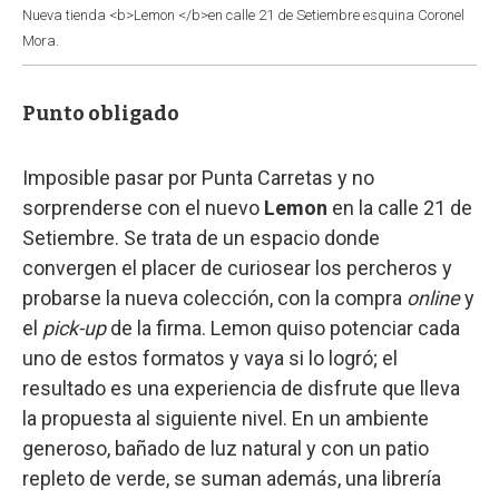
Nueva tienda <b>Lemon </b>en calle 21 de Setiembre esquina Coronel
Mora.
Punto obligado
Imposible pasar por Punta Carretas y no
sorprenderse con el nuevo
Lemon
en la calle 21 de
Setiembre. Se trata de un espacio donde
convergen el placer de curiosear los percheros y
probarse la nueva colección, con la compra
online
y
el
pick-up
de la firma. Lemon quiso potenciar cada
uno de estos formatos y vaya si lo logró; el
resultado es una experiencia de disfrute que lleva
la propuesta al siguiente nivel. En un ambiente
generoso, bañado de luz natural y con un patio
repleto de verde, se suman además, una librería