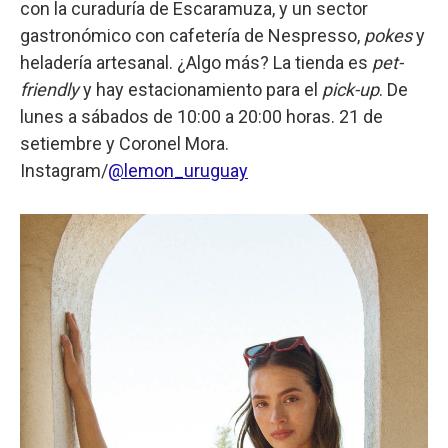
con la curaduría de Escaramuza, y un sector
gastronómico con cafetería de Nespresso,
pokes
y
heladería artesanal. ¿Algo más? La tienda es
pet-
friendly
y hay estacionamiento para el
pick-up
. De
lunes a sábados de 10:00 a 20:00 horas. 21 de
setiembre y Coronel Mora.
Instagram/
@lemon_uruguay