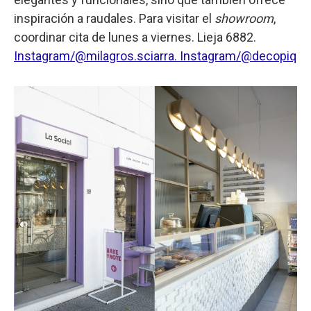
inspiración a raudales. Para visitar el
showroom
,
coordinar cita de lunes a viernes. Lieja 6882.
Instagram/@milagros.sciarra.
Instagram/@decopiq