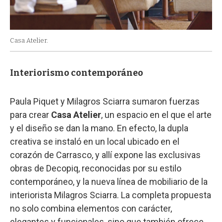
Casa Atelier.
Interiorismo contemporáneo
Paula Piquet y Milagros Sciarra sumaron fuerzas
para crear
Casa Atelier
, un espacio en el que el arte
y el diseño se dan la mano. En efecto, la dupla
creativa se instaló en un local ubicado en el
corazón de Carrasco, y allí expone las exclusivas
obras de Decopiq, reconocidas por su estilo
contemporáneo, y la nueva línea de mobiliario de la
interiorista Milagros Sciarra. La completa propuesta
no solo combina elementos con carácter,
elegantes y funcionales, sino que también ofrece