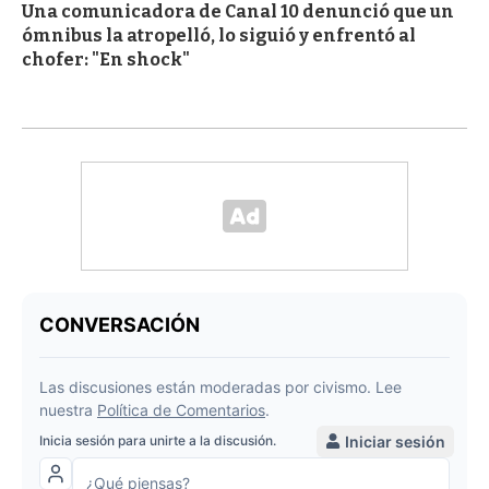
Una comunicadora de Canal 10 denunció que un
ómnibus la atropelló, lo siguió y enfrentó al
chofer: "En shock"