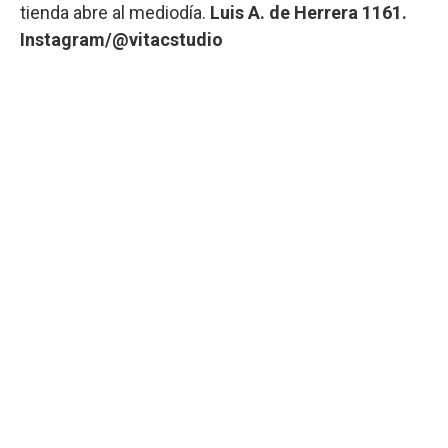
tienda abre al mediodía.
Luis A. de Herrera 1161.
Instagram/@vitacstudio