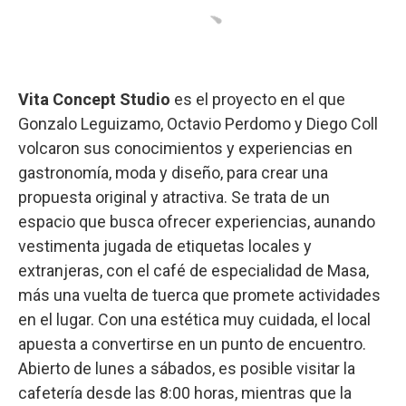
Vita Concept Studio
es el proyecto en el que
Gonzalo Leguizamo, Octavio Perdomo y Diego Coll
volcaron sus conocimientos y experiencias en
gastronomía, moda y diseño, para crear una
propuesta original y atractiva. Se trata de un
espacio que busca ofrecer experiencias, aunando
vestimenta jugada de etiquetas locales y
extranjeras, con el café de especialidad de Masa,
más una vuelta de tuerca que promete actividades
en el lugar. Con una estética muy cuidada, el local
apuesta a convertirse en un punto de encuentro.
Abierto de lunes a sábados, es posible visitar la
cafetería desde las 8:00 horas, mientras que la