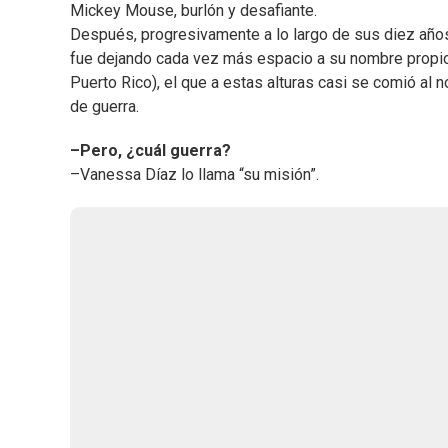
Mickey Mouse, burlón y desafiante.
Después, progresivamente a lo largo de sus diez año
fue dejando cada vez más espacio a su nombre propio
Puerto Rico), el que a estas alturas casi se comió al 
de guerra.
–Pero, ¿cuál guerra?
–Vanessa Díaz lo llama “su misión”.