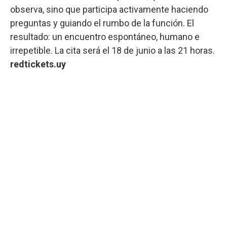
observa, sino que participa activamente haciendo
preguntas y guiando el rumbo de la función. El
resultado: un encuentro espontáneo, humano e
irrepetible. La cita será el 18 de junio a las 21 horas.
redtickets.uy