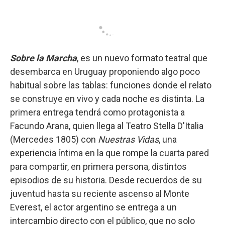
Sobre la Marcha
, es un nuevo formato teatral que
desembarca en Uruguay proponiendo algo poco
habitual sobre las tablas: funciones donde el relato
se construye en vivo y cada noche es distinta. La
primera entrega tendrá como protagonista a
Facundo Arana, quien llega al Teatro Stella D'Italia
(Mercedes 1805) con
Nuestras Vidas
, una
experiencia íntima en la que rompe la cuarta pared
para compartir, en primera persona, distintos
episodios de su historia. Desde recuerdos de su
juventud hasta su reciente ascenso al Monte
Everest, el actor argentino se entrega a un
intercambio directo con el público, que no solo