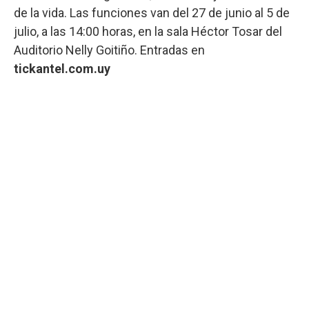
de la vida. Las funciones van del 27 de junio al 5 de
julio, a las 14:00 horas, en la sala Héctor Tosar del
Auditorio Nelly Goitiño. Entradas en
tickantel.com.uy