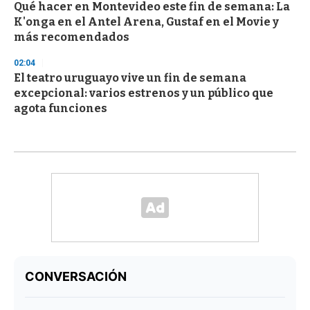
Qué hacer en Montevideo este fin de semana: La
K'onga en el Antel Arena, Gustaf en el Movie y
más recomendados
02:04
El teatro uruguayo vive un fin de semana
excepcional: varios estrenos y un público que
agota funciones