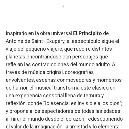
Inspirado en la obra universal
El Principito
de
Antoine de Saint–Exupéry, el espectáculo sigue el
viaje del pequeño viajero, que recorre distintos
planetas encontrándose con personajes que
reflejan las contradicciones del mundo adulto. A
través de música original, coreografías
envolventes, escenas conmovedoras y momentos
de humor, el musical transforma este clásico en
una experiencia sensorial llena de ternura y
reflexión, donde “lo esencial es invisible a los ojos”;
y propone a los espectadores de todas las edades
a mirar el mundo desde el corazón, redescubriendo
el valor de la imaginación, la amistad y lo elemental