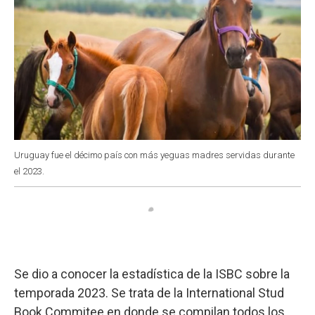
Uruguay fue el décimo país con más yeguas madres servidas durante
el 2023.
Se dio a conocer la estadística de la ISBC sobre la
temporada 2023. Se trata de la International Stud
Book Commitee en donde se compilan todos los