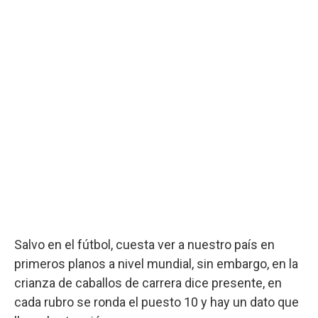
Salvo en el fútbol, cuesta ver a nuestro país en
primeros planos a nivel mundial, sin embargo, en la
crianza de caballos de carrera dice presente, en
cada rubro se ronda el puesto 10 y hay un dato que