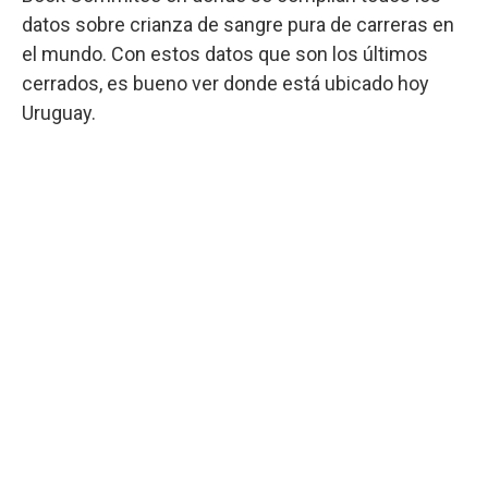
datos sobre crianza de sangre pura de carreras en
el mundo. Con estos datos que son los últimos
cerrados, es bueno ver donde está ubicado hoy
Uruguay.