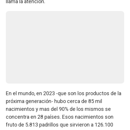
llama la atención.
En el mundo, en 2023 -que son los productos de la
próxima generación- hubo cerca de 85 mil
nacimientos y mas del 90% de los mismos se
concentra en 28 países. Esos nacimientos son
fruto de 5.813 padrillos que sirvieron a 126.100