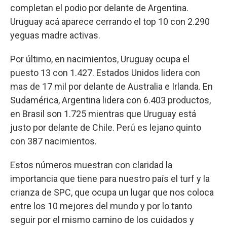
completan el podio por delante de Argentina.
Uruguay acá aparece cerrando el top 10 con 2.290
yeguas madre activas.
Por último, en nacimientos, Uruguay ocupa el
puesto 13 con 1.427. Estados Unidos lidera con
mas de 17 mil por delante de Australia e Irlanda. En
Sudamérica, Argentina lidera con 6.403 productos,
en Brasil son 1.725 mientras que Uruguay está
justo por delante de Chile. Perú es lejano quinto
con 387 nacimientos.
Estos números muestran con claridad la
importancia que tiene para nuestro país el turf y la
crianza de SPC, que ocupa un lugar que nos coloca
entre los 10 mejores del mundo y por lo tanto
seguir por el mismo camino de los cuidados y