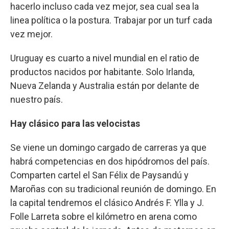
hacerlo incluso cada vez mejor, sea cual sea la
linea política o la postura. Trabajar por un turf cada
vez mejor.
Uruguay es cuarto a nivel mundial en el ratio de
productos nacidos por habitante. Solo Irlanda,
Nueva Zelanda y Australia están por delante de
nuestro país.
Hay clásico para las velocistas
Se viene un domingo cargado de carreras ya que
habrá competencias en dos hipódromos del país.
Comparten cartel el San Félix de Paysandú y
Maroñas con su tradicional reunión de domingo. En
la capital tendremos el clásico Andrés F. Ylla y J.
Folle Larreta sobre el kilómetro en arena como