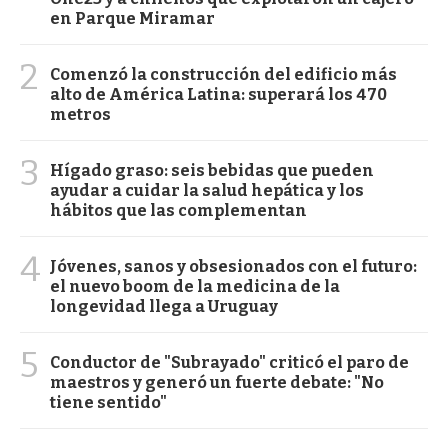
en Parque Miramar
2
Comenzó la construcción del edificio más
alto de América Latina: superará los 470
metros
3
Hígado graso: seis bebidas que pueden
ayudar a cuidar la salud hepática y los
hábitos que las complementan
4
Jóvenes, sanos y obsesionados con el futuro:
el nuevo boom de la medicina de la
longevidad llega a Uruguay
5
Conductor de "Subrayado" criticó el paro de
maestros y generó un fuerte debate: "No
tiene sentido"