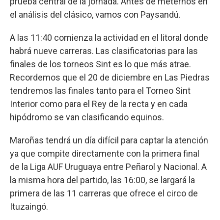
prueba central de la jornada. Antes de meternos en
el análisis del clásico, vamos con Paysandú.
A las 11:40 comienza la actividad en el litoral donde
habrá nueve carreras. Las clasificatorias para las
finales de los torneos Sint es lo que más atrae.
Recordemos que el 20 de diciembre en Las Piedras
tendremos las finales tanto para el Torneo Sint
Interior como para el Rey de la recta y en cada
hipódromo se van clasificando equinos.
Maroñas tendrá un día difícil para captar la atención
ya que compite directamente con la primera final
de la Liga AUF Uruguaya entre Peñarol y Nacional. A
la misma hora del partido, las 16:00, se largará la
primera de las 11 carreras que ofrece el circo de
Ituzaingó.