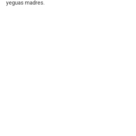
yeguas madres.