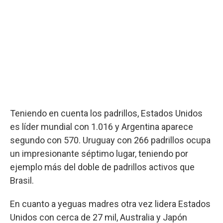
Teniendo en cuenta los padrillos, Estados Unidos
es líder mundial con 1.016 y Argentina aparece
segundo con 570. Uruguay con 266 padrillos ocupa
un impresionante séptimo lugar, teniendo por
ejemplo más del doble de padrillos activos que
Brasil.
En cuanto a yeguas madres otra vez lidera Estados
Unidos con cerca de 27 mil, Australia y Japón