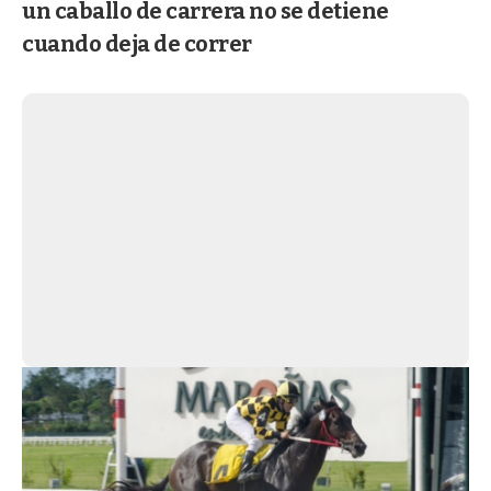
un caballo de carrera no se detiene
cuando deja de correr