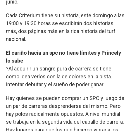
junio.
Cada Criterium tiene su historia, este domingo a las
19:00 y 19:30 horas se escribirán dos historias
más, dos páginas más en la rica historia del turf
nacional.
El cariño hacia un spc no tiene límites y Princely
lo sabe
?Al adquirir un sangre pura de carrera se tiene
como idea verlos con la de colores en la pista.
Intentar debutar y el sueño de poder ganar.
Hay quienes se pueden comprar un SPC y luego de
un par de carreras desprenderse del mismo. Pero
hay polos radicalmente opuestos. A nivel mundial
se trabaja en la segunda vida del caballo de carrera.
Hay lugares para que los que hicieron vibrar a los