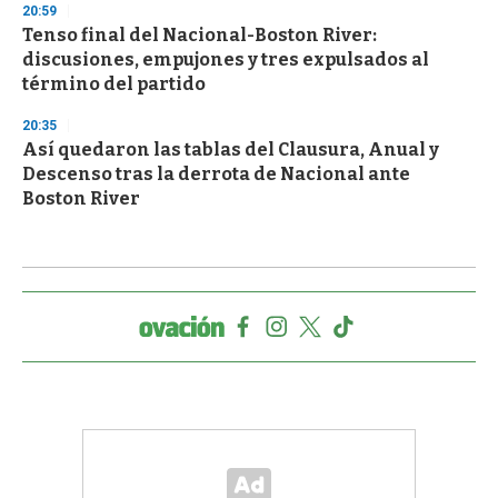
20:59
Tenso final del Nacional-Boston River:
discusiones, empujones y tres expulsados al
término del partido
20:35
Así quedaron las tablas del Clausura, Anual y
Descenso tras la derrota de Nacional ante
Boston River