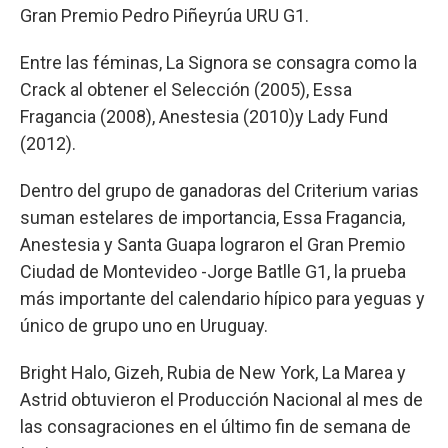
Gran Premio Pedro Piñeyrúa URU G1.
Entre las féminas, La Signora se consagra como la
Crack al obtener el Selección (2005), Essa
Fragancia (2008), Anestesia (2010)y Lady Fund
(2012).
Dentro del grupo de ganadoras del Criterium varias
suman estelares de importancia, Essa Fragancia,
Anestesia y Santa Guapa lograron el Gran Premio
Ciudad de Montevideo -Jorge Batlle G1, la prueba
más importante del calendario hípico para yeguas y
único de grupo uno en Uruguay.
Bright Halo, Gizeh, Rubia de New York, La Marea y
Astrid obtuvieron el Producción Nacional al mes de
las consagraciones en el último fin de semana de