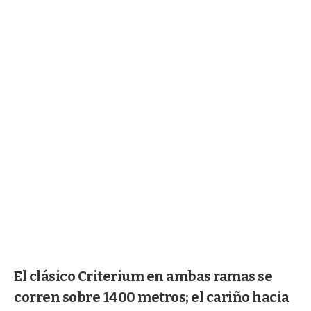
El clásico Criterium en ambas ramas se
corren sobre 1400 metros; el cariño hacia