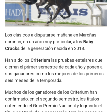
Los clásicos a disputarse mañana en Maroñas
coronan, en un año muy particular, a los
Baby
Cracks
de la generación nacida en 2018.
Han sido los
Criterium
las pruebas estelares que
cierran el primer semestre de cada año y ponen a
sus ganadores como los mejores de los primeros
seis meses de la temporada.
Muchos de los ganadores de los Criterium han
confirmado, en el segundo semestre, los títulos
obteniendo el Gran Premio Nacional y logrando el