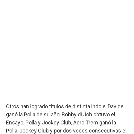
Otros han logrado títulos de distinta indole, Davide
ganó la Polla de su año, Bobby di Job obtuvo el
Ensayo, Polla y Jockey Club, Aero Trem ganó la
Polla, Jockey Club y por dos veces consecutivas el