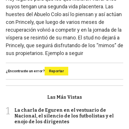
suyos tengan una segunda vida placentera. Las
huestes del Abuelo Colo así lo piensan y así actúan
con Princely, que luego de varios meses de
recuperación volvió a competir y en la jornada de la
víspera se resintió de su mano. El stud no dejará a
Princely, que seguirá disfrutando de los “mimos” de
sus propietarios. Ejemplo a seguir
¿Encontraste un error?
Reportar
Las Más Vistas
1
La charla de Eguren en el vestuario de
Nacional, el silencio de los futbolistas y el
enojo de los dirigentes