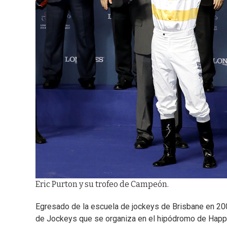
Eric Purton y su trofeo de Campeón.
Egresado de la escuela de jockeys de Brisbane en 200
de Jockeys que se organiza en el hipódromo de Happy