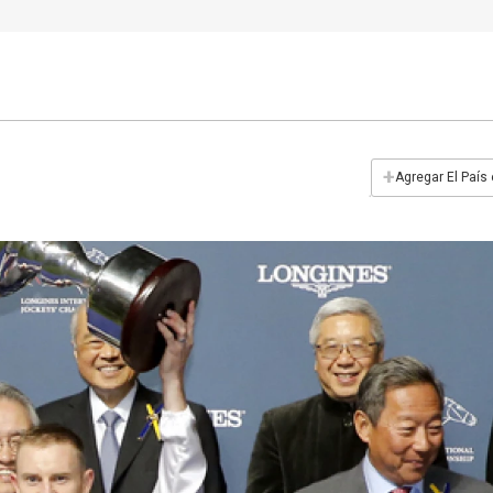
+
Agregar El País