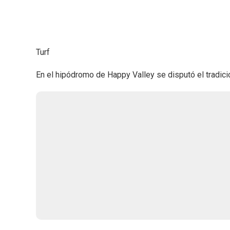
Turf
En el hipódromo de Happy Valley se disputó el tradi