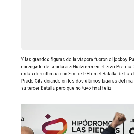
Y las grandes figuras de la víspera fueron el jockey P
encargado de conducir a Guitarrera en el Gran Premio O
estas dos últimas con Scope PH en el Batalla de Las 
Prado City dejando en los dos últimos lugares del mar
su tercer Batalla pero que no tuvo final feliz.