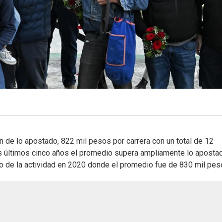
ión de lo apostado, 822 mil pesos por carrera con un total de 12
os últimos cinco años el promedio supera ampliamente lo aposta
o de la actividad en 2020 donde el promedio fue de 830 mil pes